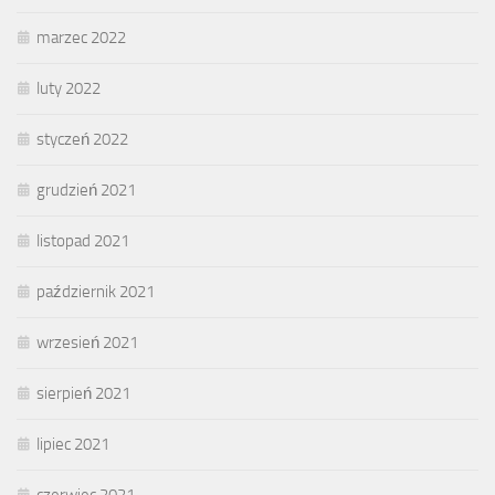
marzec 2022
luty 2022
styczeń 2022
grudzień 2021
listopad 2021
październik 2021
wrzesień 2021
sierpień 2021
lipiec 2021