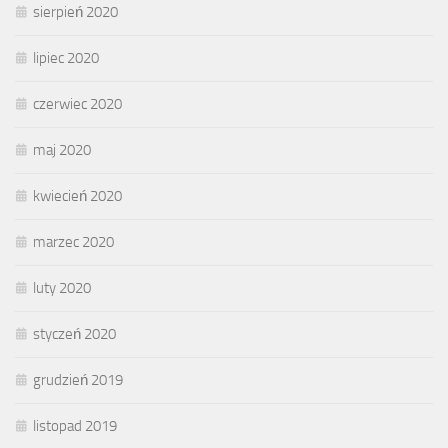
sierpień 2020
lipiec 2020
czerwiec 2020
maj 2020
kwiecień 2020
marzec 2020
luty 2020
styczeń 2020
grudzień 2019
listopad 2019