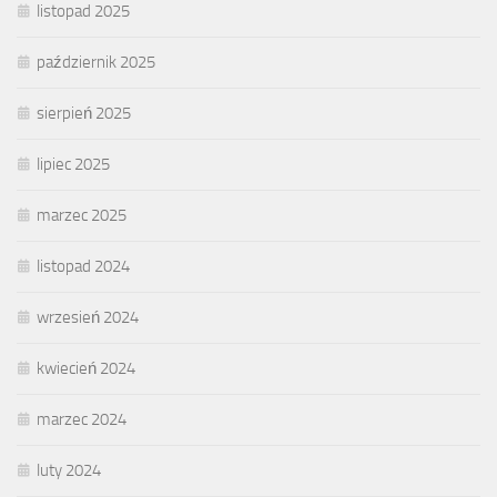
listopad 2025
październik 2025
sierpień 2025
lipiec 2025
marzec 2025
listopad 2024
wrzesień 2024
kwiecień 2024
marzec 2024
luty 2024