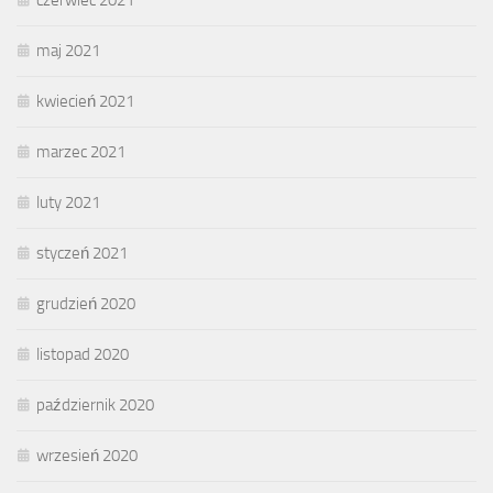
czerwiec 2021
maj 2021
kwiecień 2021
marzec 2021
luty 2021
styczeń 2021
grudzień 2020
listopad 2020
październik 2020
wrzesień 2020