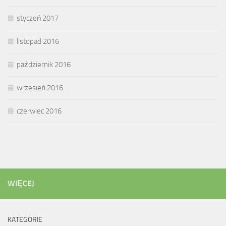
styczeń 2017
listopad 2016
październik 2016
wrzesień 2016
czerwiec 2016
WIĘCEJ
KATEGORIE