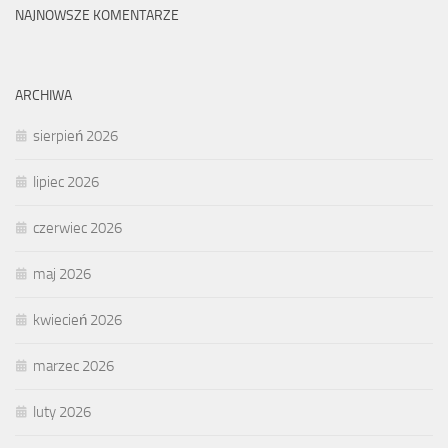
NAJNOWSZE KOMENTARZE
ARCHIWA
sierpień 2026
lipiec 2026
czerwiec 2026
maj 2026
kwiecień 2026
marzec 2026
luty 2026