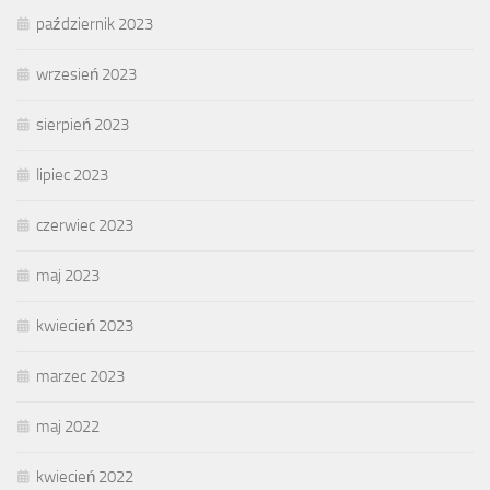
październik 2023
wrzesień 2023
sierpień 2023
lipiec 2023
czerwiec 2023
maj 2023
kwiecień 2023
marzec 2023
maj 2022
kwiecień 2022