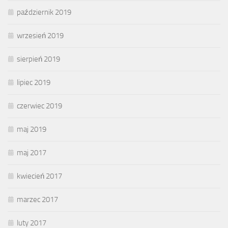
październik 2019
wrzesień 2019
sierpień 2019
lipiec 2019
czerwiec 2019
maj 2019
maj 2017
kwiecień 2017
marzec 2017
luty 2017