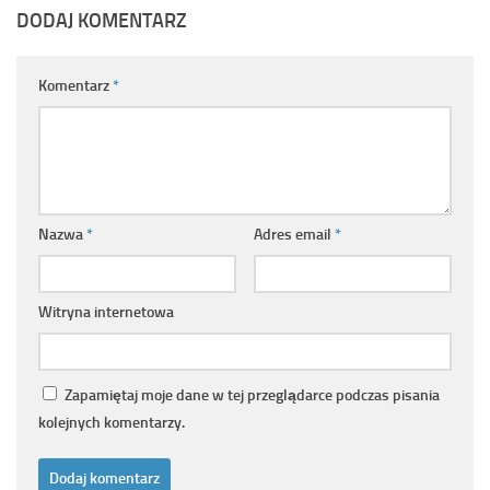
DODAJ KOMENTARZ
Komentarz
*
Nazwa
*
Adres email
*
Witryna internetowa
Zapamiętaj moje dane w tej przeglądarce podczas pisania
kolejnych komentarzy.