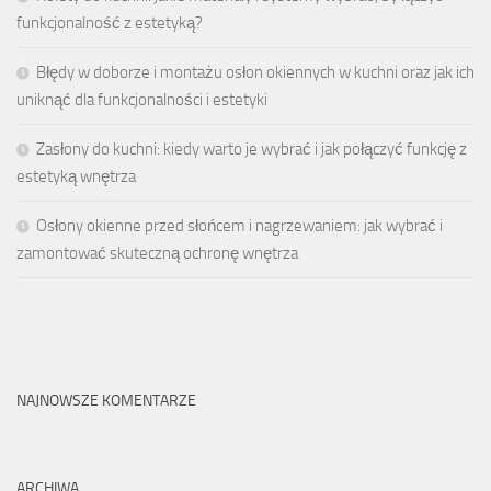
funkcjonalność z estetyką?
Błędy w doborze i montażu osłon okiennych w kuchni oraz jak ich
uniknąć dla funkcjonalności i estetyki
Zasłony do kuchni: kiedy warto je wybrać i jak połączyć funkcję z
estetyką wnętrza
Osłony okienne przed słońcem i nagrzewaniem: jak wybrać i
zamontować skuteczną ochronę wnętrza
NAJNOWSZE KOMENTARZE
ARCHIWA