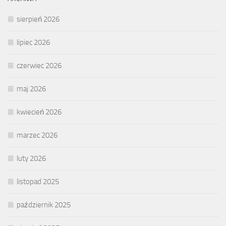
sierpień 2026
lipiec 2026
czerwiec 2026
maj 2026
kwiecień 2026
marzec 2026
luty 2026
listopad 2025
październik 2025