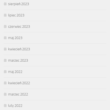
sierpień 2023
lipiec 2023
czerwiec 2023
maj 2023
kwiecień 2023
marzec 2023
maj 2022
kwiecień 2022
marzec 2022
luty 2022