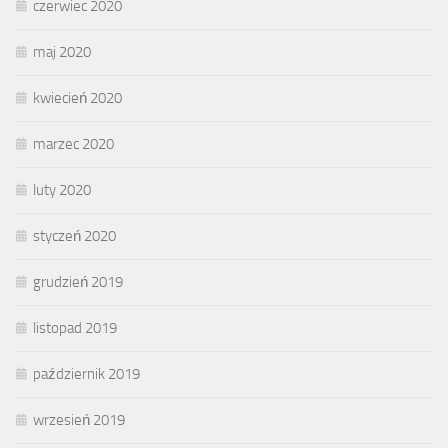
czerwiec 2020
maj 2020
kwiecień 2020
marzec 2020
luty 2020
styczeń 2020
grudzień 2019
listopad 2019
październik 2019
wrzesień 2019