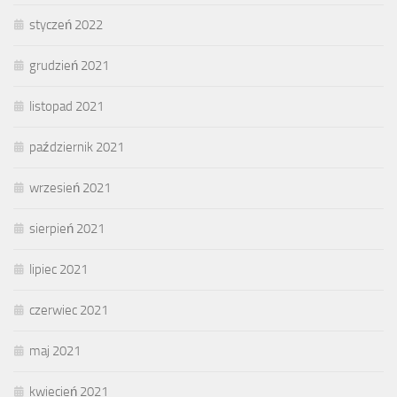
styczeń 2022
grudzień 2021
listopad 2021
październik 2021
wrzesień 2021
sierpień 2021
lipiec 2021
czerwiec 2021
maj 2021
kwiecień 2021