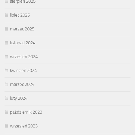
sierpień 2025
lipiec 2025
marzec 2025
listopad 2024
wrzesień 2024
kwiecień 2024
marzec 2024
luty 2024
październik 2023
wrzesień 2023