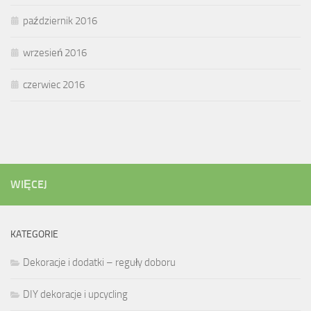
październik 2016
wrzesień 2016
czerwiec 2016
WIĘCEJ
KATEGORIE
Dekoracje i dodatki – reguły doboru
DIY dekoracje i upcycling