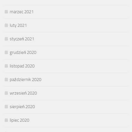
marzec 2021
luty 2021
styczeń 2021
grudzień 2020
listopad 2020
październik 2020
wrzesień 2020
sierpień 2020
lipiec 2020