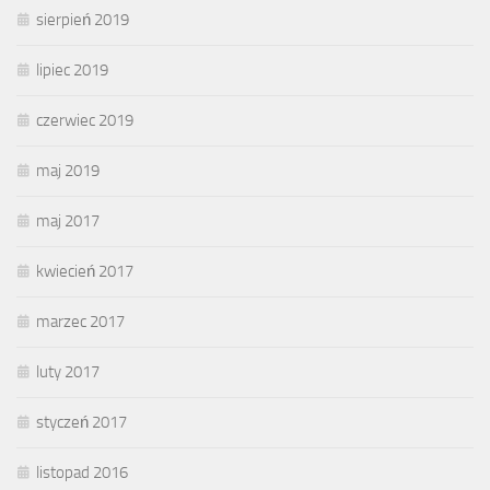
sierpień 2019
lipiec 2019
czerwiec 2019
maj 2019
maj 2017
kwiecień 2017
marzec 2017
luty 2017
styczeń 2017
listopad 2016