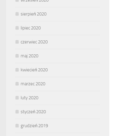
wrzesień 2020
sierpień 2020
lipiec 2020
czerwiec 2020
maj 2020
kwiecień 2020
marzec 2020
luty 2020
styczeń 2020
grudzień 2019