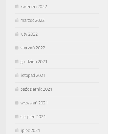
kwiecień 2022
marzec 2022
luty 2022
styczeń 2022
grudzień 2021
listopad 2021
październik 2021
wrzesień 2021
sierpień 2021
lipiec 2021