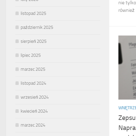
nie tylk
również 
listopad 2025
październik 2025
sierpień 2025
lipiec 2025
marzec 2025
listopad 2024
wrzesień 2024
WNĘTRZ
kwiecień 2024
Zepsu
marzec 2024
Napra