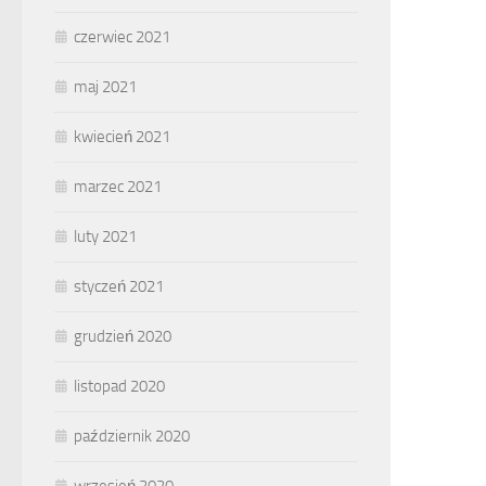
czerwiec 2021
maj 2021
kwiecień 2021
marzec 2021
luty 2021
styczeń 2021
grudzień 2020
listopad 2020
październik 2020