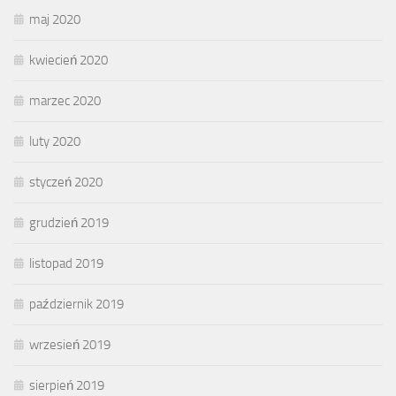
maj 2020
kwiecień 2020
marzec 2020
luty 2020
styczeń 2020
grudzień 2019
listopad 2019
październik 2019
wrzesień 2019
sierpień 2019