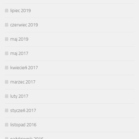
lipiec 2019
czerwiec 2019
maj 2019
maj 2017
kwiecień 2017
marzec 2017
luty 2017
styczeń 2017
listopad 2016