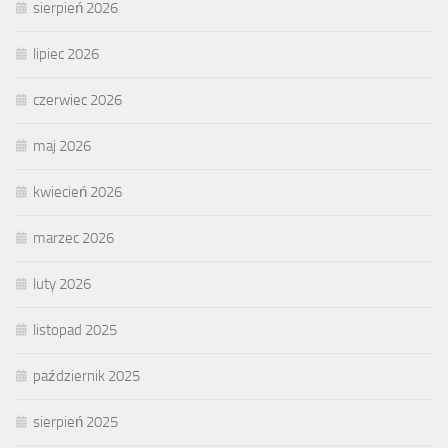
sierpień 2026
lipiec 2026
czerwiec 2026
maj 2026
kwiecień 2026
marzec 2026
luty 2026
listopad 2025
październik 2025
sierpień 2025