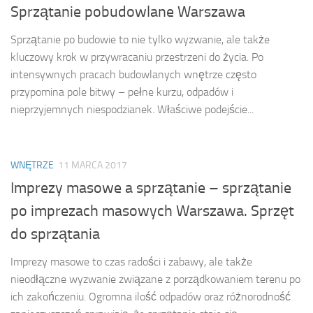
Sprzątanie pobudowlane Warszawa
Sprzątanie po budowie to nie tylko wyzwanie, ale także
kluczowy krok w przywracaniu przestrzeni do życia. Po
intensywnych pracach budowlanych wnętrze często
przypomina pole bitwy – pełne kurzu, odpadów i
nieprzyjemnych niespodzianek. Właściwe podejście...
WNĘTRZE
11 MARCA 2017
Imprezy masowe a sprzątanie – sprzątanie
po imprezach masowych Warszawa. Sprzęt
do sprzątania
Imprezy masowe to czas radości i zabawy, ale także
nieodłączne wyzwanie związane z porządkowaniem terenu po
ich zakończeniu. Ogromna ilość odpadów oraz różnorodność