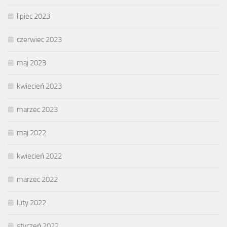
lipiec 2023
czerwiec 2023
maj 2023
kwiecień 2023
marzec 2023
maj 2022
kwiecień 2022
marzec 2022
luty 2022
styczeń 2022