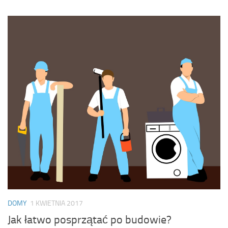
DOMY
1 KWIETNIA 2017
Jak łatwo posprzątać po budowie?