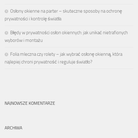
Osłony okienne na parter – skuteczne sposoby na ochronę
prywatności i kontrolę światła
Błędy w prywatności osłon okiennych: jak unikać nietrafionych
wyborów i montażu
Folia mleczna czy rolety – jak wybrać osłonę okienną, która
najlepiej chroni prywatność i reguluje światło?
NAJNOWSZE KOMENTARZE
ARCHIWA