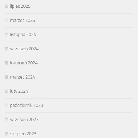
lipiec 2025
marzec 2025
listopad 2024
wrzesień 2024
kwiecień 2024
marzec 2024
luty 2024
październik 2023
wrzesień 2023
sierpień 2023