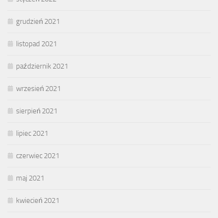
grudzień 2021
listopad 2021
październik 2021
wrzesień 2021
sierpień 2021
lipiec 2021
czerwiec 2021
maj 2021
kwiecień 2021