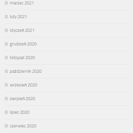
marzec 2021
luty 2021
styczeń 2021
grudzień 2020
listopad 2020
październik 2020
wrzesień 2020
sierpień 2020
lipiec 2020
czerwiec 2020