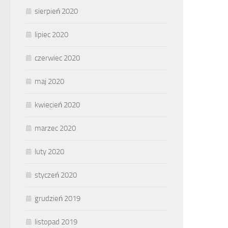
sierpień 2020
lipiec 2020
czerwiec 2020
maj 2020
kwiecień 2020
marzec 2020
luty 2020
styczeń 2020
grudzień 2019
listopad 2019