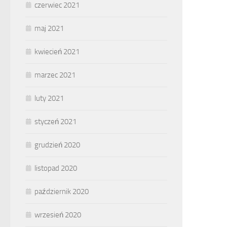
czerwiec 2021
maj 2021
kwiecień 2021
marzec 2021
luty 2021
styczeń 2021
grudzień 2020
listopad 2020
październik 2020
wrzesień 2020