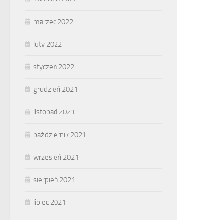
marzec 2022
luty 2022
styczeń 2022
grudzień 2021
listopad 2021
październik 2021
wrzesień 2021
sierpień 2021
lipiec 2021