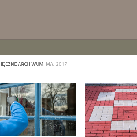
SIĘCZNE ARCHIWUM:
MAJ 2017