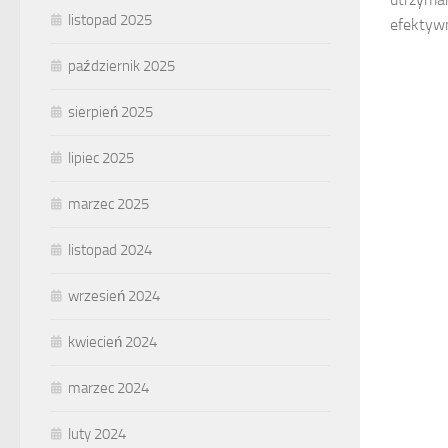
listopad 2025
efektywn
październik 2025
sierpień 2025
lipiec 2025
marzec 2025
listopad 2024
wrzesień 2024
kwiecień 2024
marzec 2024
luty 2024