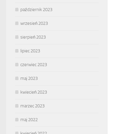
październik 2023
wrzesień 2023
sierpień 2023
lipiec 2023
czerwiec 2023
maj 2023
kwiecień 2023
marzec 2023
maj 2022
kwiecień 2022