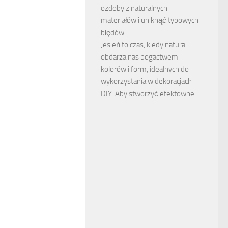
ozdoby z naturalnych
materiałów i uniknąć typowych
błędów
Jesień to czas, kiedy natura
obdarza nas bogactwem
kolorów i form, idealnych do
wykorzystania w dekoracjach
DIY. Aby stworzyć efektowne …