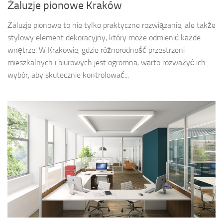
Żaluzje pionowe Kraków
Żaluzje pionowe to nie tylko praktyczne rozwiązanie, ale także
stylowy element dekoracyjny, który może odmienić każde
wnętrze. W Krakowie, gdzie różnorodność przestrzeni
mieszkalnych i biurowych jest ogromna, warto rozważyć ich
wybór, aby skutecznie kontrolować...