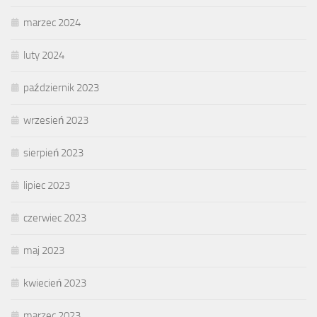
marzec 2024
luty 2024
październik 2023
wrzesień 2023
sierpień 2023
lipiec 2023
czerwiec 2023
maj 2023
kwiecień 2023
marzec 2023