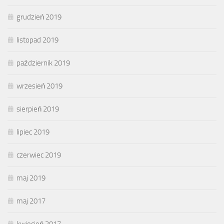
grudzień 2019
listopad 2019
październik 2019
wrzesień 2019
sierpień 2019
lipiec 2019
czerwiec 2019
maj 2019
maj 2017