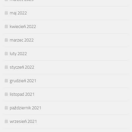
maj 2022
kwiecień 2022
marzec 2022
luty 2022
styczeń 2022
grudzień 2021
listopad 2021
październik 2021
wrzesień 2021