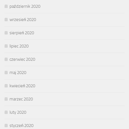
październik 2020
wrzesień 2020
sierpień 2020
lipiec 2020
czerwiec 2020
maj 2020
kwiecień 2020
marzec 2020
luty 2020
styczeń 2020