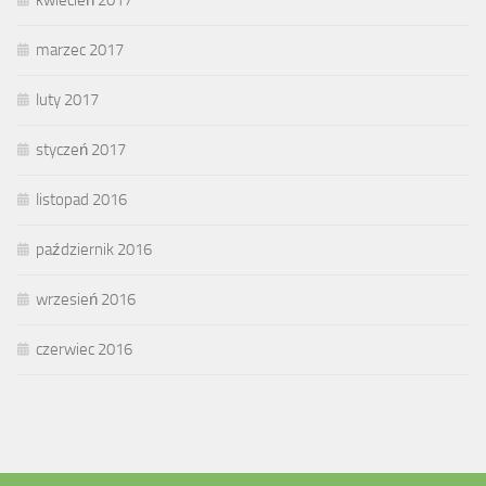
kwiecień 2017
marzec 2017
luty 2017
styczeń 2017
listopad 2016
październik 2016
wrzesień 2016
czerwiec 2016