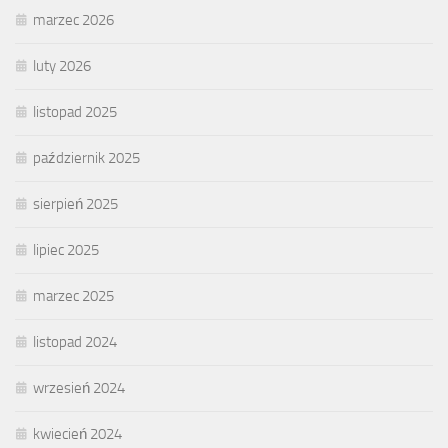
marzec 2026
luty 2026
listopad 2025
październik 2025
sierpień 2025
lipiec 2025
marzec 2025
listopad 2024
wrzesień 2024
kwiecień 2024