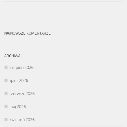
NAJNOWSZE KOMENTARZE
ARCHIWA
sierpień 2026
lipiec 2026
czerwiec 2026
maj 2026
kwiecień 2026