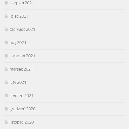
sierpień 2021
lipiec 2021
czerwiec 2021
maj 2021
kwiecień 2021
marzec 2021
luty 2021
styczeń 2021
grudzień 2020
listopad 2020