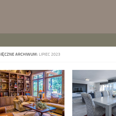
SIĘCZNE ARCHIWUM:
LIPIEC 2023