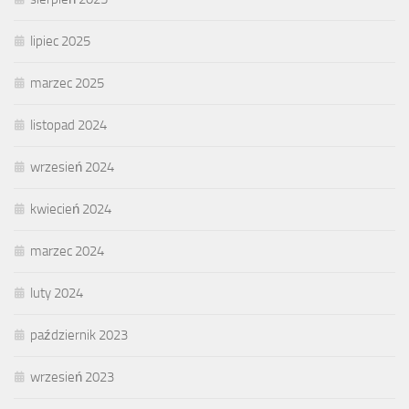
lipiec 2025
marzec 2025
listopad 2024
wrzesień 2024
kwiecień 2024
marzec 2024
luty 2024
październik 2023
wrzesień 2023