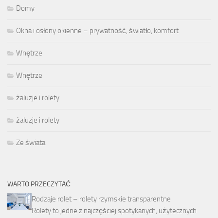
Domy
Okna i osłony okienne – prywatność, światło, komfort
Wnętrze
Wnętrze
żaluzje i rolety
żaluzje i rolety
Ze świata
WARTO PRZECZYTAĆ
Rodzaje rolet – rolety rzymskie transparentne
Rolety to jedne z najczęściej spotykanych, użytecznych