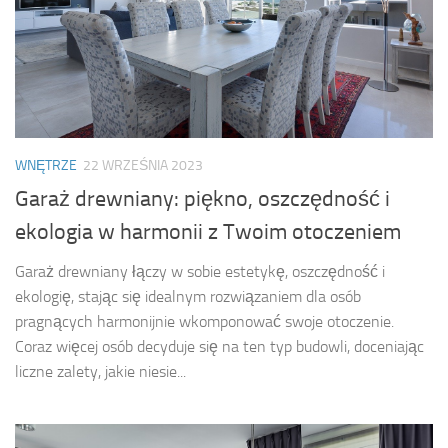
WNĘTRZE
22 WRZEŚNIA 2023
Garaż drewniany: piękno, oszczędność i
ekologia w harmonii z Twoim otoczeniem
Garaż drewniany łączy w sobie estetykę, oszczędność i
ekologię, stając się idealnym rozwiązaniem dla osób
pragnących harmonijnie wkomponować swoje otoczenie.
Coraz więcej osób decyduje się na ten typ budowli, doceniając
liczne zalety, jakie niesie...