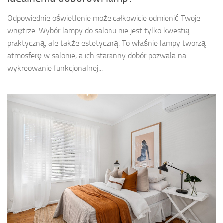
Odpowiednie oświetlenie może całkowicie odmienić Twoje
wnętrze. Wybór lampy do salonu nie jest tylko kwestią
praktyczną, ale także estetyczną. To właśnie lampy tworzą
atmosferę w salonie, a ich staranny dobór pozwala na
wykreowanie funkcjonalnej...