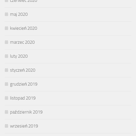
czerwiec 2020
maj 2020
kwiecień 2020
marzec 2020
luty 2020
styczeń 2020
grudzień 2019
listopad 2019
październik 2019
wrzesień 2019