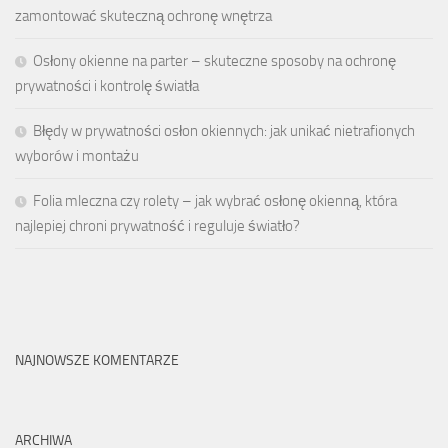
zamontować skuteczną ochronę wnętrza
Osłony okienne na parter – skuteczne sposoby na ochronę
prywatności i kontrolę światła
Błędy w prywatności osłon okiennych: jak unikać nietrafionych
wyborów i montażu
Folia mleczna czy rolety – jak wybrać osłonę okienną, która
najlepiej chroni prywatność i reguluje światło?
NAJNOWSZE KOMENTARZE
ARCHIWA