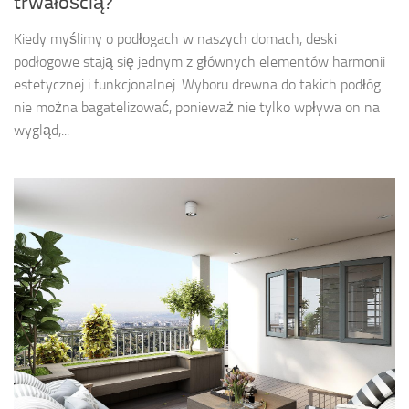
trwałością?
Kiedy myślimy o podłogach w naszych domach, deski
podłogowe stają się jednym z głównych elementów harmonii
estetycznej i funkcjonalnej. Wyboru drewna do takich podłóg
nie można bagatelizować, ponieważ nie tylko wpływa on na
wygląd,...