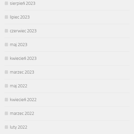
sierpień 2023
lipiec 2023
czerwiec 2023
maj 2023
kwiecień 2023
marzec 2023
maj 2022
kwiecień 2022
marzec 2022
luty 2022