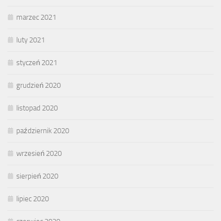
marzec 2021
luty 2021
styczeń 2021
grudzień 2020
listopad 2020
październik 2020
wrzesień 2020
sierpień 2020
lipiec 2020