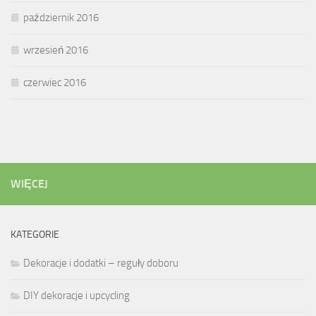
październik 2016
wrzesień 2016
czerwiec 2016
WIĘCEJ
KATEGORIE
Dekoracje i dodatki – reguły doboru
DIY dekoracje i upcycling