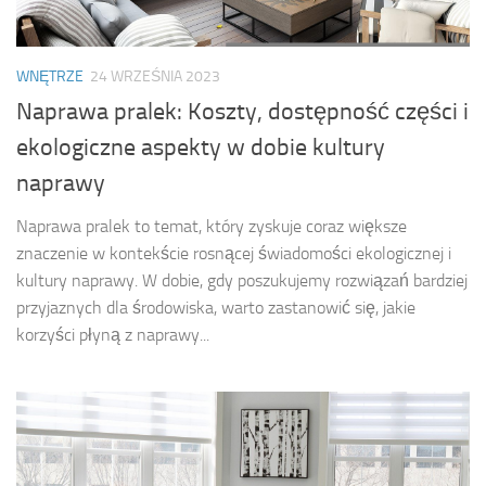
WNĘTRZE
24 WRZEŚNIA 2023
Naprawa pralek: Koszty, dostępność części i
ekologiczne aspekty w dobie kultury
naprawy
Naprawa pralek to temat, który zyskuje coraz większe
znaczenie w kontekście rosnącej świadomości ekologicznej i
kultury naprawy. W dobie, gdy poszukujemy rozwiązań bardziej
przyjaznych dla środowiska, warto zastanowić się, jakie
korzyści płyną z naprawy...