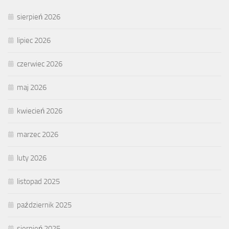
sierpień 2026
lipiec 2026
czerwiec 2026
maj 2026
kwiecień 2026
marzec 2026
luty 2026
listopad 2025
październik 2025
sierpień 2025