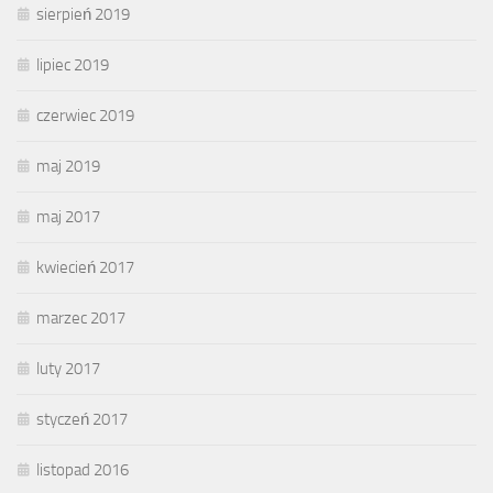
sierpień 2019
lipiec 2019
czerwiec 2019
maj 2019
maj 2017
kwiecień 2017
marzec 2017
luty 2017
styczeń 2017
listopad 2016