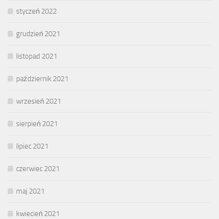
styczeń 2022
grudzień 2021
listopad 2021
październik 2021
wrzesień 2021
sierpień 2021
lipiec 2021
czerwiec 2021
maj 2021
kwiecień 2021