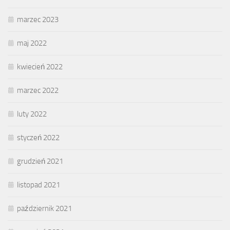
marzec 2023
maj 2022
kwiecień 2022
marzec 2022
luty 2022
styczeń 2022
grudzień 2021
listopad 2021
październik 2021