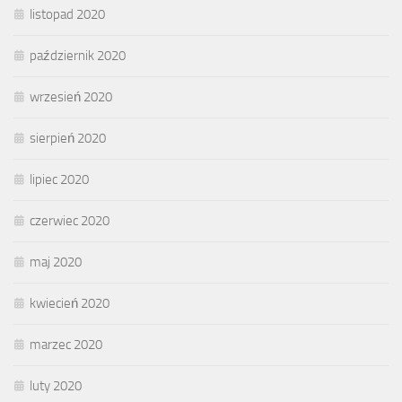
listopad 2020
październik 2020
wrzesień 2020
sierpień 2020
lipiec 2020
czerwiec 2020
maj 2020
kwiecień 2020
marzec 2020
luty 2020