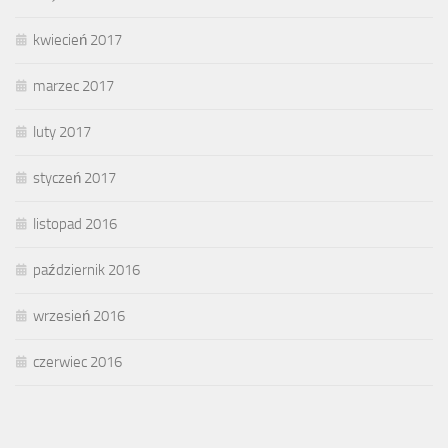
kwiecień 2017
marzec 2017
luty 2017
styczeń 2017
listopad 2016
październik 2016
wrzesień 2016
czerwiec 2016