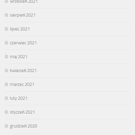
wrzesień 2021
sierpień 2021
lipiec 2021
czerwiec 2021
maj 2021
kwiecień 2021
marzec 2021
luty 2021
styczeń 2021
grudzień 2020