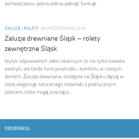
pomieszczeniu, jednocześnie pełniąc funkcję...
ŻALUZJE I ROLETY
28 PAŹDZIERNIKA 2016
Żaluzje drewniane Śląsk – rolety
zewnętrzne Śląsk
Wybór odpowiednich osłon okiennych to nie tylko kwestia
estetyki, ale także funkcjonalności i komfortu w naszych
domach. Żaluzje drewniane, dostępne na Śląsku, łączą w
sobie elegancję naturalnego materiału z praktycznymi
zaletami, które mogą znacząco...
OBSERWUJ: