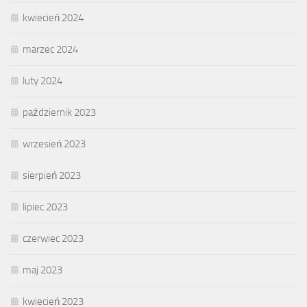
kwiecień 2024
marzec 2024
luty 2024
październik 2023
wrzesień 2023
sierpień 2023
lipiec 2023
czerwiec 2023
maj 2023
kwiecień 2023