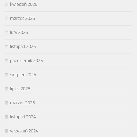
kwiecień 2026
marzec 2026
luty 2026
listopad 2025
październik 2025
sierpień 2025
lipiec 2025
marzec 2025
listopad 2024
wrzesień 2024