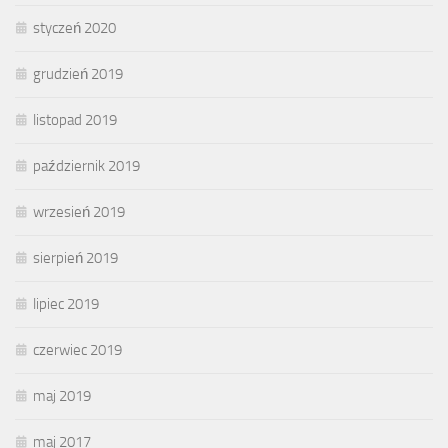
styczeń 2020
grudzień 2019
listopad 2019
październik 2019
wrzesień 2019
sierpień 2019
lipiec 2019
czerwiec 2019
maj 2019
maj 2017