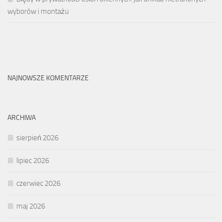
wyborów i montażu
NAJNOWSZE KOMENTARZE
ARCHIWA
sierpień 2026
lipiec 2026
czerwiec 2026
maj 2026