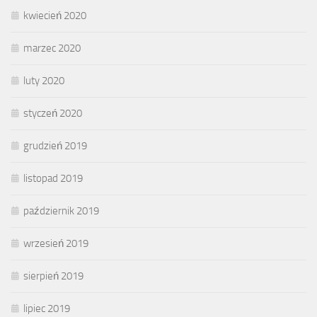
kwiecień 2020
marzec 2020
luty 2020
styczeń 2020
grudzień 2019
listopad 2019
październik 2019
wrzesień 2019
sierpień 2019
lipiec 2019