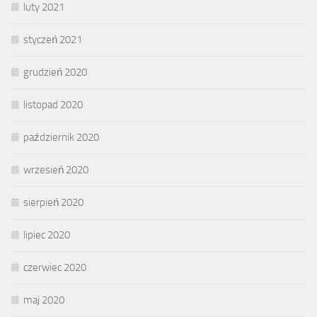
luty 2021
styczeń 2021
grudzień 2020
listopad 2020
październik 2020
wrzesień 2020
sierpień 2020
lipiec 2020
czerwiec 2020
maj 2020