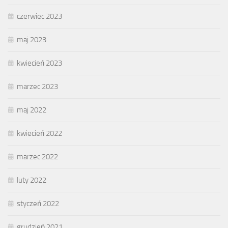
czerwiec 2023
maj 2023
kwiecień 2023
marzec 2023
maj 2022
kwiecień 2022
marzec 2022
luty 2022
styczeń 2022
grudzień 2021