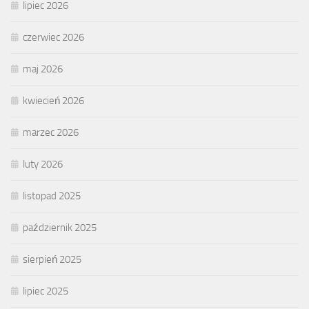
lipiec 2026
czerwiec 2026
maj 2026
kwiecień 2026
marzec 2026
luty 2026
listopad 2025
październik 2025
sierpień 2025
lipiec 2025