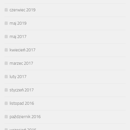
czerwiec 2019
maj 2019
maj 2017
kwiecień 2017
marzec 2017
luty 2017
styczeń 2017
listopad 2016
październik 2016