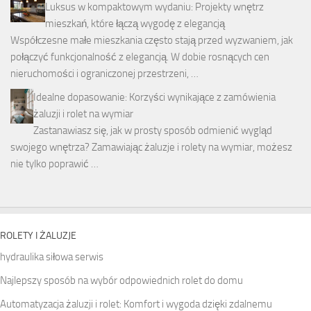
Luksus w kompaktowym wydaniu: Projekty wnętrz
mieszkań, które łączą wygodę z elegancją
Współczesne małe mieszkania często stają przed wyzwaniem, jak
połączyć funkcjonalność z elegancją. W dobie rosnących cen
nieruchomości i ograniczonej przestrzeni, …
Idealne dopasowanie: Korzyści wynikające z zamówienia
żaluzji i rolet na wymiar
Zastanawiasz się, jak w prosty sposób odmienić wygląd
swojego wnętrza? Zamawiając żaluzje i rolety na wymiar, możesz
nie tylko poprawić …
ROLETY I ŻALUZJE
hydraulika siłowa serwis
Najlepszy sposób na wybór odpowiednich rolet do domu
Automatyzacja żaluzji i rolet: Komfort i wygoda dzięki zdalnemu