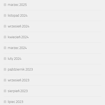
marzec 2025
listopad 2024
wrzesień 2024
kwiecień 2024
marzec 2024
luty 2024
październik 2023
wrzesień 2023
sierpień 2023
lipiec 2023