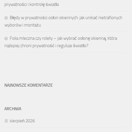
prywatności i kontrolę światła
Błędy w prywatności osłon okiennych: jak unikać nietrafionych
wyborów i montażu
Folia mleczna czy rolety – jak wybrać osłonę okienną, która
najlepiej chroni prywatność i reguluje światło?
NAJNOWSZE KOMENTARZE
ARCHIWA
sierpień 2026