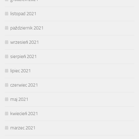
listopad 2021
październik 2021
wrzesień 2021
sierpień 2021
lipiec 2021
czerwiec 2021
maj 2021
kwiecień 2021
marzec 2021