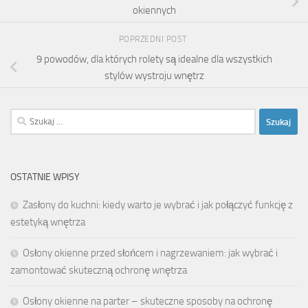
okiennych
POPRZEDNI POST
9 powodów, dla których rolety są idealne dla wszystkich
stylów wystroju wnętrz
Szukaj:
OSTATNIE WPISY
Zasłony do kuchni: kiedy warto je wybrać i jak połączyć funkcję z
estetyką wnętrza
Osłony okienne przed słońcem i nagrzewaniem: jak wybrać i
zamontować skuteczną ochronę wnętrza
Osłony okienne na parter – skuteczne sposoby na ochronę