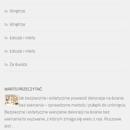
Wnętrze
Wnętrze
żaluzje i rolety
żaluzje i rolety
Ze świata
WARTO PRZECZYTAĆ
Jak bezpiecznie i estetycznie powiesić dekoracje na ścianie
bez wiercenia – sprawdzone metody i pułapki do uniknięcia
Bezpieczne i estetyczne wieszanie dekoracji na ścianie bez
wiercenia to wyzwanie, z którym zmaga się wielu z nas. Kluczowe
jest …