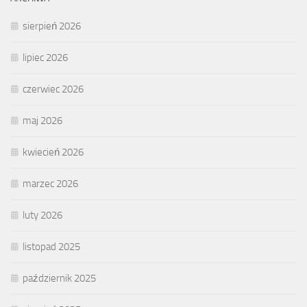
sierpień 2026
lipiec 2026
czerwiec 2026
maj 2026
kwiecień 2026
marzec 2026
luty 2026
listopad 2025
październik 2025