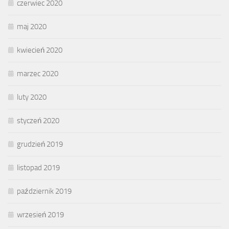
czerwiec 2020
maj 2020
kwiecień 2020
marzec 2020
luty 2020
styczeń 2020
grudzień 2019
listopad 2019
październik 2019
wrzesień 2019