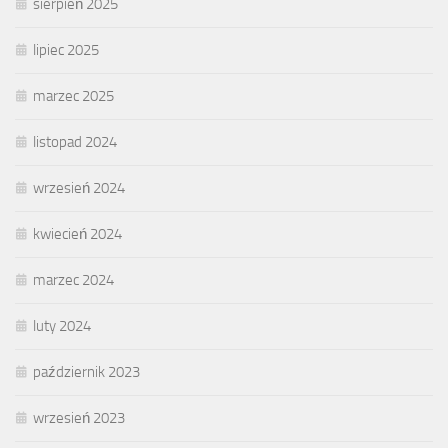
sierpień 2025
lipiec 2025
marzec 2025
listopad 2024
wrzesień 2024
kwiecień 2024
marzec 2024
luty 2024
październik 2023
wrzesień 2023