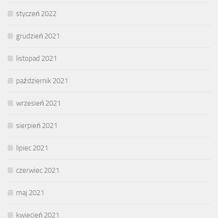
styczeń 2022
grudzień 2021
listopad 2021
październik 2021
wrzesień 2021
sierpień 2021
lipiec 2021
czerwiec 2021
maj 2021
kwiecień 2021