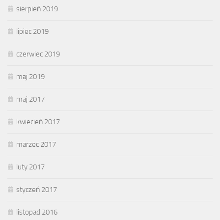
sierpień 2019
lipiec 2019
czerwiec 2019
maj 2019
maj 2017
kwiecień 2017
marzec 2017
luty 2017
styczeń 2017
listopad 2016