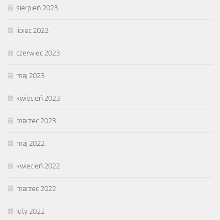
sierpień 2023
lipiec 2023
czerwiec 2023
maj 2023
kwiecień 2023
marzec 2023
maj 2022
kwiecień 2022
marzec 2022
luty 2022