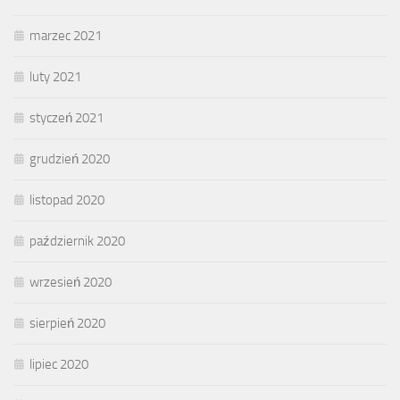
marzec 2021
luty 2021
styczeń 2021
grudzień 2020
listopad 2020
październik 2020
wrzesień 2020
sierpień 2020
lipiec 2020