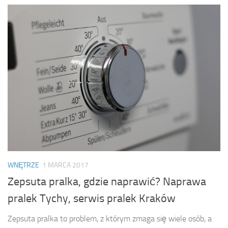
WNĘTRZE
1 MARCA 2017
Zepsuta pralka, gdzie naprawić? Naprawa
pralek Tychy, serwis pralek Kraków
Zepsuta pralka to problem, z którym zmaga się wiele osób, a