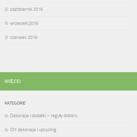
październik 2016
wrzesień 2016
czerwiec 2016
WIĘCEJ
KATEGORIE
Dekoracje i dodatki – reguły doboru
DIY dekoracje i upcycling