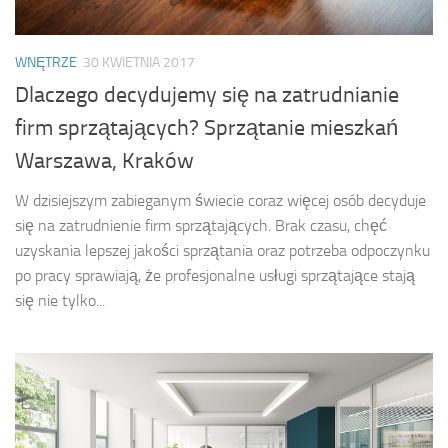
WNĘTRZE
30 KWIETNIA 2017
Dlaczego decydujemy się na zatrudnianie
firm sprzątających? Sprzątanie mieszkań
Warszawa, Kraków
W dzisiejszym zabieganym świecie coraz więcej osób decyduje
się na zatrudnienie firm sprzątających. Brak czasu, chęć
uzyskania lepszej jakości sprzątania oraz potrzeba odpoczynku
po pracy sprawiają, że profesjonalne usługi sprzątające stają
się nie tylko...