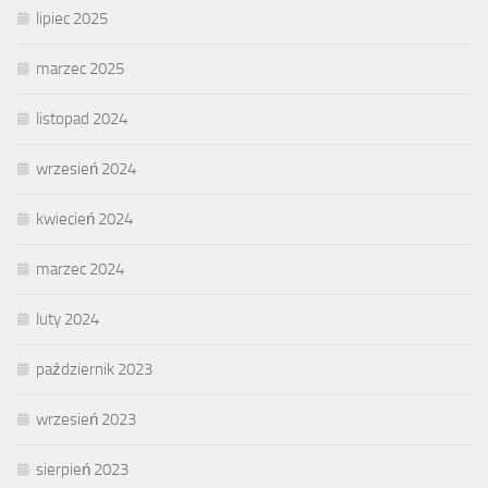
lipiec 2025
marzec 2025
listopad 2024
wrzesień 2024
kwiecień 2024
marzec 2024
luty 2024
październik 2023
wrzesień 2023
sierpień 2023