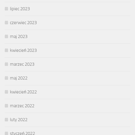
lipiec 2023
czerwiec 2023
maj 2023
kwiecień 2023
marzec 2023
maj 2022
kwiecień 2022
marzec 2022
luty 2022
styczeń 2022