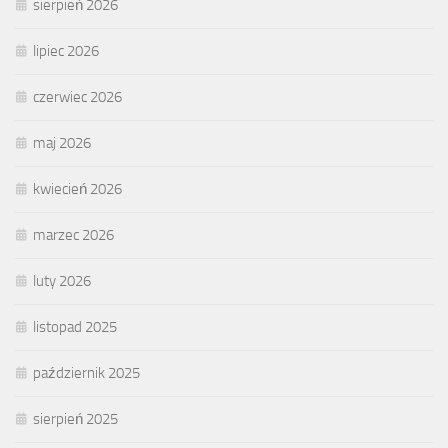
sierpień 2026
lipiec 2026
czerwiec 2026
maj 2026
kwiecień 2026
marzec 2026
luty 2026
listopad 2025
październik 2025
sierpień 2025