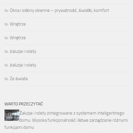
Okna i osłony okienne – prywatność, światło, komfort
Wnętrze
Wnętrze
żaluzje i rolety
żaluzje i rolety
Ze świata
WARTO PRZECZYTAĆ
Żaluzje i rolety zintegrowane z systemem inteligentnego
domu: Wysoka funkcjonalność i łatwe zarządzanie różnymi
funkcjami domu