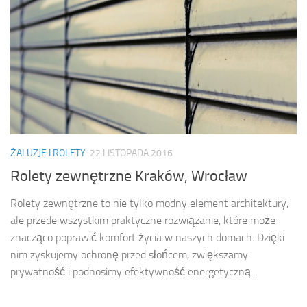
ŻALUZJE I ROLETY
22 LISTOPADA 2016
Rolety zewnętrzne Kraków, Wrocław
Rolety zewnętrzne to nie tylko modny element architektury,
ale przede wszystkim praktyczne rozwiązanie, które może
znacząco poprawić komfort życia w naszych domach. Dzięki
nim zyskujemy ochronę przed słońcem, zwiększamy
prywatność i podnosimy efektywność energetyczną...