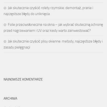
Jak skutecznie czyścić rolety rzymskie: demontaż, pranie i
najczęstsze błędy do uniknięcia
Folie przeciwsłoneczne na okna – jak wybrać skuteczną ochronę
przed nagrzewaniem i UV oraz kiedy warto zainwestować?
Jak skutecznie czyścić plisy okienne: metody, najczęstsze błędy i
zasady pielęgnacji
NAJNOWSZE KOMENTARZE
ARCHIWA