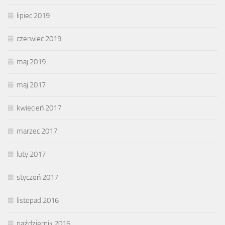
lipiec 2019
czerwiec 2019
maj 2019
maj 2017
kwiecień 2017
marzec 2017
luty 2017
styczeń 2017
listopad 2016
październik 2016