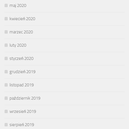
maj 2020
kwiecień 2020
marzec 2020
luty 2020
styczeń 2020
grudzień 2019
listopad 2019
październik 2019
wrzesień 2019
sierpień 2019