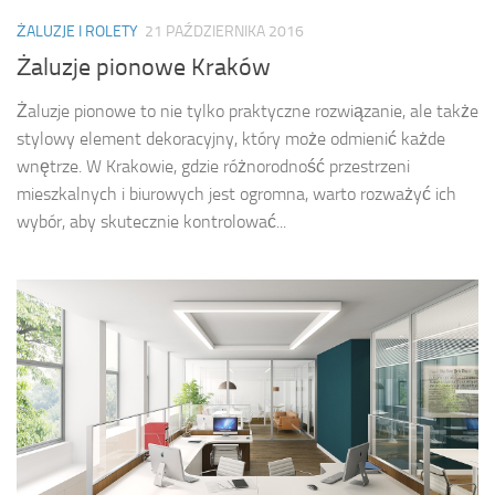
ŻALUZJE I ROLETY
21 PAŹDZIERNIKA 2016
Żaluzje pionowe Kraków
Żaluzje pionowe to nie tylko praktyczne rozwiązanie, ale także
stylowy element dekoracyjny, który może odmienić każde
wnętrze. W Krakowie, gdzie różnorodność przestrzeni
mieszkalnych i biurowych jest ogromna, warto rozważyć ich
wybór, aby skutecznie kontrolować...