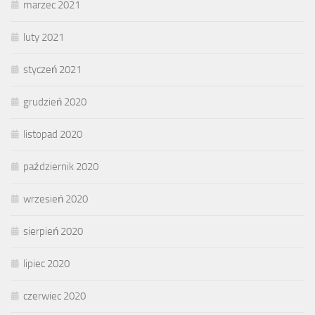
marzec 2021
luty 2021
styczeń 2021
grudzień 2020
listopad 2020
październik 2020
wrzesień 2020
sierpień 2020
lipiec 2020
czerwiec 2020