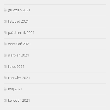
grudzień 2021
listopad 2021
październik 2021
wrzesień 2021
sierpień 2021
lipiec 2021
czerwiec 2021
maj 2021
kwiecień 2021