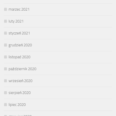
marzec 2021
luty 2021
styczeń 2021
grudzień 2020
listopad 2020
październik 2020
wrzesień 2020
sierpień 2020
lipiec 2020