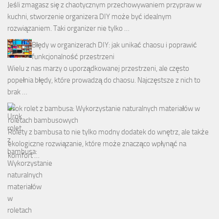
Jeśli zmagasz się z chaotycznym przechowywaniem przypraw w
kuchni, stworzenie organizera DIY może być idealnym
rozwiązaniem. Taki organizer nie tylko …
Błędy w organizerach DIY: jak unikać chaosu i poprawić
funkcjonalność przestrzeni
Wielu z nas marzy o uporządkowanej przestrzeni, ale często
popełnia błędy, które prowadzą do chaosu. Najczęstsze z nich to
brak …
Urok rolet z bambusa: Wykorzystanie naturalnych materiałów w
roletach bambusowych
Rolety z bambusa to nie tylko modny dodatek do wnętrz, ale także
ekologiczne rozwiązanie, które może znacząco wpłynąć na
komfort …