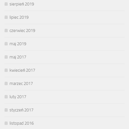
sierpień 2019
lipiec 2019
czerwiec 2019
maj 2019
maj 2017
kwiecień 2017
marzec 2017
luty 2017
styczeń 2017
listopad 2016