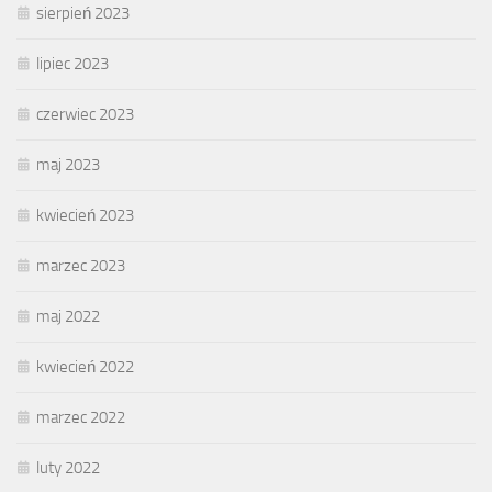
sierpień 2023
lipiec 2023
czerwiec 2023
maj 2023
kwiecień 2023
marzec 2023
maj 2022
kwiecień 2022
marzec 2022
luty 2022