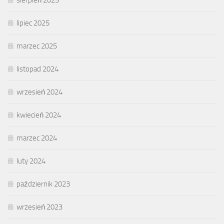
sierpień 2025
lipiec 2025
marzec 2025
listopad 2024
wrzesień 2024
kwiecień 2024
marzec 2024
luty 2024
październik 2023
wrzesień 2023