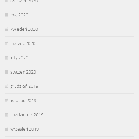
czerwiec 2020
maj 2020
kwiecień 2020
marzec 2020
luty 2020
styczeń 2020
grudzień 2019
listopad 2019
październik 2019
wrzesień 2019