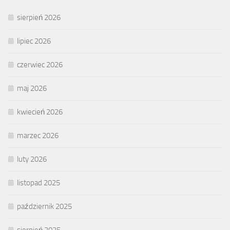
sierpień 2026
lipiec 2026
czerwiec 2026
maj 2026
kwiecień 2026
marzec 2026
luty 2026
listopad 2025
październik 2025