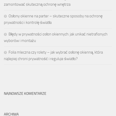
zamontować skuteczną ochronę wnętrza
Osłony okienne na parter – skuteczne sposoby na ochronę
prywatności i kontrolę światła
Błędy w prywatności osłon okiennych: jak unikać nietrafionych
wyborów i montażu
Folia mleczna czy rolety – jak wybrać osłonę okienną, która
najlepiej chroni prywatność i reguluje światło?
NAJNOWSZE KOMENTARZE
ARCHIWA