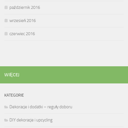
październik 2016
wrzesień 2016
czerwiec 2016
WIĘCEJ
KATEGORIE
Dekoracje i dodatki – reguły doboru
DIY dekoracje i upcycling