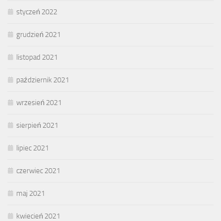
styczeń 2022
grudzień 2021
listopad 2021
październik 2021
wrzesień 2021
sierpień 2021
lipiec 2021
czerwiec 2021
maj 2021
kwiecień 2021