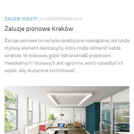
ŻALUZJE I ROLETY
21 PAŹDZIERNIKA 2016
Żaluzje pionowe Kraków
Żaluzje pionowe to nie tylko praktyczne rozwiązanie, ale także
stylowy element dekoracyjny, który może odmienić każde
wnętrze. W Krakowie, gdzie różnorodność przestrzeni
mieszkalnych i biurowych jest ogromna, warto rozważyć ich
wybór, aby skutecznie kontrolować...