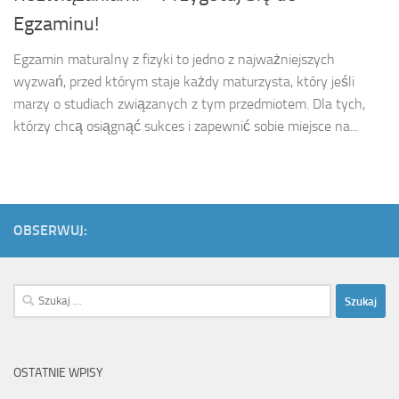
Egzaminu!
Egzamin maturalny z fizyki to jedno z najważniejszych
wyzwań, przed którym staje każdy maturzysta, który jeśli
marzy o studiach związanych z tym przedmiotem. Dla tych,
którzy chcą osiągnąć sukces i zapewnić sobie miejsce na...
OBSERWUJ:
Szukaj:
OSTATNIE WPISY