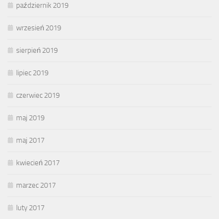
październik 2019
wrzesień 2019
sierpień 2019
lipiec 2019
czerwiec 2019
maj 2019
maj 2017
kwiecień 2017
marzec 2017
luty 2017