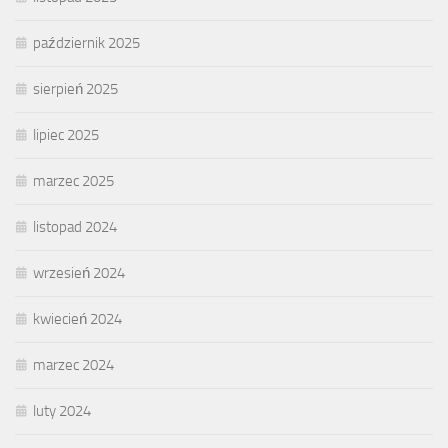
październik 2025
sierpień 2025
lipiec 2025
marzec 2025
listopad 2024
wrzesień 2024
kwiecień 2024
marzec 2024
luty 2024