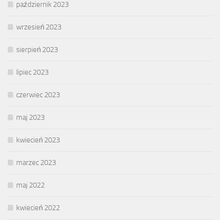
październik 2023
wrzesień 2023
sierpień 2023
lipiec 2023
czerwiec 2023
maj 2023
kwiecień 2023
marzec 2023
maj 2022
kwiecień 2022