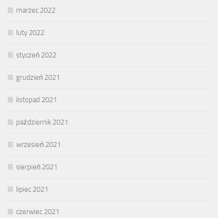
marzec 2022
luty 2022
styczeń 2022
grudzień 2021
listopad 2021
październik 2021
wrzesień 2021
sierpień 2021
lipiec 2021
czerwiec 2021