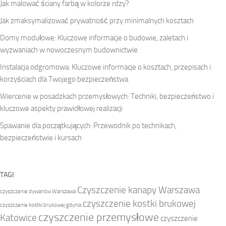
Jak malować ściany farbą w kolorze rdzy?
Jak zmaksymalizować prywatność przy minimalnych kosztach
Domy modułowe: Kluczowe informacje o budowie, zaletach i
wyzwaniach w nowoczesnym budownictwie
Instalacja odgromowa: Kluczowe informacje o kosztach, przepisach i
korzyściach dla Twojego bezpieczeństwa
Wiercenie w posadzkach przemysłowych: Techniki, bezpieczeństwo i
kluczowe aspekty prawidłowej realizacji
Spawanie dla początkujących: Przewodnik po technikach,
bezpieczeństwie i kursach
TAGI
Czyszczenie kanapy Warszawa
czyszczenie dywanów Warszawa
czyszczenie kostki brukowej
czyszczenie kostki brukowej gdynia
czyszczenie przemysłowe
Katowice
czyszczenie