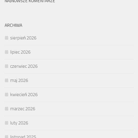
NAJNOWSZE KOMENTARZE
ARCHIWA
sierpień 2026
lipiec 2026
czerwiec 2026
maj 2026
kwiecień 2026
marzec 2026
luty 2026
listopad 2025