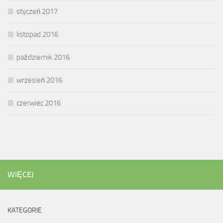
styczeń 2017
listopad 2016
październik 2016
wrzesień 2016
czerwiec 2016
WIĘCEJ
KATEGORIE