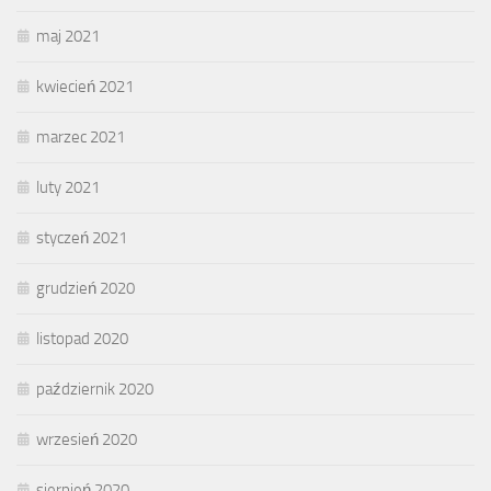
maj 2021
kwiecień 2021
marzec 2021
luty 2021
styczeń 2021
grudzień 2020
listopad 2020
październik 2020
wrzesień 2020
sierpień 2020