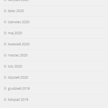
lipiec 2020
czerwiec 2020
maj 2020
kwiecień 2020
marzec 2020
luty 2020
styczeń 2020
grudzień 2019
listopad 2019