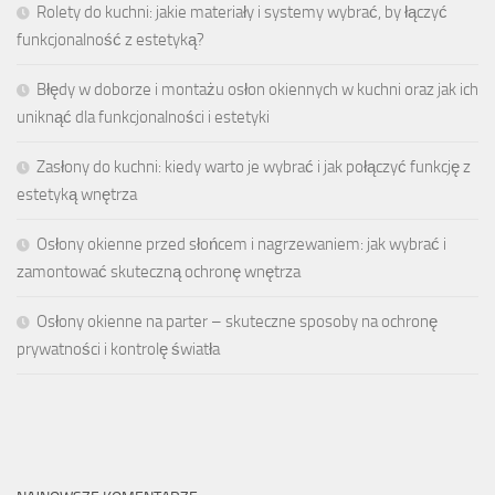
Rolety do kuchni: jakie materiały i systemy wybrać, by łączyć
funkcjonalność z estetyką?
Błędy w doborze i montażu osłon okiennych w kuchni oraz jak ich
uniknąć dla funkcjonalności i estetyki
Zasłony do kuchni: kiedy warto je wybrać i jak połączyć funkcję z
estetyką wnętrza
Osłony okienne przed słońcem i nagrzewaniem: jak wybrać i
zamontować skuteczną ochronę wnętrza
Osłony okienne na parter – skuteczne sposoby na ochronę
prywatności i kontrolę światła