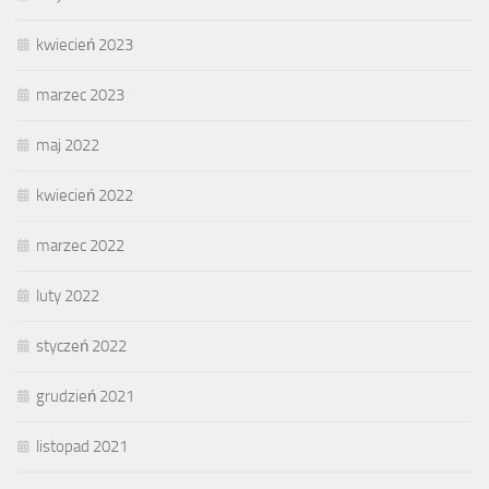
kwiecień 2023
marzec 2023
maj 2022
kwiecień 2022
marzec 2022
luty 2022
styczeń 2022
grudzień 2021
listopad 2021