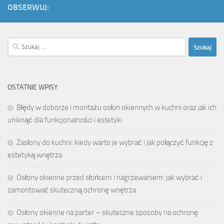
OBSERWUJ:
Szukaj:
OSTATNIE WPISY
Błędy w doborze i montażu osłon okiennych w kuchni oraz jak ich
uniknąć dla funkcjonalności i estetyki
Zasłony do kuchni: kiedy warto je wybrać i jak połączyć funkcję z
estetyką wnętrza
Osłony okienne przed słońcem i nagrzewaniem: jak wybrać i
zamontować skuteczną ochronę wnętrza
Osłony okienne na parter – skuteczne sposoby na ochronę