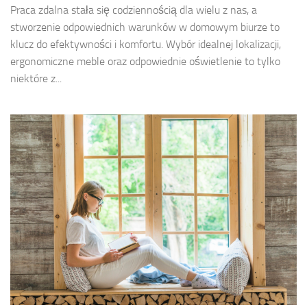
Praca zdalna stała się codziennością dla wielu z nas, a
stworzenie odpowiednich warunków w domowym biurze to
klucz do efektywności i komfortu. Wybór idealnej lokalizacji,
ergonomiczne meble oraz odpowiednie oświetlenie to tylko
niektóre z...