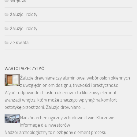
Wnętrze
żaluzje i rolety
żaluzje i rolety
Ze świata
WARTO PRZECZYTAĆ
Żaluzje drewniane czy aluminiowe: wybór osłon okiennych
z uwzględnieniem designu, trwałości i praktyczności
Wybór odpowiednich osłon okiennych to kluczowy element
aranżacji wnętrz, który może znacząco wpłynąć na komfort i
estetykę przestrzeni. Żaluzje drewniane …
Nadzór archeologiczny w budownictwie: Kluczowe
informacje dla inwestorów
Nadzór archeologiczny to niezbędny element procesu