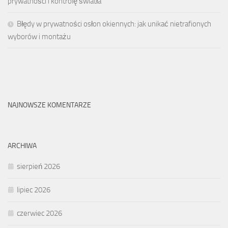
prywatności i kontrolę światła
Błędy w prywatności osłon okiennych: jak unikać nietrafionych
wyborów i montażu
NAJNOWSZE KOMENTARZE
ARCHIWA
sierpień 2026
lipiec 2026
czerwiec 2026