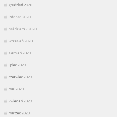
grudzień 2020
listopad 2020
październik 2020
wrzesień 2020
sierpień 2020
lipiec 2020
czerwiec 2020
maj 2020
kwiecień 2020
marzec 2020