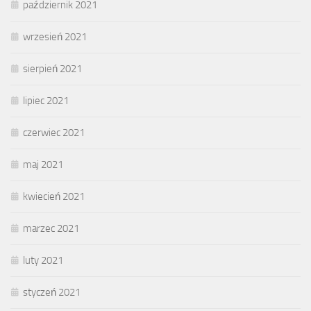
październik 2021
wrzesień 2021
sierpień 2021
lipiec 2021
czerwiec 2021
maj 2021
kwiecień 2021
marzec 2021
luty 2021
styczeń 2021