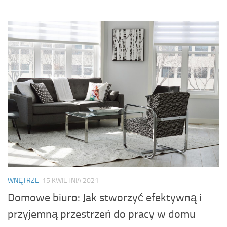
WNĘTRZE
15 KWIETNIA 2021
Domowe biuro: Jak stworzyć efektywną i
przyjemną przestrzeń do pracy w domu