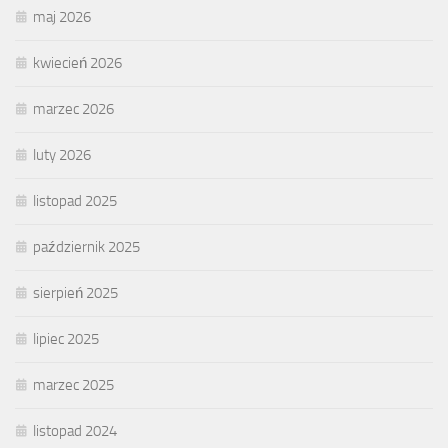
maj 2026
kwiecień 2026
marzec 2026
luty 2026
listopad 2025
październik 2025
sierpień 2025
lipiec 2025
marzec 2025
listopad 2024