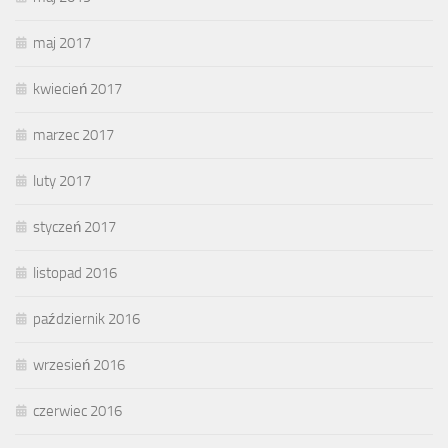
maj 2017
kwiecień 2017
marzec 2017
luty 2017
styczeń 2017
listopad 2016
październik 2016
wrzesień 2016
czerwiec 2016