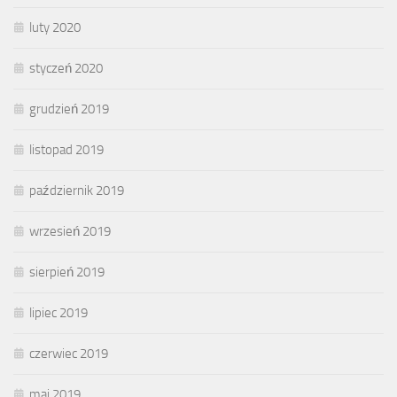
luty 2020
styczeń 2020
grudzień 2019
listopad 2019
październik 2019
wrzesień 2019
sierpień 2019
lipiec 2019
czerwiec 2019
maj 2019