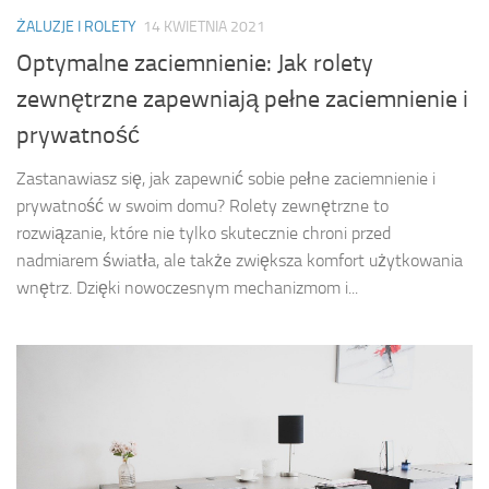
ŻALUZJE I ROLETY
14 KWIETNIA 2021
Optymalne zaciemnienie: Jak rolety
zewnętrzne zapewniają pełne zaciemnienie i
prywatność
Zastanawiasz się, jak zapewnić sobie pełne zaciemnienie i
prywatność w swoim domu? Rolety zewnętrzne to
rozwiązanie, które nie tylko skutecznie chroni przed
nadmiarem światła, ale także zwiększa komfort użytkowania
wnętrz. Dzięki nowoczesnym mechanizmom i...