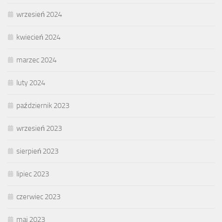
wrzesień 2024
kwiecień 2024
marzec 2024
luty 2024
październik 2023
wrzesień 2023
sierpień 2023
lipiec 2023
czerwiec 2023
maj 2023