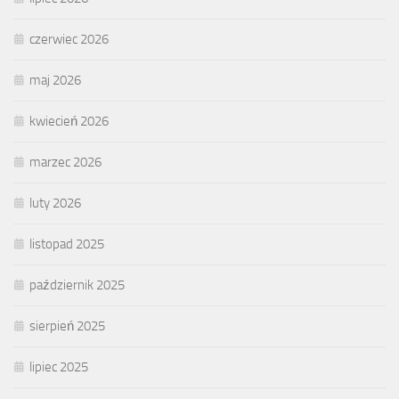
czerwiec 2026
maj 2026
kwiecień 2026
marzec 2026
luty 2026
listopad 2025
październik 2025
sierpień 2025
lipiec 2025