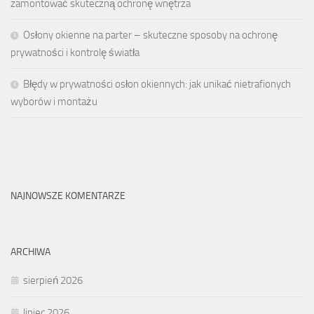
zamontować skuteczną ochronę wnętrza
Osłony okienne na parter – skuteczne sposoby na ochronę
prywatności i kontrolę światła
Błędy w prywatności osłon okiennych: jak unikać nietrafionych
wyborów i montażu
NAJNOWSZE KOMENTARZE
ARCHIWA
sierpień 2026
lipiec 2026