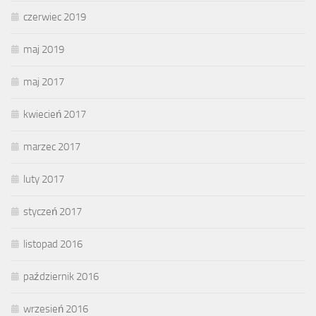
czerwiec 2019
maj 2019
maj 2017
kwiecień 2017
marzec 2017
luty 2017
styczeń 2017
listopad 2016
październik 2016
wrzesień 2016