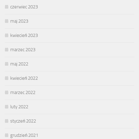
czerwiec 2023
maj 2023
kwiecień 2023
marzec 2023
maj 2022
kwiecień 2022
marzec 2022
luty 2022
styczeń 2022
grudzień 2021