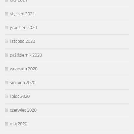
styczeń 2021
grudzień 2020
listopad 2020
październik 2020
wrzesień 2020
sierpień 2020
lipiec 2020
czerwiec 2020
maj 2020