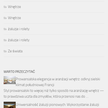
Wnętrze
Wnętrze
żaluzje i rolety
żaluzje i rolety
Ze świata
WARTO PRZECZYTAĆ
Prowansalska elegancja w aranżacji wnętrz: odkryj sielski
klimat południowej Francji
Styl prowansalski to więcej niż tylko sposób na aranżację wnętrz —
to prawdziwa uczta dla zmysłów, która przenosi nas do …
Uniwersalność żaluzji pionowych: Wykorzystanie żaluzji