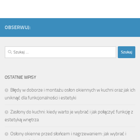
OBSERWUJ:
Szukaj:
OSTATNIE WPISY
Błędy w doborze i montażu osłon okiennych w kuchni oraz jak ich
uniknąć dla funkcjonalności i estetyki
Zasłony do kuchni: kiedy warto je wybrać i jak połączyć funkcję z
estetyką wnętrza
Osłony okienne przed słońcem i nagrzewaniem: jak wybrać i