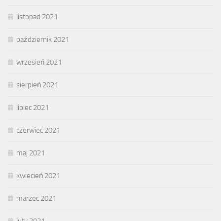
listopad 2021
październik 2021
wrzesień 2021
sierpień 2021
lipiec 2021
czerwiec 2021
maj 2021
kwiecień 2021
marzec 2021
luty 2021