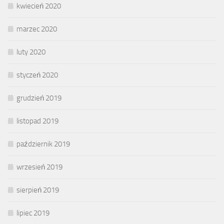
kwiecień 2020
marzec 2020
luty 2020
styczeń 2020
grudzień 2019
listopad 2019
październik 2019
wrzesień 2019
sierpień 2019
lipiec 2019