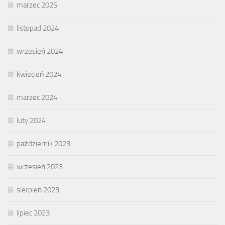
marzec 2025
listopad 2024
wrzesień 2024
kwiecień 2024
marzec 2024
luty 2024
październik 2023
wrzesień 2023
sierpień 2023
lipiec 2023