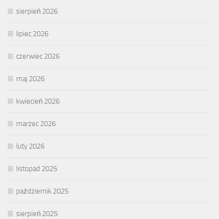
sierpień 2026
lipiec 2026
czerwiec 2026
maj 2026
kwiecień 2026
marzec 2026
luty 2026
listopad 2025
październik 2025
sierpień 2025