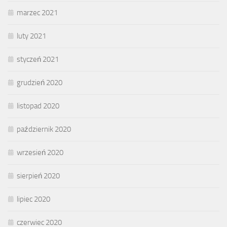
marzec 2021
luty 2021
styczeń 2021
grudzień 2020
listopad 2020
październik 2020
wrzesień 2020
sierpień 2020
lipiec 2020
czerwiec 2020