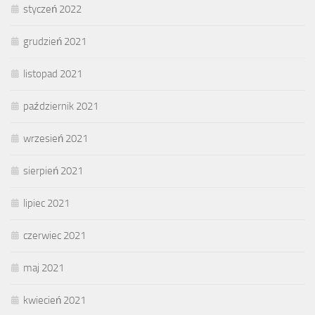
styczeń 2022
grudzień 2021
listopad 2021
październik 2021
wrzesień 2021
sierpień 2021
lipiec 2021
czerwiec 2021
maj 2021
kwiecień 2021