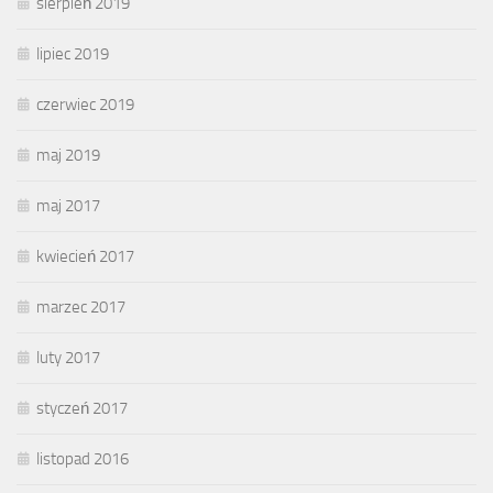
sierpień 2019
lipiec 2019
czerwiec 2019
maj 2019
maj 2017
kwiecień 2017
marzec 2017
luty 2017
styczeń 2017
listopad 2016