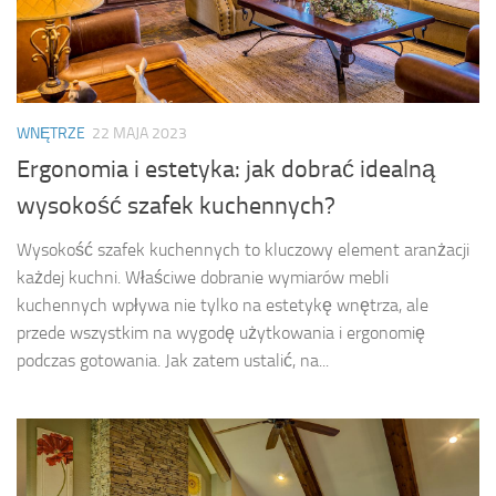
WNĘTRZE
22 MAJA 2023
Ergonomia i estetyka: jak dobrać idealną
wysokość szafek kuchennych?
Wysokość szafek kuchennych to kluczowy element aranżacji
każdej kuchni. Właściwe dobranie wymiarów mebli
kuchennych wpływa nie tylko na estetykę wnętrza, ale
przede wszystkim na wygodę użytkowania i ergonomię
podczas gotowania. Jak zatem ustalić, na...