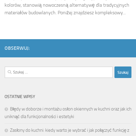
kolorów, stanowią nowoczesną alternatywę dla tradycyjnych
materiałów budowlanych. Poniżej znajdziesz kompleksowy...
OBSERWUJ:
Szukaj:
OSTATNIE WPISY
Błędy w doborze i montażu osłon okiennych w kuchni oraz jak ich
uniknąć dla funkcjonalności i estetyki
Zasłony do kuchni: kiedy warto je wybrać i jak połączyć funkcję z