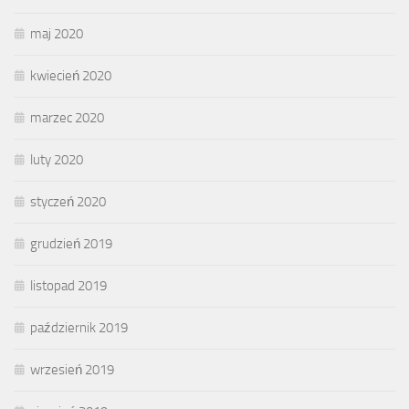
maj 2020
kwiecień 2020
marzec 2020
luty 2020
styczeń 2020
grudzień 2019
listopad 2019
październik 2019
wrzesień 2019