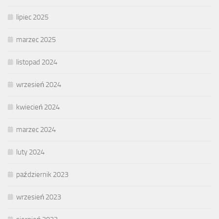
lipiec 2025
marzec 2025
listopad 2024
wrzesień 2024
kwiecień 2024
marzec 2024
luty 2024
październik 2023
wrzesień 2023