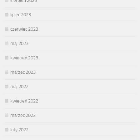
sierpień 2023
lipiec 2023
czerwiec 2023
maj 2023
kwiecień 2023
marzec 2023
maj 2022
kwiecień 2022
marzec 2022
luty 2022