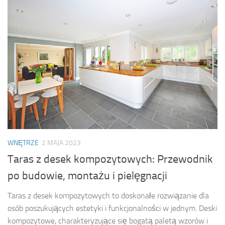
WNĘTRZE
2 MAJA 2023
Taras z desek kompozytowych: Przewodnik
po budowie, montażu i pielęgnacji
Taras z desek kompozytowych to doskonałe rozwiązanie dla
osób poszukujących estetyki i funkcjonalności w jednym. Deski
kompozytowe, charakteryzujące się bogatą paletą wzorów i