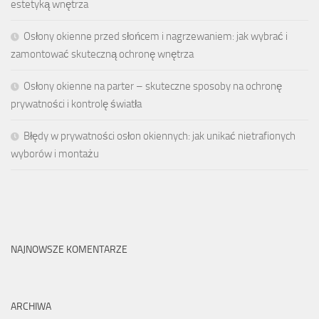
estetyką wnętrza
Osłony okienne przed słońcem i nagrzewaniem: jak wybrać i
zamontować skuteczną ochronę wnętrza
Osłony okienne na parter – skuteczne sposoby na ochronę
prywatności i kontrolę światła
Błędy w prywatności osłon okiennych: jak unikać nietrafionych
wyborów i montażu
NAJNOWSZE KOMENTARZE
ARCHIWA