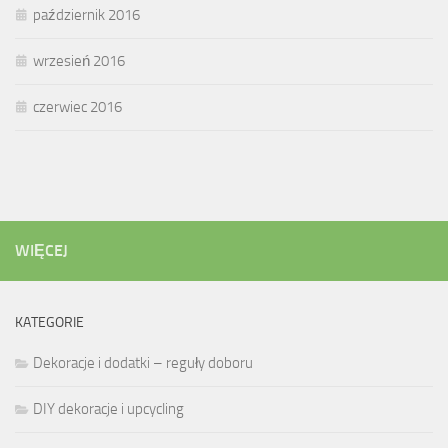
październik 2016
wrzesień 2016
czerwiec 2016
WIĘCEJ
KATEGORIE
Dekoracje i dodatki – reguły doboru
DIY dekoracje i upcycling