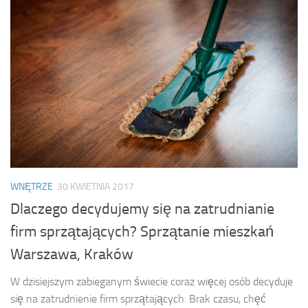
WNĘTRZE
30 KWIETNIA 2017
Dlaczego decydujemy się na zatrudnianie
firm sprzątających? Sprzątanie mieszkań
Warszawa, Kraków
W dzisiejszym zabieganym świecie coraz więcej osób decyduje
się na zatrudnienie firm sprzątających. Brak czasu, chęć