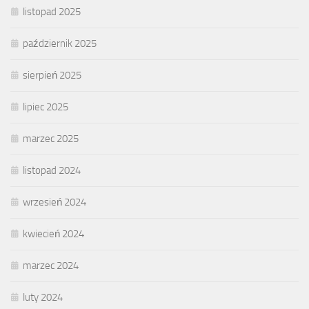
listopad 2025
październik 2025
sierpień 2025
lipiec 2025
marzec 2025
listopad 2024
wrzesień 2024
kwiecień 2024
marzec 2024
luty 2024