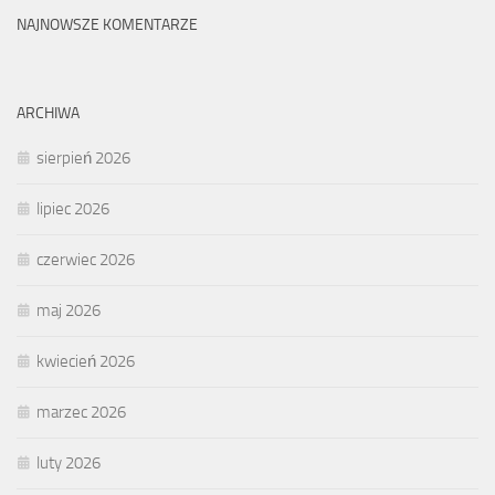
NAJNOWSZE KOMENTARZE
ARCHIWA
sierpień 2026
lipiec 2026
czerwiec 2026
maj 2026
kwiecień 2026
marzec 2026
luty 2026