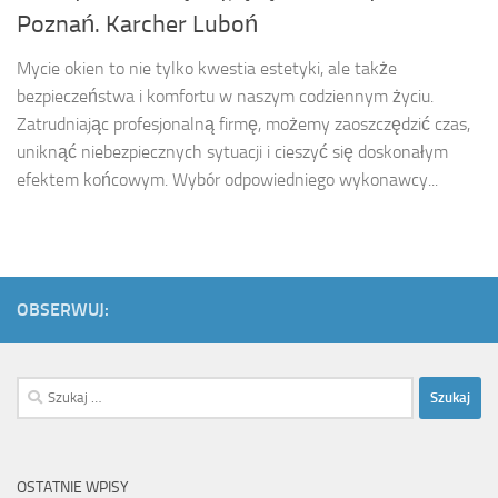
Poznań. Karcher Luboń
Mycie okien to nie tylko kwestia estetyki, ale także
bezpieczeństwa i komfortu w naszym codziennym życiu.
Zatrudniając profesjonalną firmę, możemy zaoszczędzić czas,
uniknąć niebezpiecznych sytuacji i cieszyć się doskonałym
efektem końcowym. Wybór odpowiedniego wykonawcy...
OBSERWUJ:
Szukaj:
OSTATNIE WPISY