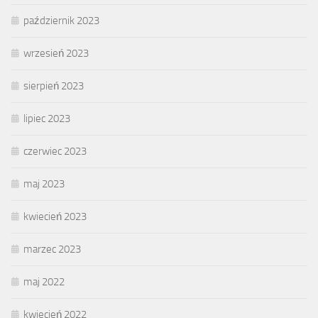
październik 2023
wrzesień 2023
sierpień 2023
lipiec 2023
czerwiec 2023
maj 2023
kwiecień 2023
marzec 2023
maj 2022
kwiecień 2022