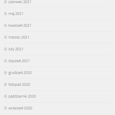
czerwiec 2021
maj 2021
kwiecień 2021
marzec 2021
luty 2021
styczeń 2021
grudzień 2020
listopad 2020
październik 2020
wrzesień 2020