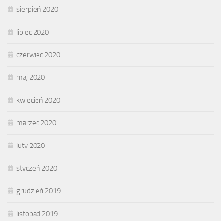
sierpień 2020
lipiec 2020
czerwiec 2020
maj 2020
kwiecień 2020
marzec 2020
luty 2020
styczeń 2020
grudzień 2019
listopad 2019