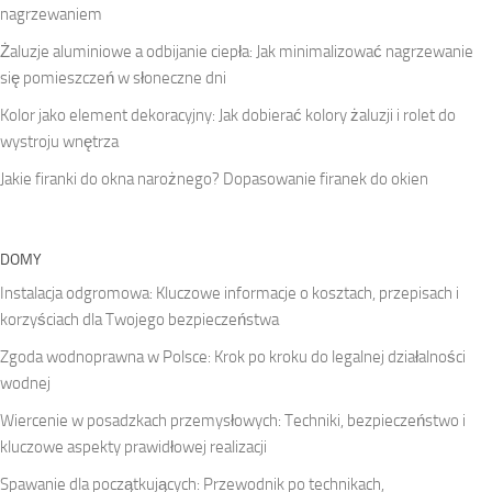
nagrzewaniem
Żaluzje aluminiowe a odbijanie ciepła: Jak minimalizować nagrzewanie
się pomieszczeń w słoneczne dni
Kolor jako element dekoracyjny: Jak dobierać kolory żaluzji i rolet do
wystroju wnętrza
Jakie firanki do okna narożnego? Dopasowanie firanek do okien
DOMY
Instalacja odgromowa: Kluczowe informacje o kosztach, przepisach i
korzyściach dla Twojego bezpieczeństwa
Zgoda wodnoprawna w Polsce: Krok po kroku do legalnej działalności
wodnej
Wiercenie w posadzkach przemysłowych: Techniki, bezpieczeństwo i
kluczowe aspekty prawidłowej realizacji
Spawanie dla początkujących: Przewodnik po technikach,