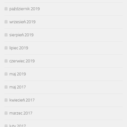
październik 2019
wrzesień 2019
sierpień 2019
lipiec 2019
czerwiec 2019
maj 2019
maj 2017
kwiecień 2017
marzec 2017
luty 2017