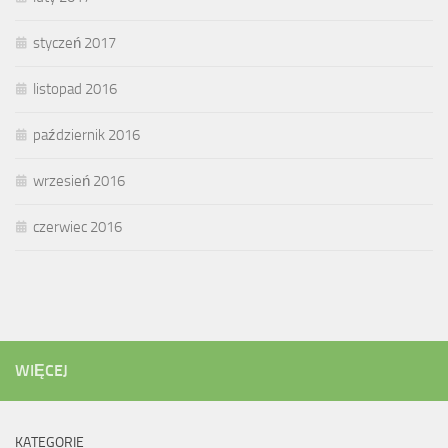
styczeń 2017
listopad 2016
październik 2016
wrzesień 2016
czerwiec 2016
WIĘCEJ
KATEGORIE