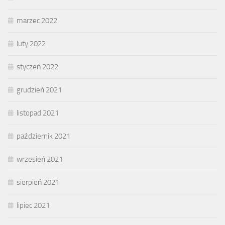
marzec 2022
luty 2022
styczeń 2022
grudzień 2021
listopad 2021
październik 2021
wrzesień 2021
sierpień 2021
lipiec 2021