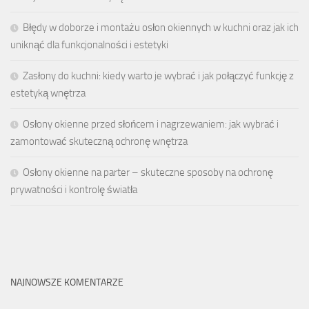
Błędy w doborze i montażu osłon okiennych w kuchni oraz jak ich
uniknąć dla funkcjonalności i estetyki
Zasłony do kuchni: kiedy warto je wybrać i jak połączyć funkcję z
estetyką wnętrza
Osłony okienne przed słońcem i nagrzewaniem: jak wybrać i
zamontować skuteczną ochronę wnętrza
Osłony okienne na parter – skuteczne sposoby na ochronę
prywatności i kontrolę światła
NAJNOWSZE KOMENTARZE