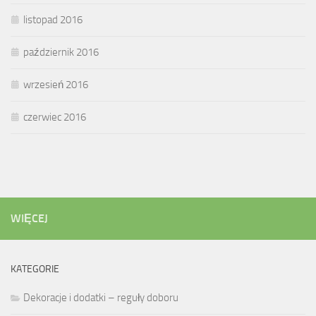
listopad 2016
październik 2016
wrzesień 2016
czerwiec 2016
WIĘCEJ
KATEGORIE
Dekoracje i dodatki – reguły doboru