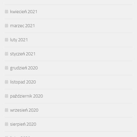
kwiecień 2021
marzec 2021
luty 2021
styczeń 2021
grudzień 2020
listopad 2020
październik 2020
wrzesień 2020
sierpień 2020