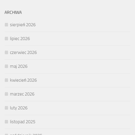
ARCHIWA
sierpień 2026
lipiec 2026
czerwiec 2026
maj 2026
kwiecień 2026
marzec 2026
luty 2026
listopad 2025