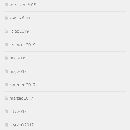
wrzesień 2019
sierpień 2019
lipiec 2019
czerwiec 2019
maj 2019
maj 2017
kwiecień 2017
marzec 2017
luty 2017
styczeń 2017