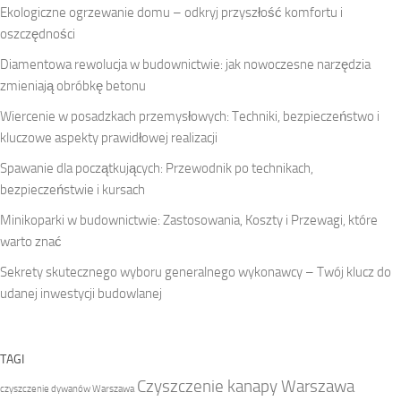
Ekologiczne ogrzewanie domu – odkryj przyszłość komfortu i
oszczędności
Diamentowa rewolucja w budownictwie: jak nowoczesne narzędzia
zmieniają obróbkę betonu
Wiercenie w posadzkach przemysłowych: Techniki, bezpieczeństwo i
kluczowe aspekty prawidłowej realizacji
Spawanie dla początkujących: Przewodnik po technikach,
bezpieczeństwie i kursach
Minikoparki w budownictwie: Zastosowania, Koszty i Przewagi, które
warto znać
Sekrety skutecznego wyboru generalnego wykonawcy – Twój klucz do
udanej inwestycji budowlanej
TAGI
Czyszczenie kanapy Warszawa
czyszczenie dywanów Warszawa