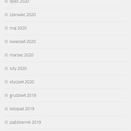
lipiec 2020
czerwiec 2020
maj 2020
kwiecień 2020
marzec 2020
luty 2020
styczeń 2020
grudzień 2019
listopad 2019
październik 2019