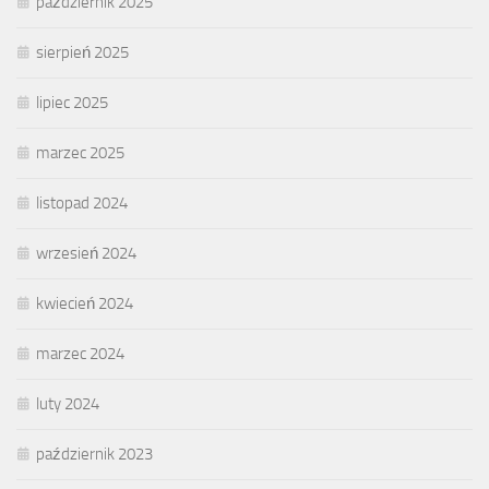
październik 2025
sierpień 2025
lipiec 2025
marzec 2025
listopad 2024
wrzesień 2024
kwiecień 2024
marzec 2024
luty 2024
październik 2023