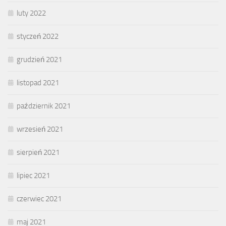
luty 2022
styczeń 2022
grudzień 2021
listopad 2021
październik 2021
wrzesień 2021
sierpień 2021
lipiec 2021
czerwiec 2021
maj 2021