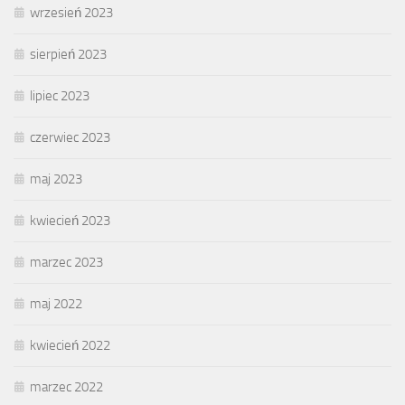
wrzesień 2023
sierpień 2023
lipiec 2023
czerwiec 2023
maj 2023
kwiecień 2023
marzec 2023
maj 2022
kwiecień 2022
marzec 2022