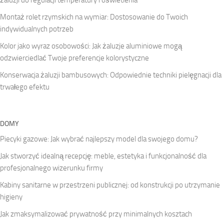
Montaż rolet rzymskich na wymiar: Dostosowanie do Twoich
indywidualnych potrzeb
Kolor jako wyraz osobowości: Jak żaluzje aluminiowe mogą
odzwierciedlać Twoje preferencje kolorystyczne
Konserwacja żaluzji bambusowych: Odpowiednie techniki pielęgnacji dla
trwałego efektu
DOMY
Piecyki gazowe: Jak wybrać najlepszy model dla swojego domu?
Jak stworzyć idealną recepcję: meble, estetyka i funkcjonalność dla
profesjonalnego wizerunku firmy
Kabiny sanitarne w przestrzeni publicznej: od konstrukcji po utrzymanie
higieny
Jak zmaksymalizować prywatność przy minimalnych kosztach