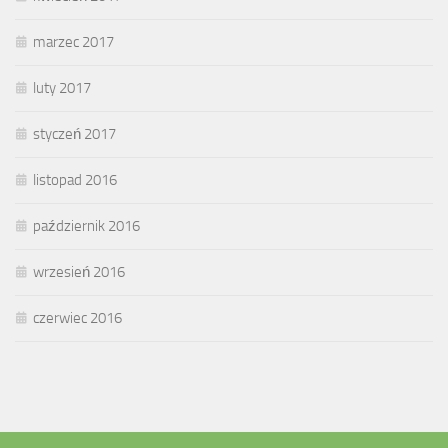
marzec 2017
luty 2017
styczeń 2017
listopad 2016
październik 2016
wrzesień 2016
czerwiec 2016