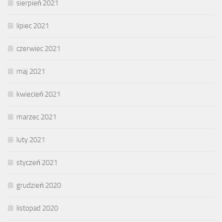
sierpień 2021
lipiec 2021
czerwiec 2021
maj 2021
kwiecień 2021
marzec 2021
luty 2021
styczeń 2021
grudzień 2020
listopad 2020