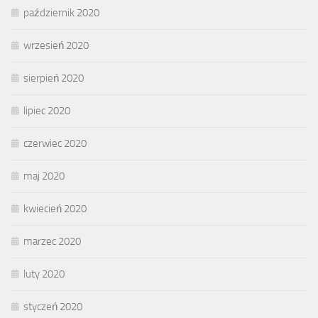
październik 2020
wrzesień 2020
sierpień 2020
lipiec 2020
czerwiec 2020
maj 2020
kwiecień 2020
marzec 2020
luty 2020
styczeń 2020