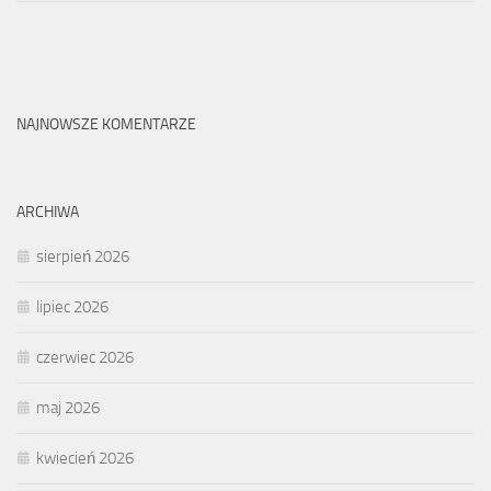
NAJNOWSZE KOMENTARZE
ARCHIWA
sierpień 2026
lipiec 2026
czerwiec 2026
maj 2026
kwiecień 2026