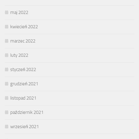
maj 2022
kwiecień 2022
marzec 2022
luty 2022
styczeń 2022
grudzień 2021
listopad 2021
październik 2021
wrzesień 2021