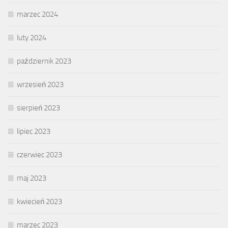
marzec 2024
luty 2024
październik 2023
wrzesień 2023
sierpień 2023
lipiec 2023
czerwiec 2023
maj 2023
kwiecień 2023
marzec 2023