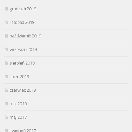
grudzień 2019
listopad 2019
październik 2019
wrzesień 2019
sierpień 2019
lipiec 2019
czerwiec 2019
maj 2019
maj 2017
kwiecień 2017