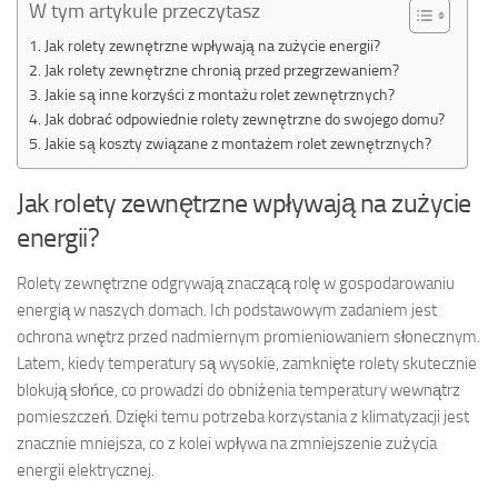
W tym artykule przeczytasz
Jak rolety zewnętrzne wpływają na zużycie energii?
Jak rolety zewnętrzne chronią przed przegrzewaniem?
Jakie są inne korzyści z montażu rolet zewnętrznych?
Jak dobrać odpowiednie rolety zewnętrzne do swojego domu?
Jakie są koszty związane z montażem rolet zewnętrznych?
Jak rolety zewnętrzne wpływają na zużycie
energii?
Rolety zewnętrzne odgrywają znaczącą rolę w gospodarowaniu
energią w naszych domach. Ich podstawowym zadaniem jest
ochrona wnętrz przed nadmiernym promieniowaniem słonecznym.
Latem, kiedy temperatury są wysokie, zamknięte rolety skutecznie
blokują słońce, co prowadzi do obniżenia temperatury wewnątrz
pomieszczeń. Dzięki temu potrzeba korzystania z klimatyzacji jest
znacznie mniejsza, co z kolei wpływa na zmniejszenie zużycia
energii elektrycznej.