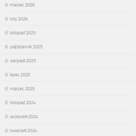
marzec 2026
luty 2026
listopad 2025
październik 2025
sierpień 2025
lipiec 2025
marzec 2025
listopad 2024
wrzesień 2024
kwiecień 2024