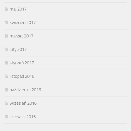
maj 2017
kwiecień 2017
marzec 2017
luty 2017
styczeń 2017
listopad 2016
październik 2016
wrzesień 2016
czerwiec 2016