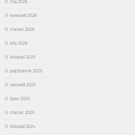
maj 2026
kwiecień 2026
marzec 2026
luty 2026
listopad 2025
październik 2025
sierpień 2025
lipiec 2025
marzec 2025
listopad 2024