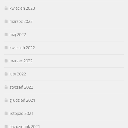
kwiecień 2023
marzec 2023
maj 2022
kwiecień 2022
marzec 2022
luty 2022
styczeń 2022
grudzień 2021
listopad 2021
październik 2021