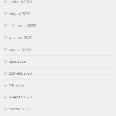
grudzień 2020
listopad 2020
październik 2020
wrzesień 2020
sierpień 2020
lipiec 2020
czerwiec 2020
maj 2020
kwiecień 2020
marzec 2020