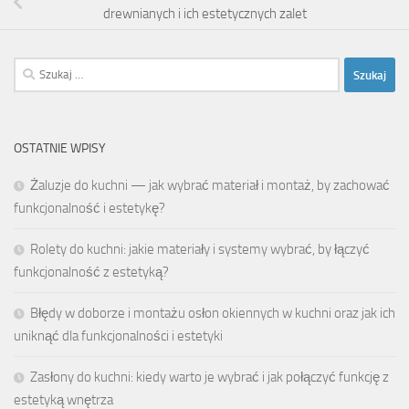
drewnianych i ich estetycznych zalet
Szukaj:
OSTATNIE WPISY
Żaluzje do kuchni — jak wybrać materiał i montaż, by zachować
funkcjonalność i estetykę?
Rolety do kuchni: jakie materiały i systemy wybrać, by łączyć
funkcjonalność z estetyką?
Błędy w doborze i montażu osłon okiennych w kuchni oraz jak ich
uniknąć dla funkcjonalności i estetyki
Zasłony do kuchni: kiedy warto je wybrać i jak połączyć funkcję z
estetyką wnętrza