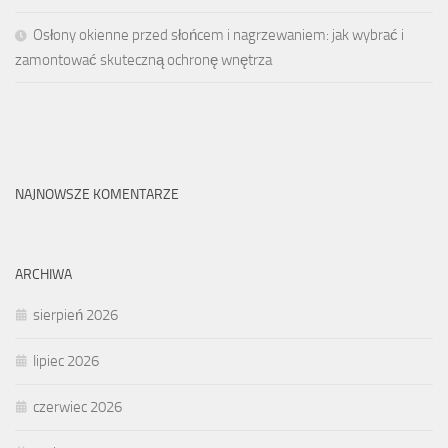
Osłony okienne przed słońcem i nagrzewaniem: jak wybrać i
zamontować skuteczną ochronę wnętrza
NAJNOWSZE KOMENTARZE
ARCHIWA
sierpień 2026
lipiec 2026
czerwiec 2026