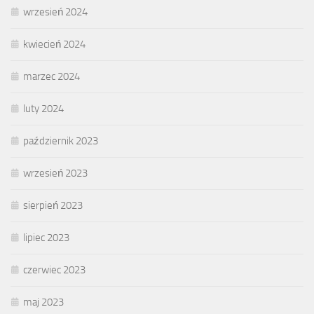
wrzesień 2024
kwiecień 2024
marzec 2024
luty 2024
październik 2023
wrzesień 2023
sierpień 2023
lipiec 2023
czerwiec 2023
maj 2023