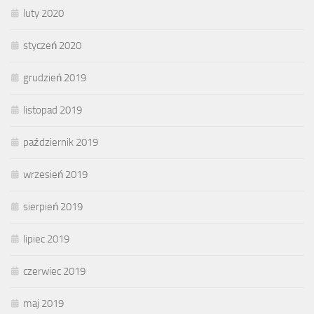
luty 2020
styczeń 2020
grudzień 2019
listopad 2019
październik 2019
wrzesień 2019
sierpień 2019
lipiec 2019
czerwiec 2019
maj 2019