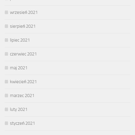
wrzesień 2021
sierpień 2021
lipiec 2021
czerwiec 2021
maj 2021
kwiecień 2021
marzec 2021
luty 2021
styczeń 2021