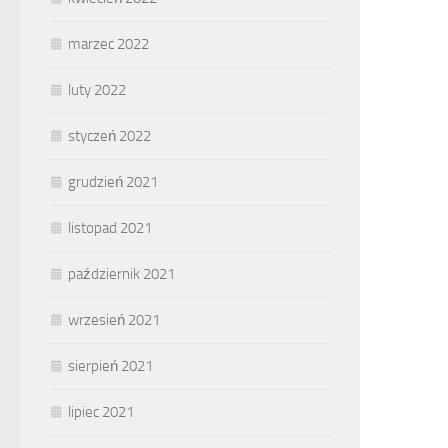
marzec 2022
luty 2022
styczeń 2022
grudzień 2021
listopad 2021
październik 2021
wrzesień 2021
sierpień 2021
lipiec 2021