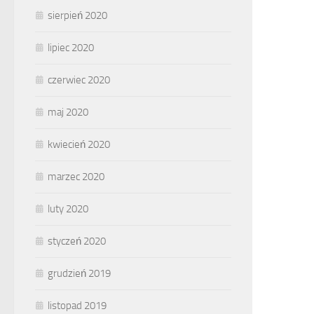
sierpień 2020
lipiec 2020
czerwiec 2020
maj 2020
kwiecień 2020
marzec 2020
luty 2020
styczeń 2020
grudzień 2019
listopad 2019