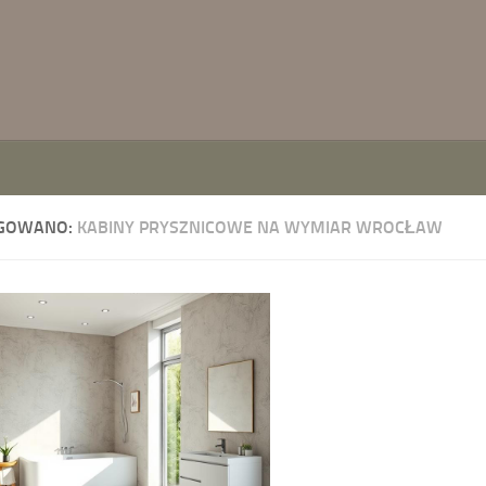
GOWANO:
KABINY PRYSZNICOWE NA WYMIAR WROCŁAW