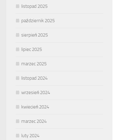
listopad 2025
październik 2025
sierpień 2025
lipiec 2025
marzec 2025
listopad 2024
wrzesień 2024
kwiecień 2024
marzec 2024
luty 2024