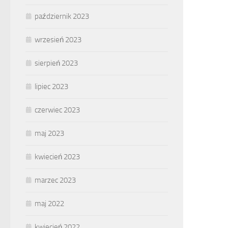
październik 2023
wrzesień 2023
sierpień 2023
lipiec 2023
czerwiec 2023
maj 2023
kwiecień 2023
marzec 2023
maj 2022
kwiecień 2022