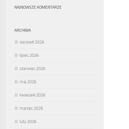
NAJNOWSZE KOMENTARZE
ARCHIWA
sierpień 2026
lipiec 2026
czerwiec 2026
maj 2026
kwiecień 2026
marzec 2026
luty 2026