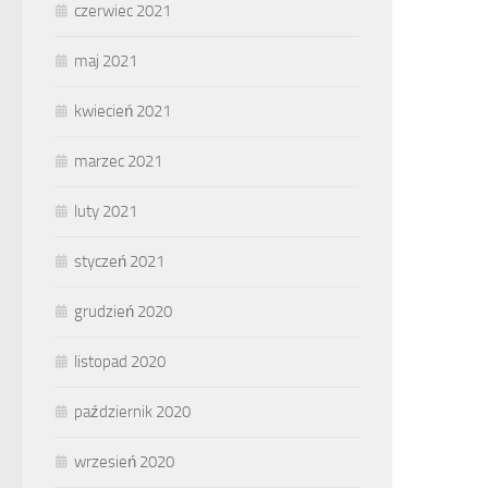
czerwiec 2021
maj 2021
kwiecień 2021
marzec 2021
luty 2021
styczeń 2021
grudzień 2020
listopad 2020
październik 2020
wrzesień 2020