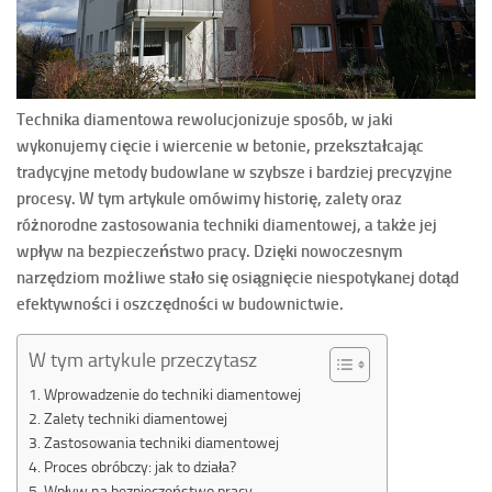
Technika diamentowa rewolucjonizuje sposób, w jaki
wykonujemy cięcie i wiercenie w betonie, przekształcając
tradycyjne metody budowlane w szybsze i bardziej precyzyjne
procesy. W tym artykule omówimy historię, zalety oraz
różnorodne zastosowania techniki diamentowej, a także jej
wpływ na bezpieczeństwo pracy. Dzięki nowoczesnym
narzędziom możliwe stało się osiągnięcie niespotykanej dotąd
efektywności i oszczędności w budownictwie.
W tym artykule przeczytasz
Wprowadzenie do techniki diamentowej
Zalety techniki diamentowej
Zastosowania techniki diamentowej
Proces obróbczy: jak to działa?
Wpływ na bezpieczeństwo pracy