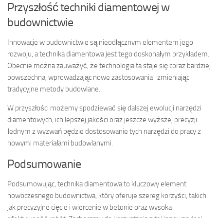
Przyszłość techniki diamentowej w
budownictwie
Innowacje w budownictwie są nieodłącznym elementem jego
rozwoju, a technika diamentowa jest tego doskonałym przykładem.
Obecnie można zauważyć, że technologia ta staje się coraz bardziej
powszechna, wprowadzając nowe zastosowania i zmieniając
tradycyjne metody budowlane.
W przyszłości możemy spodziewać się dalszej ewolucji narzędzi
diamentowych, ich lepszej jakości oraz jeszcze wyższej precyzji.
Jednym z wyzwań będzie dostosowanie tych narzędzi do pracy z
nowymi materiałami budowlanymi.
Podsumowanie
Podsumowując, technika diamentowa to kluczowy element
nowoczesnego budownictwa, który oferuje szereg korzyści, takich
jak precyzyjne cięcie i wiercenie w betonie oraz wysoka