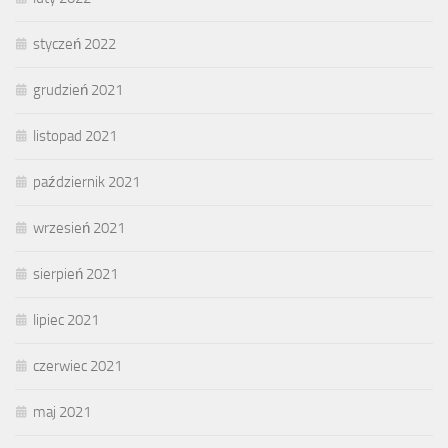
styczeń 2022
grudzień 2021
listopad 2021
październik 2021
wrzesień 2021
sierpień 2021
lipiec 2021
czerwiec 2021
maj 2021