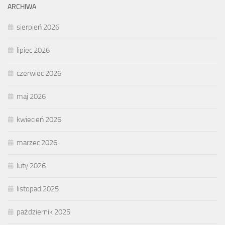
ARCHIWA
sierpień 2026
lipiec 2026
czerwiec 2026
maj 2026
kwiecień 2026
marzec 2026
luty 2026
listopad 2025
październik 2025