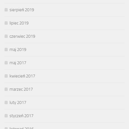
sierpień 2019
lipiec 2019
czerwiec 2019
maj 2019
maj 2017
kwiecień 2017
marzec 2017
luty 2017
styczeń 2017