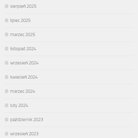
sierpień 2025
lipiec 2025
marzec 2025
listopad 2024
wrzesień 2024
kwiecień 2024
marzec 2024
luty 2024
październik 2023
wrzesień 2023