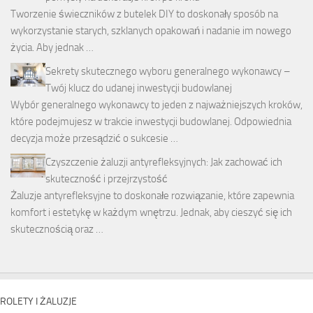
Tworzenie świeczników z butelek DIY to doskonały sposób na
wykorzystanie starych, szklanych opakowań i nadanie im nowego
życia. Aby jednak …
Sekrety skutecznego wyboru generalnego wykonawcy –
Twój klucz do udanej inwestycji budowlanej
Wybór generalnego wykonawcy to jeden z najważniejszych kroków,
które podejmujesz w trakcie inwestycji budowlanej. Odpowiednia
decyzja może przesądzić o sukcesie …
Czyszczenie żaluzji antyrefleksyjnych: Jak zachować ich
skuteczność i przejrzystość
Żaluzje antyrefleksyjne to doskonałe rozwiązanie, które zapewnia
komfort i estetykę w każdym wnętrzu. Jednak, aby cieszyć się ich
skutecznością oraz …
ROLETY I ŻALUZJE