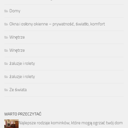
Domy
Okna i osłony okienne – prywatność, światło, komfort
Wnętrze
Wnętrze
żaluzje i rolety
żaluzje i rolety
Ze świata
WARTO PRZECZYTAĆ
Najlepsze rodzaje kominków, które mogą ogrzać twój dom