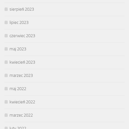
sierpień 2023
lipiec 2023
czerwiec 2023
maj 2023
kwiecień 2023
marzec 2023
maj 2022
kwiecień 2022
marzec 2022
luty 2022