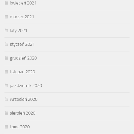
kwiecień 2021
marzec 2021
luty 2021
styczeń 2021
grudzień 2020
listopad 2020
październik 2020
wrzesień 2020
sierpień 2020
lipiec 2020