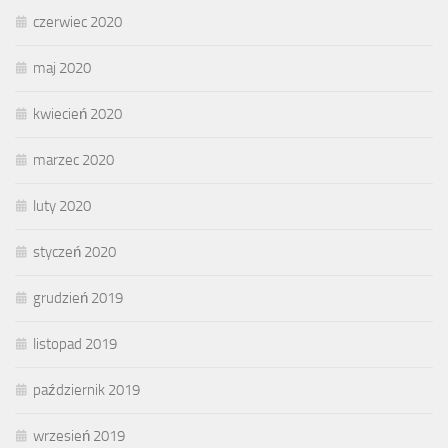
czerwiec 2020
maj 2020
kwiecień 2020
marzec 2020
luty 2020
styczeń 2020
grudzień 2019
listopad 2019
październik 2019
wrzesień 2019