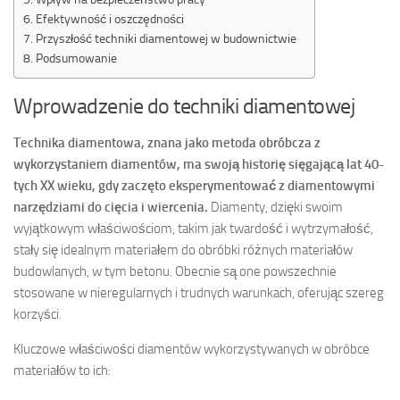
Efektywność i oszczędności
Przyszłość techniki diamentowej w budownictwie
Podsumowanie
Wprowadzenie do techniki diamentowej
Technika diamentowa, znana jako metoda obróbcza z
wykorzystaniem diamentów, ma swoją historię sięgającą lat 40-
tych XX wieku, gdy zaczęto eksperymentować z diamentowymi
narzędziami do cięcia i wiercenia.
Diamenty, dzięki swoim
wyjątkowym właściwościom, takim jak twardość i wytrzymałość,
stały się idealnym materiałem do obróbki różnych materiałów
budowlanych, w tym betonu. Obecnie są one powszechnie
stosowane w nieregularnych i trudnych warunkach, oferując szereg
korzyści.
Kluczowe właściwości diamentów wykorzystywanych w obróbce
materiałów to ich: