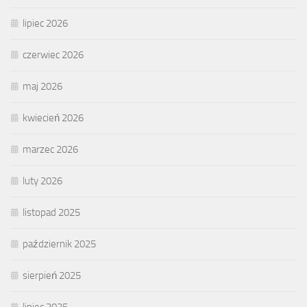
lipiec 2026
czerwiec 2026
maj 2026
kwiecień 2026
marzec 2026
luty 2026
listopad 2025
październik 2025
sierpień 2025