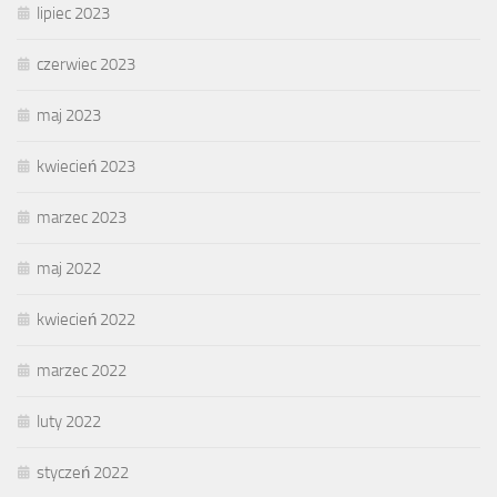
lipiec 2023
czerwiec 2023
maj 2023
kwiecień 2023
marzec 2023
maj 2022
kwiecień 2022
marzec 2022
luty 2022
styczeń 2022