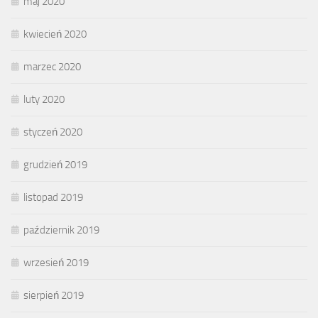
maj 2020
kwiecień 2020
marzec 2020
luty 2020
styczeń 2020
grudzień 2019
listopad 2019
październik 2019
wrzesień 2019
sierpień 2019