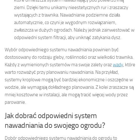
ziemi. Dzięki temu unikamy nieestetycznych rur i zraszaczy
wystających z trawnika. Nawadnianie podziemne działa
automatycznie, co czyni je wygodnym rozwiązaniem,
zwłaszcza w dużych ogrodach. Należy jednak zainwestować w
odpowiedni system filtracji, aby uniknąć zatykania dysz.
Wybór odpowiedniego systemu nawadniania powinien być
dostosowany do rodzaju gleby, roślinności oraz wielkości trawnika.
Każdy z wymienionych systemów ma swoje zalety oraz
wady
, które
warto rozważyć przy planowaniu nawadniania. Na przykład,
systemy kroplowe mogą być bardziej ekonomiczne i oszczędne w
wodzie, ale wymagają dokładnego planowania. Z kolei zraszacze są
mniej kosztowne w instalacji, ale mogą tracić więcej wody przez
parowanie.
Jak dobrać odpowiedni system
nawadniania do swojego ogrodu?
Dobór odpowiedniego systemu nawadniania do ogrodu to