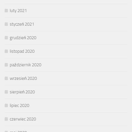
luty 2021
styczeń 2021
grudzień 2020
listopad 2020
październik 2020
wrzesień 2020
sierpień 2020
lipiec 2020
czerwiec 2020