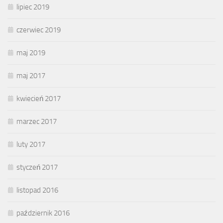
lipiec 2019
czerwiec 2019
maj 2019
maj 2017
kwiecień 2017
marzec 2017
luty 2017
styczeń 2017
listopad 2016
październik 2016