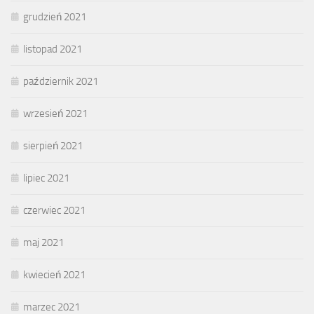
grudzień 2021
listopad 2021
październik 2021
wrzesień 2021
sierpień 2021
lipiec 2021
czerwiec 2021
maj 2021
kwiecień 2021
marzec 2021