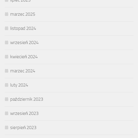
lipiec 2025
marzec 2025
listopad 2024
wrzesień 2024
kwiecień 2024
marzec 2024
luty 2024
październik 2023
wrzesień 2023
sierpień 2023