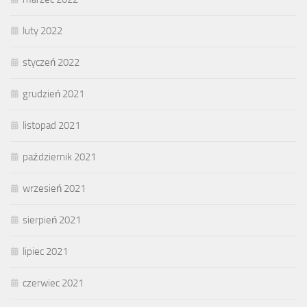
luty 2022
styczeń 2022
grudzień 2021
listopad 2021
październik 2021
wrzesień 2021
sierpień 2021
lipiec 2021
czerwiec 2021