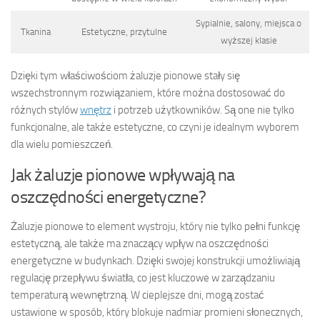
Sypialnie, salony, miejsca o
Tkanina
Estetyczne, przytulne
wyższej klasie
Dzięki tym właściwościom żaluzje pionowe stały się
wszechstronnym rozwiązaniem, które można dostosować do
różnych stylów
wnętrz
i potrzeb użytkowników. Są one nie tylko
funkcjonalne, ale także estetyczne, co czyni je idealnym wyborem
dla wielu pomieszczeń.
Jak żaluzje pionowe wpływają na
oszczędności energetyczne?
Żaluzje pionowe to element wystroju, który nie tylko pełni funkcję
estetyczną, ale także ma znaczący wpływ na oszczędności
energetyczne w budynkach. Dzięki swojej konstrukcji umożliwiają
regulację przepływu światła, co jest kluczowe w zarządzaniu
temperaturą wewnętrzną. W cieplejsze dni, mogą zostać
ustawione w sposób, który blokuje nadmiar promieni słonecznych,