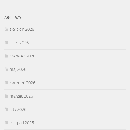
ARCHIWA
sierpień 2026
lipiec 2026
czerwiec 2026
maj 2026
kwiecień 2026
marzec 2026
luty 2026
listopad 2025