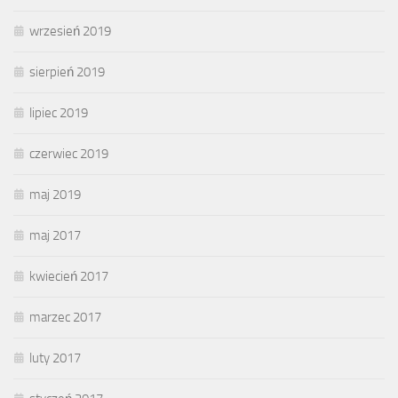
wrzesień 2019
sierpień 2019
lipiec 2019
czerwiec 2019
maj 2019
maj 2017
kwiecień 2017
marzec 2017
luty 2017