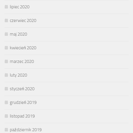
lipiec 2020
czerwiec 2020
maj 2020
kwiecień 2020
marzec 2020
luty 2020
styczeń 2020
grudzień 2019
listopad 2019
październik 2019