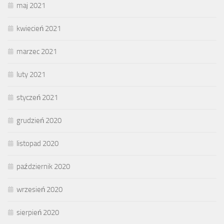
maj 2021
kwiecień 2021
marzec 2021
luty 2021
styczeń 2021
grudzień 2020
listopad 2020
październik 2020
wrzesień 2020
sierpień 2020