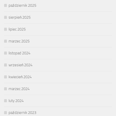
październik 2025
sierpień 2025
lipiec 2025
marzec 2025
listopad 2024
wrzesień 2024
kwiecień 2024
marzec 2024
luty 2024
październik 2023