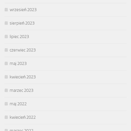
wrzesień 2023
sierpień 2023
lipiec 2023
czerwiec 2023
maj 2023
kwiecień 2023
marzec 2023
maj 2022
kwiecień 2022
marzec 2022