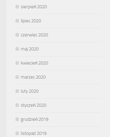
sierpień 2020
lipiec 2020
czerwiec 2020
maj 2020
kwiecień 2020
marzec 2020
luty 2020
styczeń 2020
grudzień 2019
listopad 2019