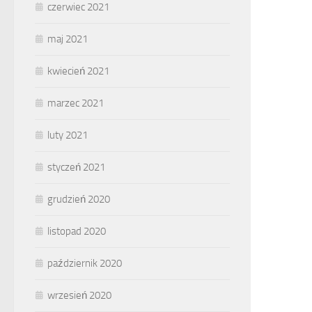
czerwiec 2021
maj 2021
kwiecień 2021
marzec 2021
luty 2021
styczeń 2021
grudzień 2020
listopad 2020
październik 2020
wrzesień 2020