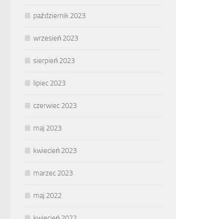
październik 2023
wrzesień 2023
sierpień 2023
lipiec 2023
czerwiec 2023
maj 2023
kwiecień 2023
marzec 2023
maj 2022
kwiecień 2022