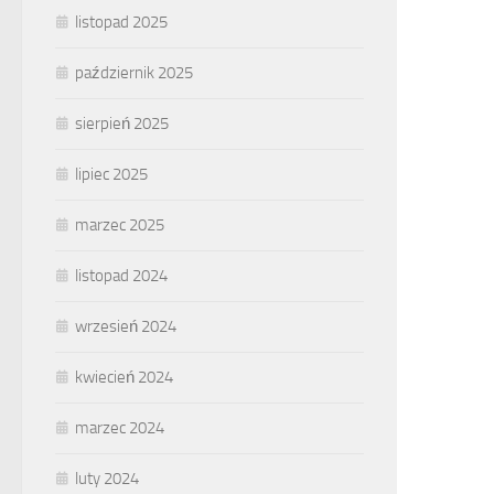
listopad 2025
październik 2025
sierpień 2025
lipiec 2025
marzec 2025
listopad 2024
wrzesień 2024
kwiecień 2024
marzec 2024
luty 2024