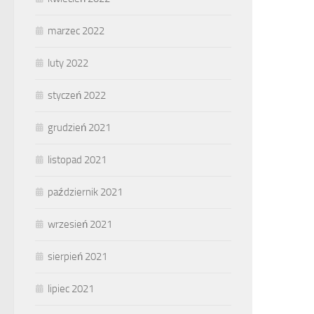
marzec 2022
luty 2022
styczeń 2022
grudzień 2021
listopad 2021
październik 2021
wrzesień 2021
sierpień 2021
lipiec 2021