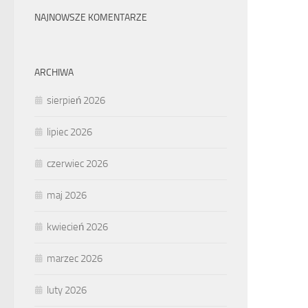
NAJNOWSZE KOMENTARZE
ARCHIWA
sierpień 2026
lipiec 2026
czerwiec 2026
maj 2026
kwiecień 2026
marzec 2026
luty 2026