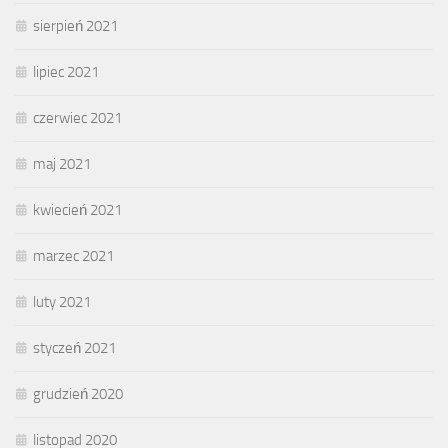
sierpień 2021
lipiec 2021
czerwiec 2021
maj 2021
kwiecień 2021
marzec 2021
luty 2021
styczeń 2021
grudzień 2020
listopad 2020