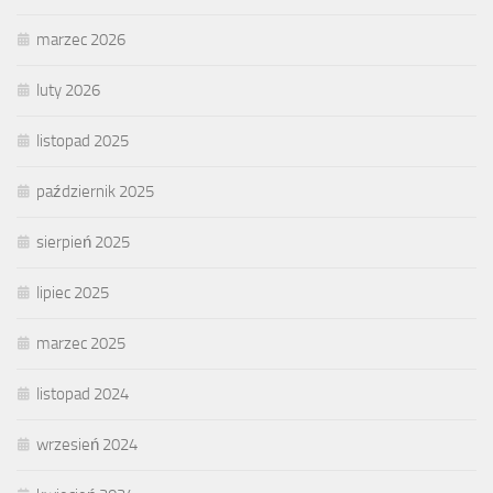
marzec 2026
luty 2026
listopad 2025
październik 2025
sierpień 2025
lipiec 2025
marzec 2025
listopad 2024
wrzesień 2024