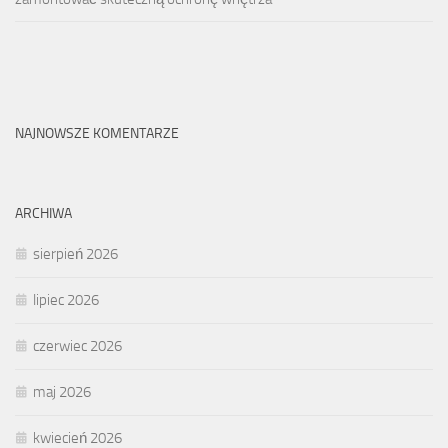
NAJNOWSZE KOMENTARZE
ARCHIWA
sierpień 2026
lipiec 2026
czerwiec 2026
maj 2026
kwiecień 2026