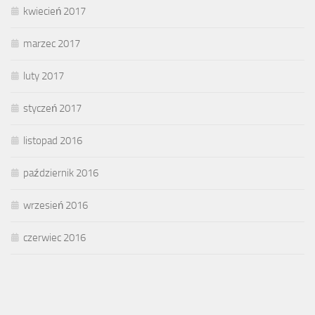
kwiecień 2017
marzec 2017
luty 2017
styczeń 2017
listopad 2016
październik 2016
wrzesień 2016
czerwiec 2016