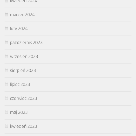
kwiecień 2024
marzec 2024
luty 2024
październik 2023
wrzesień 2023
sierpień 2023
lipiec 2023
czerwiec 2023
maj 2023
kwiecień 2023