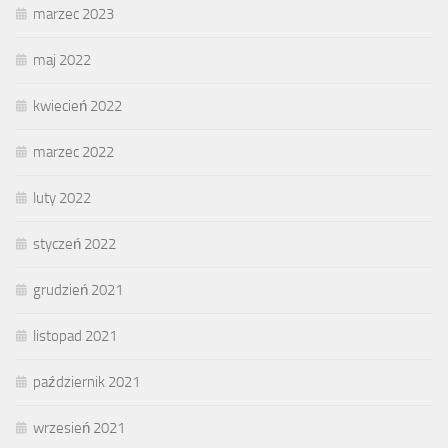
marzec 2023
maj 2022
kwiecień 2022
marzec 2022
luty 2022
styczeń 2022
grudzień 2021
listopad 2021
październik 2021
wrzesień 2021