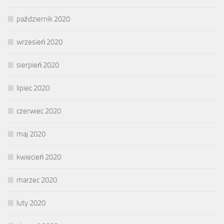
październik 2020
wrzesień 2020
sierpień 2020
lipiec 2020
czerwiec 2020
maj 2020
kwiecień 2020
marzec 2020
luty 2020