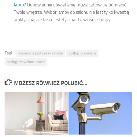
lamp?
Odpowiednie oświetlenie może całkowicie odmienić
Twoje wnętrze. Wybór lampy do salonu nie jest tylko kwestią
praktyczną, ale także estetyczną. To właśnie lampy...
Tagi:
drewniana podłoga w salonie
podłogi drewniane
podłogi drewniane leszno
MOŻESZ RÓWNIEŻ POLUBIĆ…