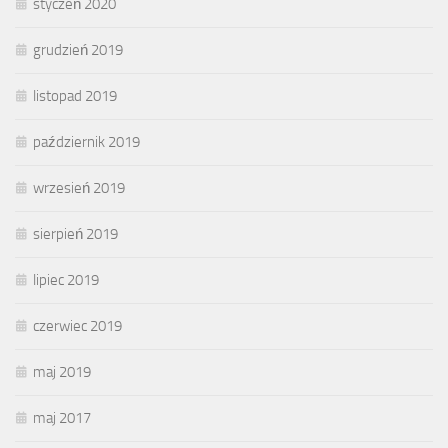
styczeń 2020
grudzień 2019
listopad 2019
październik 2019
wrzesień 2019
sierpień 2019
lipiec 2019
czerwiec 2019
maj 2019
maj 2017