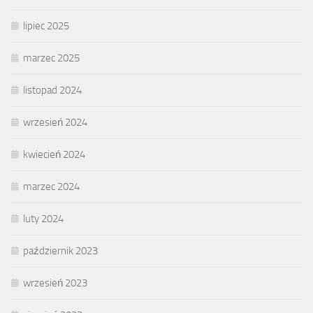
lipiec 2025
marzec 2025
listopad 2024
wrzesień 2024
kwiecień 2024
marzec 2024
luty 2024
październik 2023
wrzesień 2023