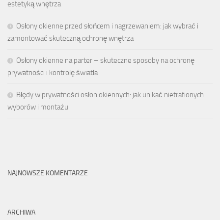
estetyką wnętrza
Osłony okienne przed słońcem i nagrzewaniem: jak wybrać i
zamontować skuteczną ochronę wnętrza
Osłony okienne na parter – skuteczne sposoby na ochronę
prywatności i kontrolę światła
Błędy w prywatności osłon okiennych: jak unikać nietrafionych
wyborów i montażu
NAJNOWSZE KOMENTARZE
ARCHIWA