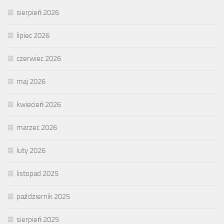
sierpień 2026
lipiec 2026
czerwiec 2026
maj 2026
kwiecień 2026
marzec 2026
luty 2026
listopad 2025
październik 2025
sierpień 2025