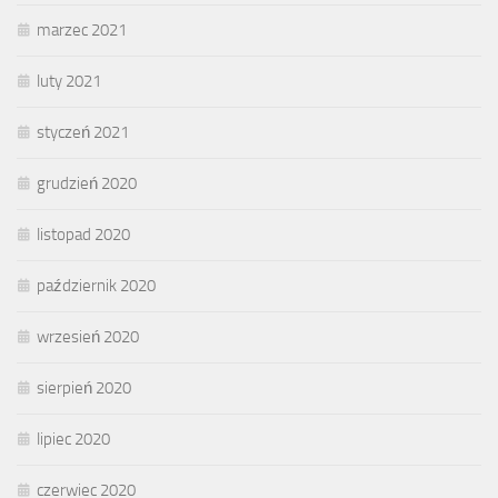
marzec 2021
luty 2021
styczeń 2021
grudzień 2020
listopad 2020
październik 2020
wrzesień 2020
sierpień 2020
lipiec 2020
czerwiec 2020