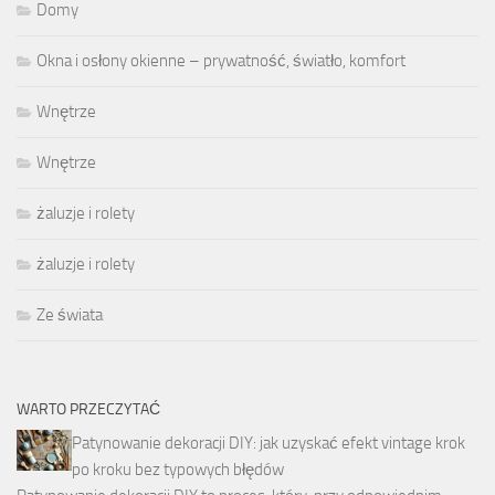
Domy
Okna i osłony okienne – prywatność, światło, komfort
Wnętrze
Wnętrze
żaluzje i rolety
żaluzje i rolety
Ze świata
WARTO PRZECZYTAĆ
Patynowanie dekoracji DIY: jak uzyskać efekt vintage krok
po kroku bez typowych błędów