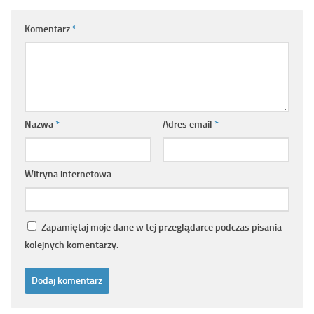
Komentarz
*
Nazwa
*
Adres email
*
Witryna internetowa
Zapamiętaj moje dane w tej przeglądarce podczas pisania
kolejnych komentarzy.