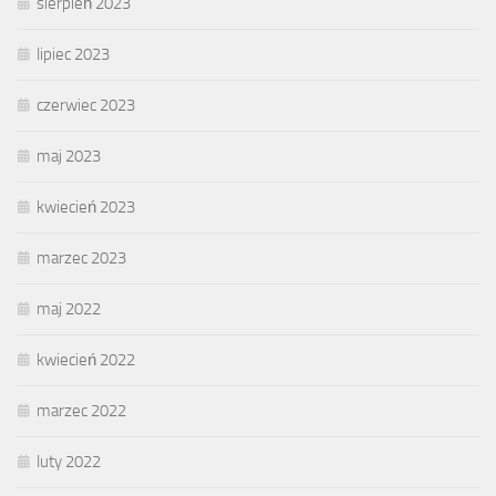
sierpień 2023
lipiec 2023
czerwiec 2023
maj 2023
kwiecień 2023
marzec 2023
maj 2022
kwiecień 2022
marzec 2022
luty 2022