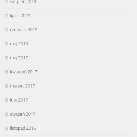
sierpień 2019
lipiec 2019
czerwiec 2019
maj 2019
maj 2017
kwiecień 2017
marzec 2017
luty 2017
styczeń 2017
listopad 2016