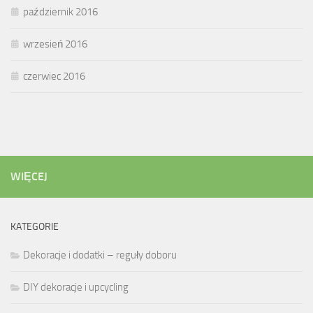
październik 2016
wrzesień 2016
czerwiec 2016
WIĘCEJ
KATEGORIE
Dekoracje i dodatki – reguły doboru
DIY dekoracje i upcycling