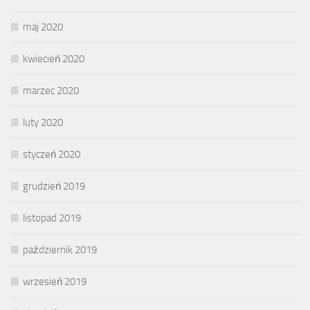
maj 2020
kwiecień 2020
marzec 2020
luty 2020
styczeń 2020
grudzień 2019
listopad 2019
październik 2019
wrzesień 2019