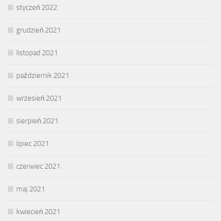
styczeń 2022
grudzień 2021
listopad 2021
październik 2021
wrzesień 2021
sierpień 2021
lipiec 2021
czerwiec 2021
maj 2021
kwiecień 2021