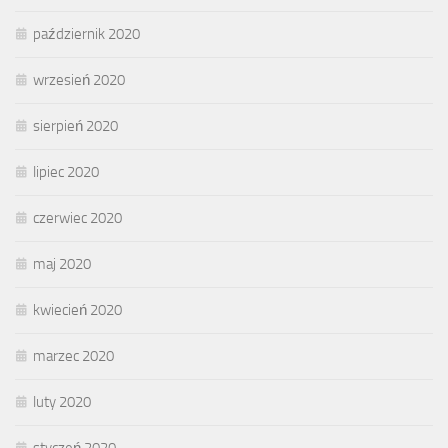
październik 2020
wrzesień 2020
sierpień 2020
lipiec 2020
czerwiec 2020
maj 2020
kwiecień 2020
marzec 2020
luty 2020
styczeń 2020