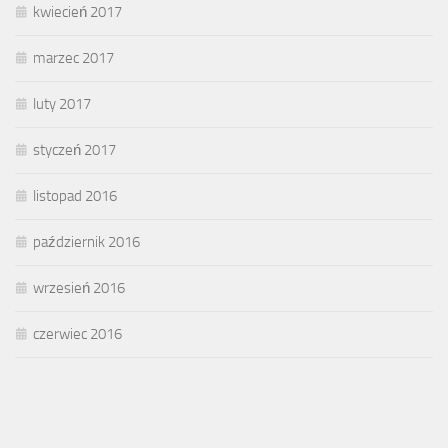
kwiecień 2017
marzec 2017
luty 2017
styczeń 2017
listopad 2016
październik 2016
wrzesień 2016
czerwiec 2016