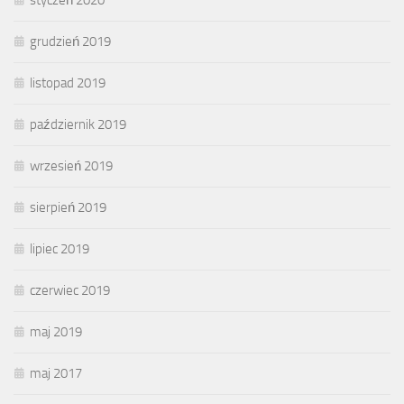
grudzień 2019
listopad 2019
październik 2019
wrzesień 2019
sierpień 2019
lipiec 2019
czerwiec 2019
maj 2019
maj 2017