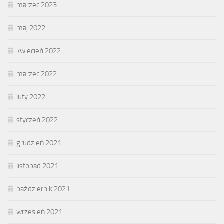
marzec 2023
maj 2022
kwiecień 2022
marzec 2022
luty 2022
styczeń 2022
grudzień 2021
listopad 2021
październik 2021
wrzesień 2021