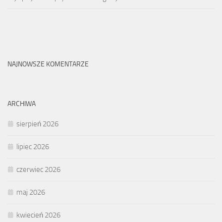
NAJNOWSZE KOMENTARZE
ARCHIWA
sierpień 2026
lipiec 2026
czerwiec 2026
maj 2026
kwiecień 2026