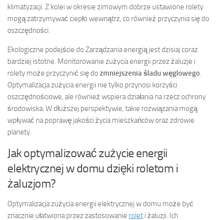
klimatyzacji. Z kolei w okresie zimowym dobrze ustawione rolety
mogą zatrzymywać ciepło wewnątrz, co również przyczynia się do
oszczędności.
Ekologiczne podejście do Zarządzania energią jest dzisiaj coraz
bardziej istotne. Monitorowanie zużycia energii przez żaluzje i
rolety może przyczynić się do
zmniejszenia śladu węglowego
.
Optymalizacja zużycia energii nie tylko przynosi korzyści
oszczędnościowe, ale również wspiera działania na rzecz ochrony
środowiska. W dłuższej perspektywie, takie rozwiązania mogą
wpływać na poprawę jakości życia mieszkańców oraz zdrowie
planety.
Jak optymalizować zużycie energii
elektrycznej w domu dzięki roletom i
żaluzjom?
Optymalizacja zużycia energii elektrycznej w domu może być
znacznie ułatwiona przez zastosowanie
rolet
i żaluzji. Ich