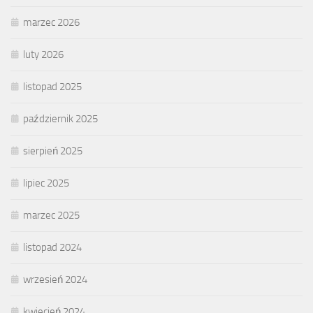
marzec 2026
luty 2026
listopad 2025
październik 2025
sierpień 2025
lipiec 2025
marzec 2025
listopad 2024
wrzesień 2024
kwiecień 2024