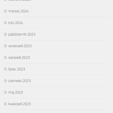
marzec 2024
luty 2024
październik 2023
wrzesień 2023
sierpień 2023
lipiec 2023
czerwiec 2023
maj 2023
kwiecień 2023