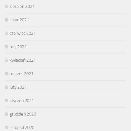
sierpień 2021
lipiec 2021
czerwiec 2021
maj 2021
kwiecień 2021
marzec 2021
luty 2021
styczeń 2021
grudzień 2020
listopad 2020