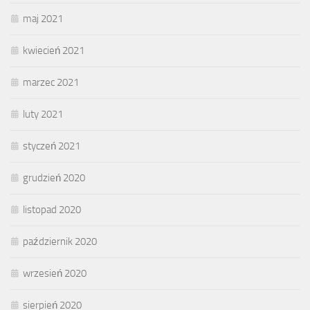
maj 2021
kwiecień 2021
marzec 2021
luty 2021
styczeń 2021
grudzień 2020
listopad 2020
październik 2020
wrzesień 2020
sierpień 2020