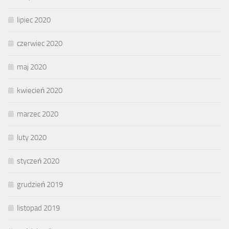
lipiec 2020
czerwiec 2020
maj 2020
kwiecień 2020
marzec 2020
luty 2020
styczeń 2020
grudzień 2019
listopad 2019