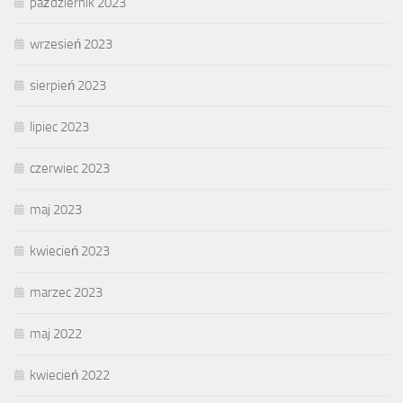
październik 2023
wrzesień 2023
sierpień 2023
lipiec 2023
czerwiec 2023
maj 2023
kwiecień 2023
marzec 2023
maj 2022
kwiecień 2022