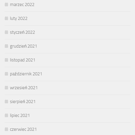
marzec 2022
luty 2022
styczeń 2022
grudzień 2021
listopad 2021
październik 2021
wrzesień 2021
sierpień 2021
lipiec 2021
czerwiec 2021