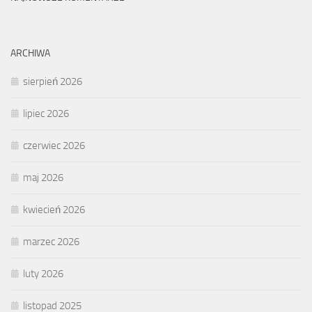
ARCHIWA
sierpień 2026
lipiec 2026
czerwiec 2026
maj 2026
kwiecień 2026
marzec 2026
luty 2026
listopad 2025