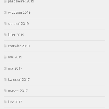
październik 2019
wrzesień 2019
sierpień 2019
lipiec 2019
czerwiec 2019
maj 2019
maj 2017
kwiecień 2017
marzec 2017
luty 2017