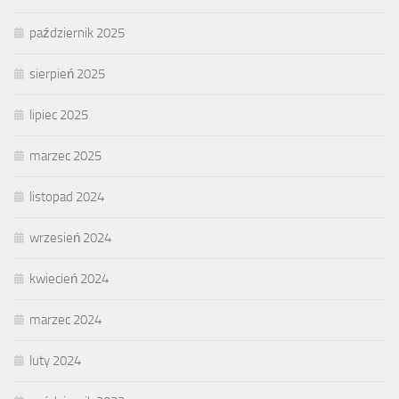
październik 2025
sierpień 2025
lipiec 2025
marzec 2025
listopad 2024
wrzesień 2024
kwiecień 2024
marzec 2024
luty 2024