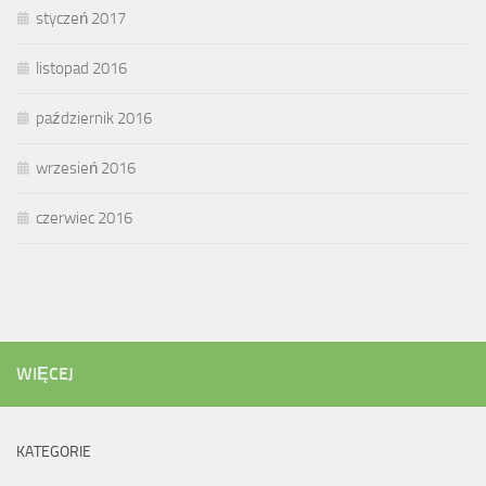
styczeń 2017
listopad 2016
październik 2016
wrzesień 2016
czerwiec 2016
WIĘCEJ
KATEGORIE