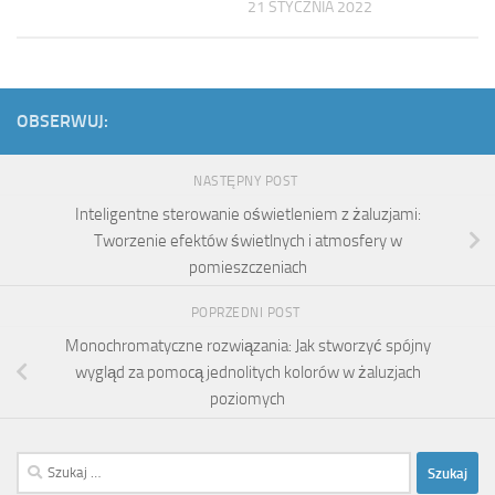
21 STYCZNIA 2022
OBSERWUJ:
NASTĘPNY POST
Inteligentne sterowanie oświetleniem z żaluzjami:
Tworzenie efektów świetlnych i atmosfery w
pomieszczeniach
POPRZEDNI POST
Monochromatyczne rozwiązania: Jak stworzyć spójny
wygląd za pomocą jednolitych kolorów w żaluzjach
poziomych
Szukaj: