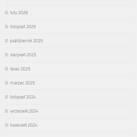
luty 2026
listopad 2025
październik 2025
sierpień 2025
lipiec 2025
marzec 2025
listopad 2024
wrzesień 2024
kwiecień 2024