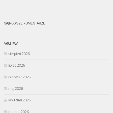
NAJNOWSZE KOMENTARZE
ARCHIWA
sierpień 2026
lipiec 2026
czerwiec 2026
maj 2026
kwiecień 2026
marzec 2026