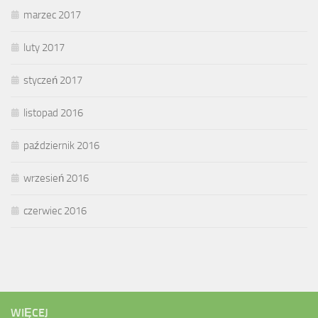
marzec 2017
luty 2017
styczeń 2017
listopad 2016
październik 2016
wrzesień 2016
czerwiec 2016
WIĘCEJ