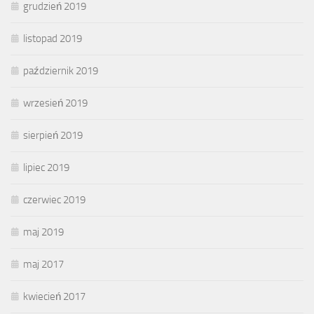
grudzień 2019
listopad 2019
październik 2019
wrzesień 2019
sierpień 2019
lipiec 2019
czerwiec 2019
maj 2019
maj 2017
kwiecień 2017