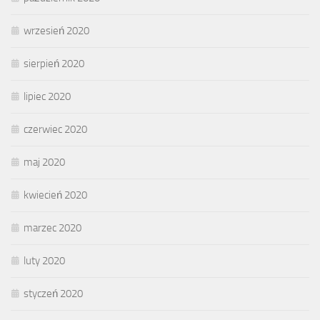
wrzesień 2020
sierpień 2020
lipiec 2020
czerwiec 2020
maj 2020
kwiecień 2020
marzec 2020
luty 2020
styczeń 2020