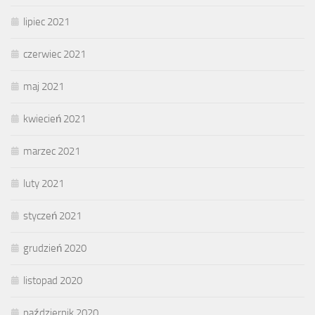
lipiec 2021
czerwiec 2021
maj 2021
kwiecień 2021
marzec 2021
luty 2021
styczeń 2021
grudzień 2020
listopad 2020
październik 2020