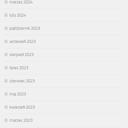
marzec 2024
luty 2024
październik 2023
wrzesień 2023
sierpień 2023
lipiec 2023
czerwiec 2023
maj 2023
kwiecień 2023
marzec 2023