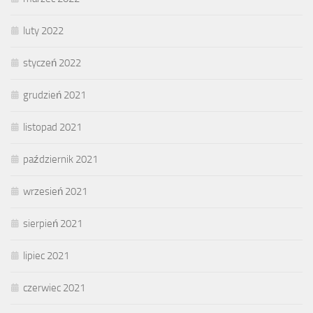
luty 2022
styczeń 2022
grudzień 2021
listopad 2021
październik 2021
wrzesień 2021
sierpień 2021
lipiec 2021
czerwiec 2021