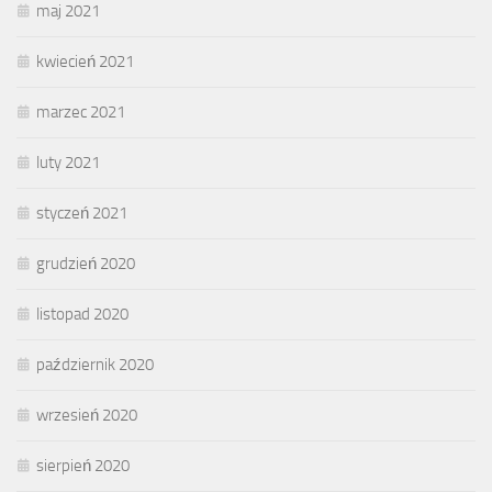
maj 2021
kwiecień 2021
marzec 2021
luty 2021
styczeń 2021
grudzień 2020
listopad 2020
październik 2020
wrzesień 2020
sierpień 2020