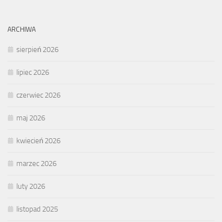
ARCHIWA
sierpień 2026
lipiec 2026
czerwiec 2026
maj 2026
kwiecień 2026
marzec 2026
luty 2026
listopad 2025