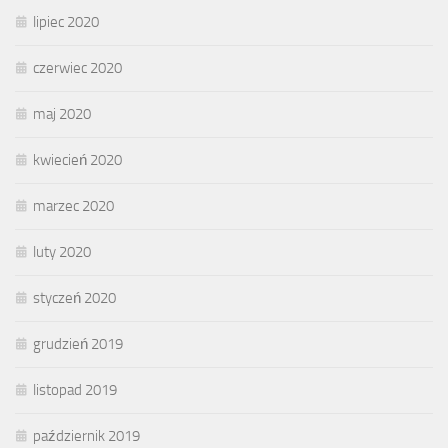
lipiec 2020
czerwiec 2020
maj 2020
kwiecień 2020
marzec 2020
luty 2020
styczeń 2020
grudzień 2019
listopad 2019
październik 2019