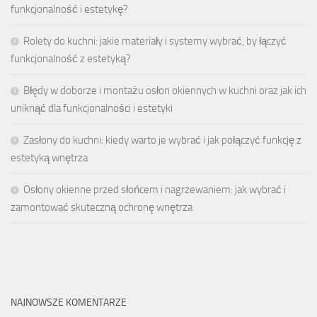
funkcjonalność i estetykę?
Rolety do kuchni: jakie materiały i systemy wybrać, by łączyć
funkcjonalność z estetyką?
Błędy w doborze i montażu osłon okiennych w kuchni oraz jak ich
uniknąć dla funkcjonalności i estetyki
Zasłony do kuchni: kiedy warto je wybrać i jak połączyć funkcję z
estetyką wnętrza
Osłony okienne przed słońcem i nagrzewaniem: jak wybrać i
zamontować skuteczną ochronę wnętrza
NAJNOWSZE KOMENTARZE