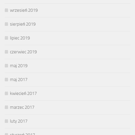
wrzesień 2019
sierpień 2019
lipiec 2019
czerwiec 2019
maj 2019
maj 2017
kwiecień 2017
marzec 2017
luty 2017