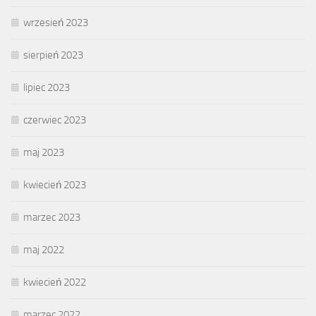
wrzesień 2023
sierpień 2023
lipiec 2023
czerwiec 2023
maj 2023
kwiecień 2023
marzec 2023
maj 2022
kwiecień 2022
marzec 2022