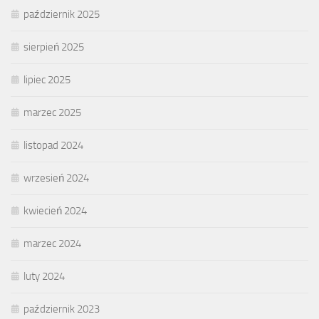
październik 2025
sierpień 2025
lipiec 2025
marzec 2025
listopad 2024
wrzesień 2024
kwiecień 2024
marzec 2024
luty 2024
październik 2023