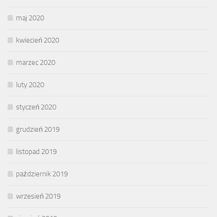
maj 2020
kwiecień 2020
marzec 2020
luty 2020
styczeń 2020
grudzień 2019
listopad 2019
październik 2019
wrzesień 2019