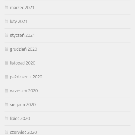
marzec 2021
luty 2021
styczeń 2021
grudzień 2020
listopad 2020
październik 2020
wrzesień 2020
sierpień 2020
lipiec 2020
czerwiec 2020