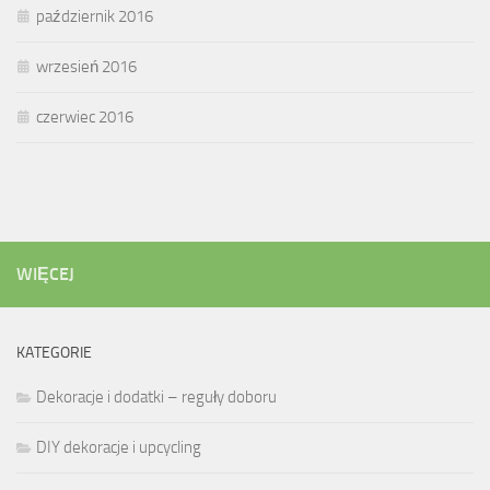
październik 2016
wrzesień 2016
czerwiec 2016
WIĘCEJ
KATEGORIE
Dekoracje i dodatki – reguły doboru
DIY dekoracje i upcycling