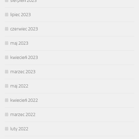
sierpień 2023
lipiec 2023
czerwiec 2023
maj 2023
kwiecień 2023
marzec 2023
maj 2022
kwiecień 2022
marzec 2022
luty 2022