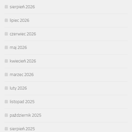
sierpień 2026
lipiec 2026
czerwiec 2026
maj 2026
kwiecień 2026
marzec 2026
luty 2026
listopad 2025
październik 2025
sierpień 2025