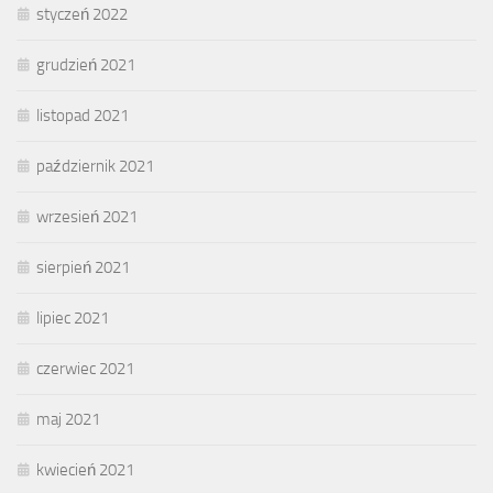
styczeń 2022
grudzień 2021
listopad 2021
październik 2021
wrzesień 2021
sierpień 2021
lipiec 2021
czerwiec 2021
maj 2021
kwiecień 2021