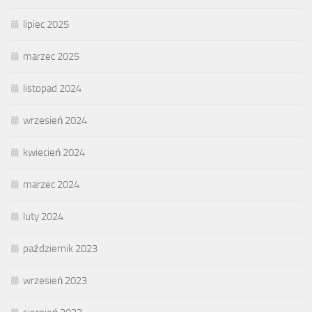
lipiec 2025
marzec 2025
listopad 2024
wrzesień 2024
kwiecień 2024
marzec 2024
luty 2024
październik 2023
wrzesień 2023