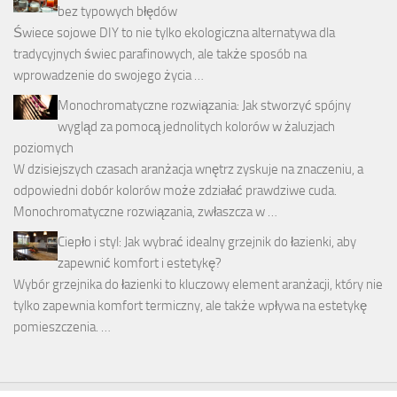
bez typowych błędów
Świece sojowe DIY to nie tylko ekologiczna alternatywa dla
tradycyjnych świec parafinowych, ale także sposób na
wprowadzenie do swojego życia …
Monochromatyczne rozwiązania: Jak stworzyć spójny
wygląd za pomocą jednolitych kolorów w żaluzjach
poziomych
W dzisiejszych czasach aranżacja wnętrz zyskuje na znaczeniu, a
odpowiedni dobór kolorów może zdziałać prawdziwe cuda.
Monochromatyczne rozwiązania, zwłaszcza w …
Ciepło i styl: Jak wybrać idealny grzejnik do łazienki, aby
zapewnić komfort i estetykę?
Wybór grzejnika do łazienki to kluczowy element aranżacji, który nie
tylko zapewnia komfort termiczny, ale także wpływa na estetykę
pomieszczenia. …