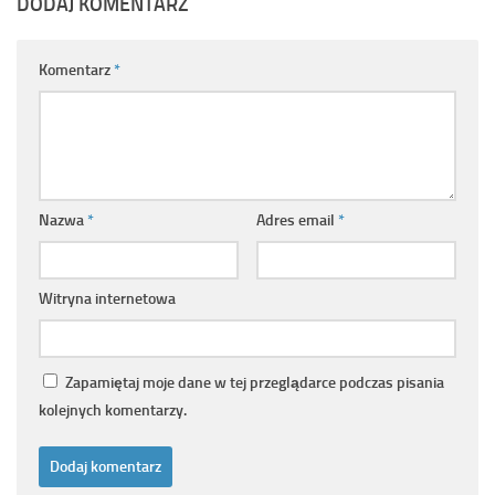
DODAJ KOMENTARZ
Komentarz
*
Nazwa
*
Adres email
*
Witryna internetowa
Zapamiętaj moje dane w tej przeglądarce podczas pisania
kolejnych komentarzy.