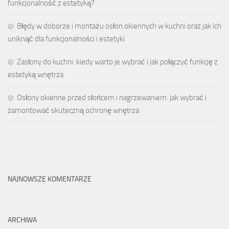
funkcjonalność z estetyką?
Błędy w doborze i montażu osłon okiennych w kuchni oraz jak ich
uniknąć dla funkcjonalności i estetyki
Zasłony do kuchni: kiedy warto je wybrać i jak połączyć funkcję z
estetyką wnętrza
Osłony okienne przed słońcem i nagrzewaniem: jak wybrać i
zamontować skuteczną ochronę wnętrza
NAJNOWSZE KOMENTARZE
ARCHIWA