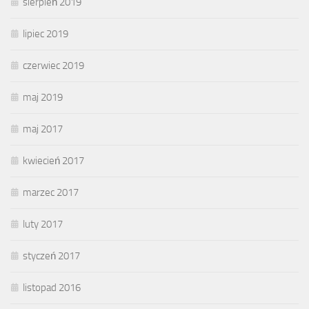
sierpień 2019
lipiec 2019
czerwiec 2019
maj 2019
maj 2017
kwiecień 2017
marzec 2017
luty 2017
styczeń 2017
listopad 2016