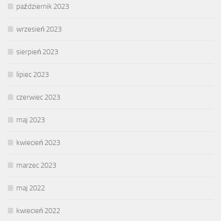
październik 2023
wrzesień 2023
sierpień 2023
lipiec 2023
czerwiec 2023
maj 2023
kwiecień 2023
marzec 2023
maj 2022
kwiecień 2022