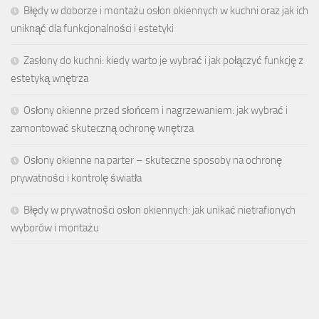
Błędy w doborze i montażu osłon okiennych w kuchni oraz jak ich
uniknąć dla funkcjonalności i estetyki
Zasłony do kuchni: kiedy warto je wybrać i jak połączyć funkcję z
estetyką wnętrza
Osłony okienne przed słońcem i nagrzewaniem: jak wybrać i
zamontować skuteczną ochronę wnętrza
Osłony okienne na parter – skuteczne sposoby na ochronę
prywatności i kontrolę światła
Błędy w prywatności osłon okiennych: jak unikać nietrafionych
wyborów i montażu