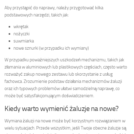
Aby przystąpić do naprawy, należy przygotować kilka
podstawowych narzędzi, takich jak:
wkrętak
nożyczki
suwmiarka
nowe sznurki (w przypadku ich wymiany)
W przypadku poważniejszych uszkodzeń mechanizmu, takich jak
złamania w aluminiowych lub plastikowych częściach, często warto
rozważyć zakup nowego zestawu lub skorzystanie z usług
fachowca. Zrozumienie podstaw działania mechanizmów żaluzji
oraz ich typowych problemów ułatwi samodzielną naprawę, co
może być satysfakcjonującym doświadczeniem.
Kiedy warto wymienić żaluzje na nowe?
Wymiana żaluzji na nowe może być korzystnym rozwiązaniem w
wielu sytuacjach. Przede wszystkim, jeśli Twoje obecne żaluzje są