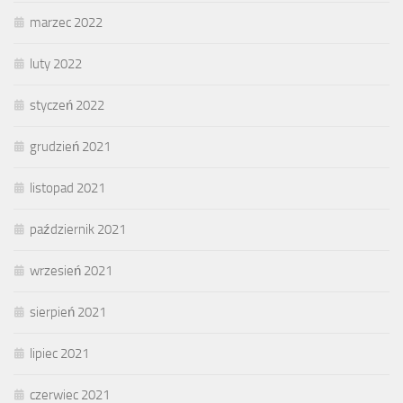
marzec 2022
luty 2022
styczeń 2022
grudzień 2021
listopad 2021
październik 2021
wrzesień 2021
sierpień 2021
lipiec 2021
czerwiec 2021