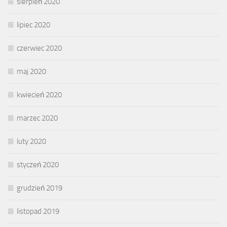
sierpień 2020
lipiec 2020
czerwiec 2020
maj 2020
kwiecień 2020
marzec 2020
luty 2020
styczeń 2020
grudzień 2019
listopad 2019