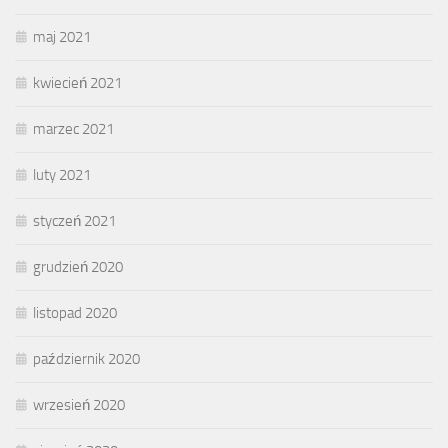
maj 2021
kwiecień 2021
marzec 2021
luty 2021
styczeń 2021
grudzień 2020
listopad 2020
październik 2020
wrzesień 2020