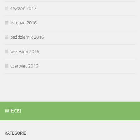
styczeń 2017
listopad 2016
październik 2016
wrzesień 2016
czerwiec 2016
WIĘCEJ
KATEGORIE