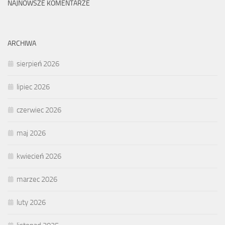
NAJNOWSZE KOMENTARZE
ARCHIWA
sierpień 2026
lipiec 2026
czerwiec 2026
maj 2026
kwiecień 2026
marzec 2026
luty 2026