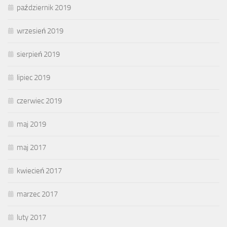
październik 2019
wrzesień 2019
sierpień 2019
lipiec 2019
czerwiec 2019
maj 2019
maj 2017
kwiecień 2017
marzec 2017
luty 2017