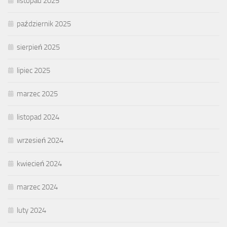
listopad 2025
październik 2025
sierpień 2025
lipiec 2025
marzec 2025
listopad 2024
wrzesień 2024
kwiecień 2024
marzec 2024
luty 2024