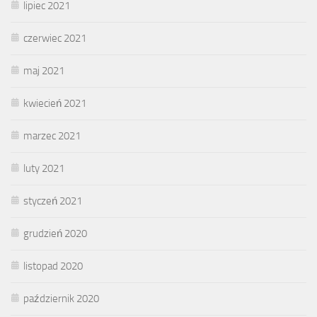
lipiec 2021
czerwiec 2021
maj 2021
kwiecień 2021
marzec 2021
luty 2021
styczeń 2021
grudzień 2020
listopad 2020
październik 2020