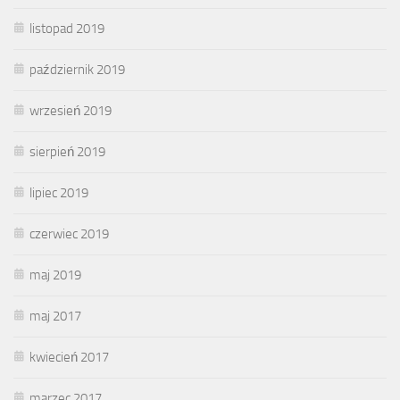
listopad 2019
październik 2019
wrzesień 2019
sierpień 2019
lipiec 2019
czerwiec 2019
maj 2019
maj 2017
kwiecień 2017
marzec 2017