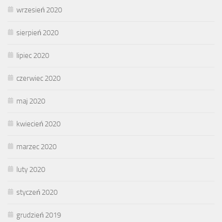
wrzesień 2020
sierpień 2020
lipiec 2020
czerwiec 2020
maj 2020
kwiecień 2020
marzec 2020
luty 2020
styczeń 2020
grudzień 2019