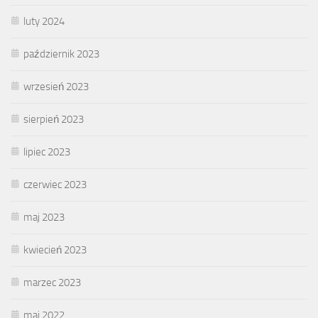
luty 2024
październik 2023
wrzesień 2023
sierpień 2023
lipiec 2023
czerwiec 2023
maj 2023
kwiecień 2023
marzec 2023
maj 2022