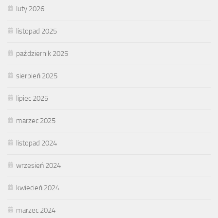
luty 2026
listopad 2025
październik 2025
sierpień 2025
lipiec 2025
marzec 2025
listopad 2024
wrzesień 2024
kwiecień 2024
marzec 2024