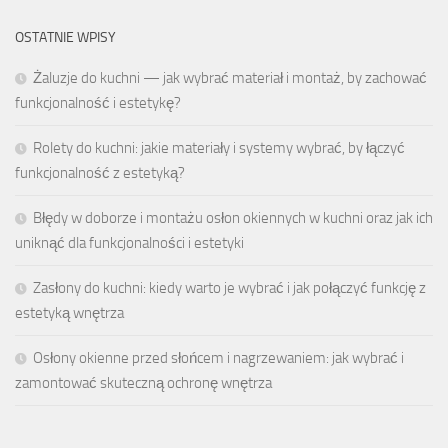
OSTATNIE WPISY
Żaluzje do kuchni — jak wybrać materiał i montaż, by zachować
funkcjonalność i estetykę?
Rolety do kuchni: jakie materiały i systemy wybrać, by łączyć
funkcjonalność z estetyką?
Błędy w doborze i montażu osłon okiennych w kuchni oraz jak ich
uniknąć dla funkcjonalności i estetyki
Zasłony do kuchni: kiedy warto je wybrać i jak połączyć funkcję z
estetyką wnętrza
Osłony okienne przed słońcem i nagrzewaniem: jak wybrać i
zamontować skuteczną ochronę wnętrza