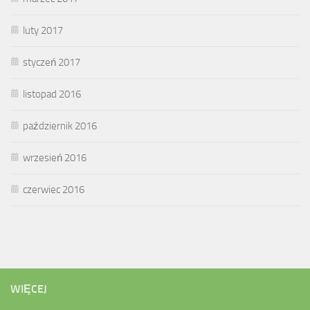
luty 2017
styczeń 2017
listopad 2016
październik 2016
wrzesień 2016
czerwiec 2016
WIĘCEJ