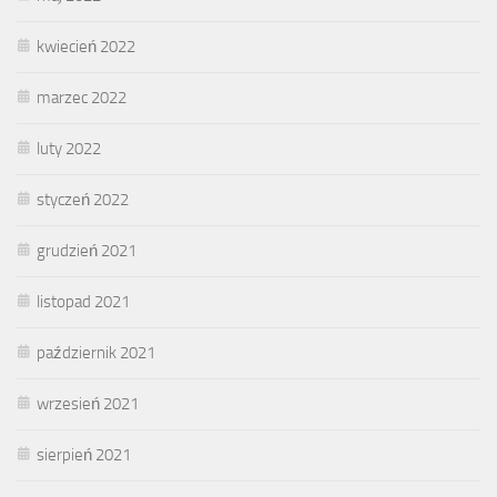
kwiecień 2022
marzec 2022
luty 2022
styczeń 2022
grudzień 2021
listopad 2021
październik 2021
wrzesień 2021
sierpień 2021