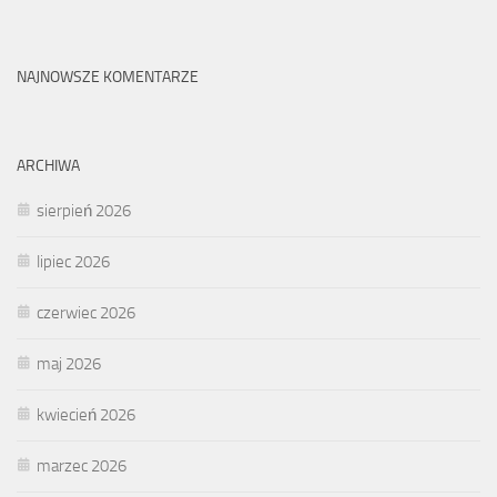
NAJNOWSZE KOMENTARZE
ARCHIWA
sierpień 2026
lipiec 2026
czerwiec 2026
maj 2026
kwiecień 2026
marzec 2026