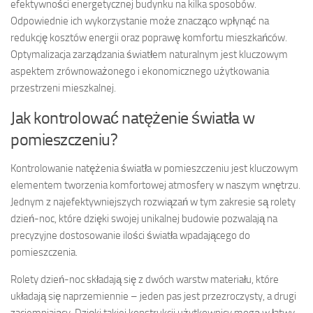
efektywności energetycznej budynku na kilka sposobów.
Odpowiednie ich wykorzystanie może znacząco wpłynąć na
redukcję kosztów energii oraz poprawę komfortu mieszkańców.
Optymalizacja zarządzania światłem naturalnym jest kluczowym
aspektem zrównoważonego i ekonomicznego użytkowania
przestrzeni mieszkalnej.
Jak kontrolować natężenie światła w
pomieszczeniu?
Kontrolowanie natężenia światła w pomieszczeniu jest kluczowym
elementem tworzenia komfortowej atmosfery w naszym wnętrzu.
Jednym z najefektywniejszych rozwiązań w tym zakresie są rolety
dzień-noc, które dzięki swojej unikalnej budowie pozwalają na
precyzyjne dostosowanie ilości światła wpadającego do
pomieszczenia.
Rolety dzień-noc składają się z dwóch warstw materiału, które
układają się naprzemiennie – jeden pas jest przezroczysty, a drugi