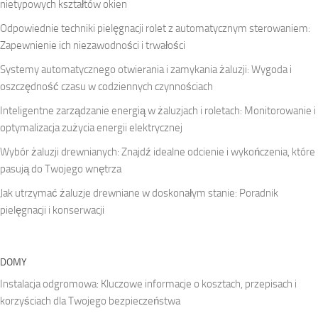
nietypowych kształtów okien
Odpowiednie techniki pielęgnacji rolet z automatycznym sterowaniem:
Zapewnienie ich niezawodności i trwałości
Systemy automatycznego otwierania i zamykania żaluzji: Wygoda i
oszczędność czasu w codziennych czynnościach
Inteligentne zarządzanie energią w żaluzjach i roletach: Monitorowanie i
optymalizacja zużycia energii elektrycznej
Wybór żaluzji drewnianych: Znajdź idealne odcienie i wykończenia, które
pasują do Twojego wnętrza
Jak utrzymać żaluzje drewniane w doskonałym stanie: Poradnik
pielęgnacji i konserwacji
DOMY
Instalacja odgromowa: Kluczowe informacje o kosztach, przepisach i
korzyściach dla Twojego bezpieczeństwa