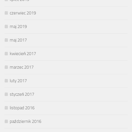
czerwiec 2019
maj 2019
maj 2017
kwiecień 2017
marzec 2017
luty 2017
styczeń 2017
listopad 2016
październik 2016