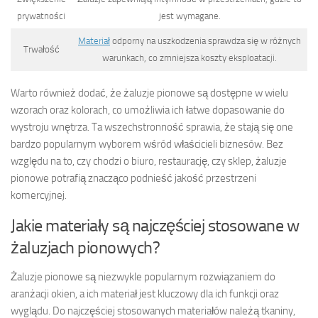
prywatności
jest wymagane.
Materiał
odporny na uszkodzenia sprawdza się w różnych
Trwałość
warunkach, co zmniejsza koszty eksploatacji.
Warto również dodać, że żaluzje pionowe są dostępne w wielu
wzorach oraz kolorach, co umożliwia ich łatwe dopasowanie do
wystroju wnętrza. Ta wszechstronność sprawia, że stają się one
bardzo popularnym wyborem wśród właścicieli biznesów. Bez
względu na to, czy chodzi o biuro, restaurację, czy sklep, żaluzje
pionowe potrafią znacząco podnieść jakość przestrzeni
komercyjnej.
Jakie materiały są najczęściej stosowane w
żaluzjach pionowych?
Żaluzje pionowe są niezwykle popularnym rozwiązaniem do
aranżacji okien, a ich materiał jest kluczowy dla ich funkcji oraz
wyglądu. Do najczęściej stosowanych materiałów należą tkaniny,