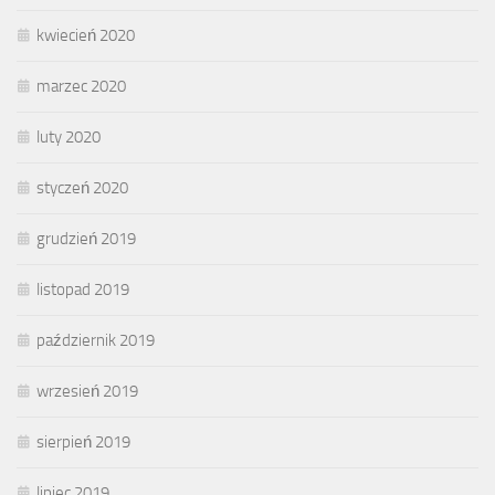
kwiecień 2020
marzec 2020
luty 2020
styczeń 2020
grudzień 2019
listopad 2019
październik 2019
wrzesień 2019
sierpień 2019
lipiec 2019