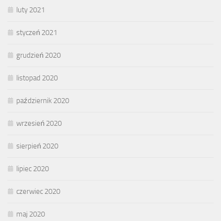
luty 2021
styczeń 2021
grudzień 2020
listopad 2020
październik 2020
wrzesień 2020
sierpień 2020
lipiec 2020
czerwiec 2020
maj 2020