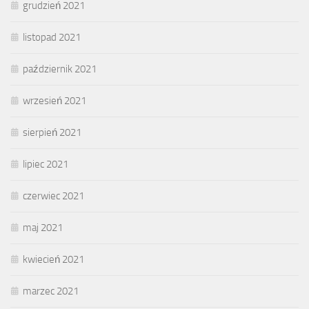
grudzień 2021
listopad 2021
październik 2021
wrzesień 2021
sierpień 2021
lipiec 2021
czerwiec 2021
maj 2021
kwiecień 2021
marzec 2021