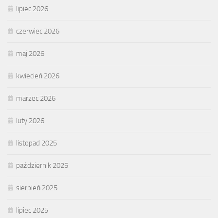
lipiec 2026
czerwiec 2026
maj 2026
kwiecień 2026
marzec 2026
luty 2026
listopad 2025
październik 2025
sierpień 2025
lipiec 2025