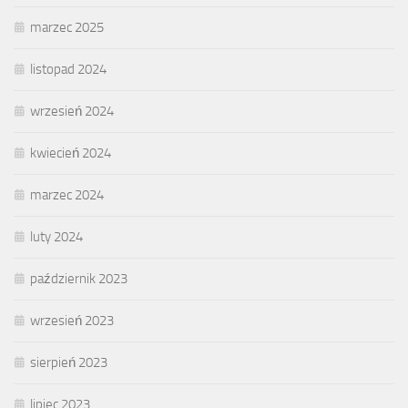
marzec 2025
listopad 2024
wrzesień 2024
kwiecień 2024
marzec 2024
luty 2024
październik 2023
wrzesień 2023
sierpień 2023
lipiec 2023