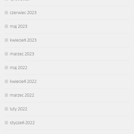
czerwiec 2023
maj 2023
kwiecień 2023
marzec 2023
maj 2022
kwiecień 2022
marzec 2022
luty 2022
styczeń 2022