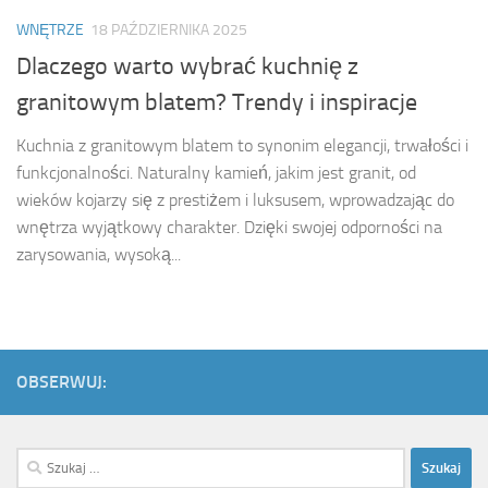
WNĘTRZE
18 PAŹDZIERNIKA 2025
Dlaczego warto wybrać kuchnię z
granitowym blatem? Trendy i inspiracje
Kuchnia z granitowym blatem to synonim elegancji, trwałości i
funkcjonalności. Naturalny kamień, jakim jest granit, od
wieków kojarzy się z prestiżem i luksusem, wprowadzając do
wnętrza wyjątkowy charakter. Dzięki swojej odporności na
zarysowania, wysoką...
OBSERWUJ:
Szukaj: