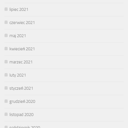
lipiec 2021
czerwiec 2021
maj 2021
kwiecień 2021
marzec 2021
luty 2021
styczeń 2021
grudzień 2020
listopad 2020
październik 2020