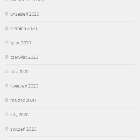
wrzesień 2020
sierpień 2020
lipiec 2020
czerwiec 2020
maj 2020
kwiecień 2020
marzec 2020
luty 2020
styczeń 2020