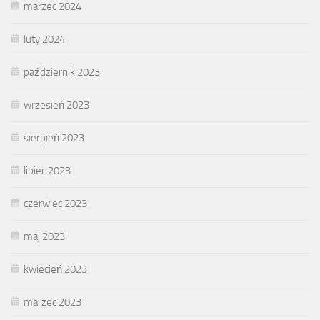
marzec 2024
luty 2024
październik 2023
wrzesień 2023
sierpień 2023
lipiec 2023
czerwiec 2023
maj 2023
kwiecień 2023
marzec 2023