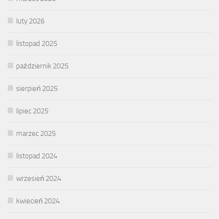
luty 2026
listopad 2025
październik 2025
sierpień 2025
lipiec 2025
marzec 2025
listopad 2024
wrzesień 2024
kwiecień 2024