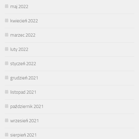
maj 2022
kwiecień 2022
marzec 2022
luty 2022
styczeń 2022
grudzień 2021
listopad 2021
październik 2021
wrzesień 2021
sierpień 2021