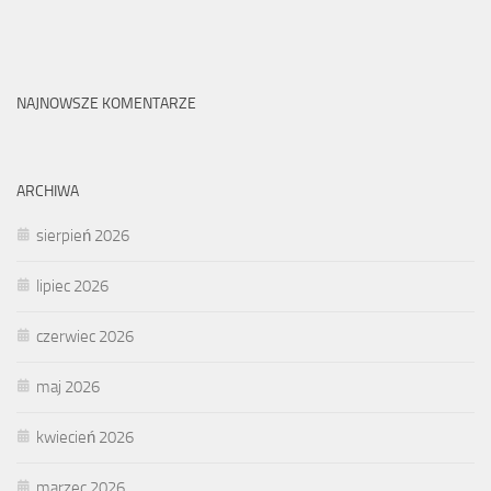
NAJNOWSZE KOMENTARZE
ARCHIWA
sierpień 2026
lipiec 2026
czerwiec 2026
maj 2026
kwiecień 2026
marzec 2026