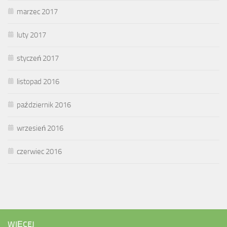
marzec 2017
luty 2017
styczeń 2017
listopad 2016
październik 2016
wrzesień 2016
czerwiec 2016
WIĘCEJ