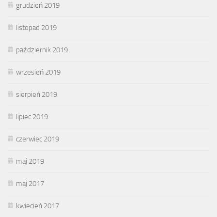
grudzień 2019
listopad 2019
październik 2019
wrzesień 2019
sierpień 2019
lipiec 2019
czerwiec 2019
maj 2019
maj 2017
kwiecień 2017