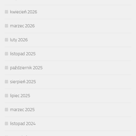
kwiecień 2026
marzec 2026
luty 2026
listopad 2025
październik 2025
sierpień 2025
lipiec 2025
marzec 2025
listopad 2024