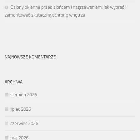
Osłony okienne przed słońcem i nagrzewaniem: jak wybrać i
zamontować skuteczną ochronę wnętrza
NAJNOWSZE KOMENTARZE
ARCHIWA
sierpień 2026
lipiec 2026
czerwiec 2026
maj 2026