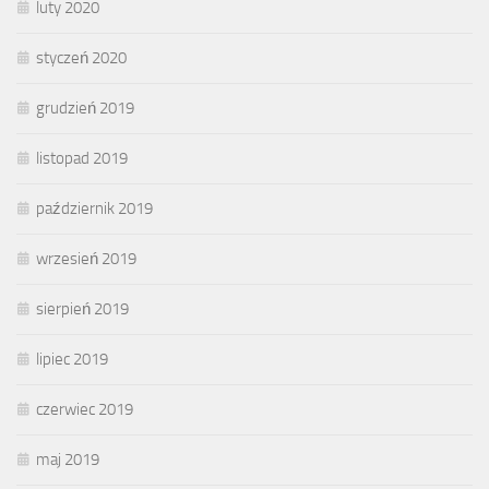
luty 2020
styczeń 2020
grudzień 2019
listopad 2019
październik 2019
wrzesień 2019
sierpień 2019
lipiec 2019
czerwiec 2019
maj 2019