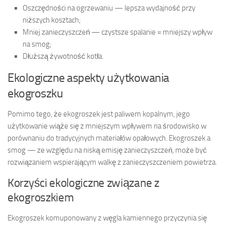
Oszczędności na ogrzewaniu — lepsza wydajność przy
niższych kosztach;
Mniej zanieczyszczeń — czystsze spalanie = mniejszy wpływ
na smog;
Dłuższą żywotność kotła.
Ekologiczne aspekty użytkowania
ekogroszku
Pomimo tego, że ekogroszek jest paliwem kopalnym, jego
użytkowanie wiąże się z mniejszym wpływem na środowisko w
porównaniu do tradycyjnych materiałów opałowych. Ekogroszek a
smog — ze względu na niską emisję zanieczyszczeń, może być
rozwiązaniem wspierającym walkę z zanieczyszczeniem powietrza.
Korzyści ekologiczne związane z
ekogroszkiem
Ekogroszek komuponowany z węgla kamiennego przyczynia się