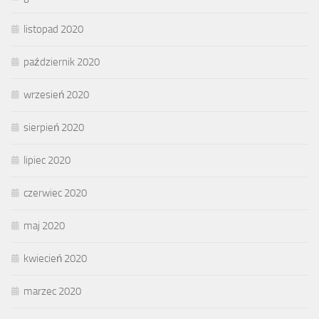
listopad 2020
październik 2020
wrzesień 2020
sierpień 2020
lipiec 2020
czerwiec 2020
maj 2020
kwiecień 2020
marzec 2020