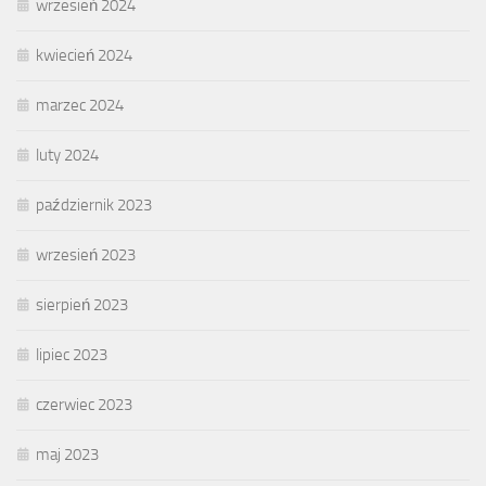
wrzesień 2024
kwiecień 2024
marzec 2024
luty 2024
październik 2023
wrzesień 2023
sierpień 2023
lipiec 2023
czerwiec 2023
maj 2023