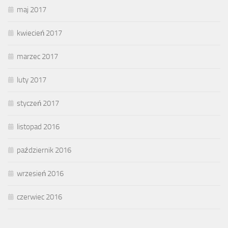
maj 2017
kwiecień 2017
marzec 2017
luty 2017
styczeń 2017
listopad 2016
październik 2016
wrzesień 2016
czerwiec 2016