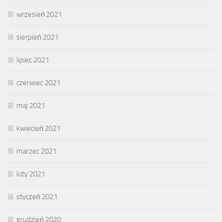
wrzesień 2021
sierpień 2021
lipiec 2021
czerwiec 2021
maj 2021
kwiecień 2021
marzec 2021
luty 2021
styczeń 2021
grudzień 2020