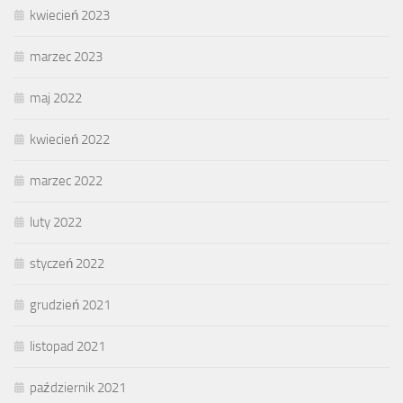
kwiecień 2023
marzec 2023
maj 2022
kwiecień 2022
marzec 2022
luty 2022
styczeń 2022
grudzień 2021
listopad 2021
październik 2021