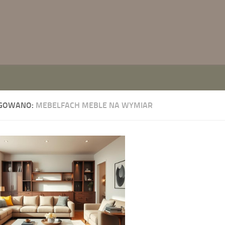
GOWANO:
MEBELFACH MEBLE NA WYMIAR