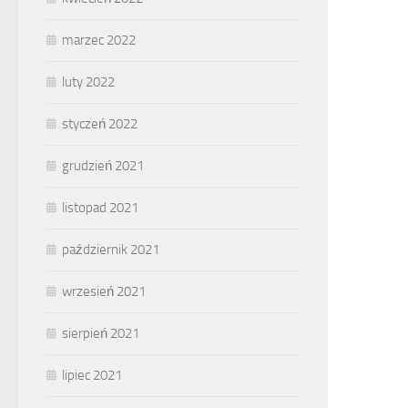
marzec 2022
luty 2022
styczeń 2022
grudzień 2021
listopad 2021
październik 2021
wrzesień 2021
sierpień 2021
lipiec 2021