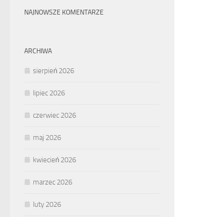
NAJNOWSZE KOMENTARZE
ARCHIWA
sierpień 2026
lipiec 2026
czerwiec 2026
maj 2026
kwiecień 2026
marzec 2026
luty 2026