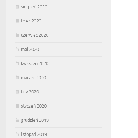
sierpień 2020
lipiec 2020
czerwiec 2020
maj 2020
kwiecień 2020
marzec 2020
luty 2020
styczeń 2020
grudzień 2019
listopad 2019