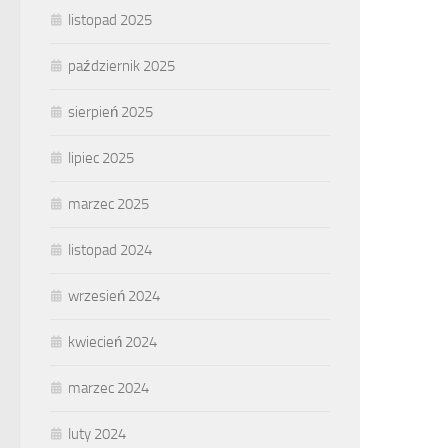
listopad 2025
październik 2025
sierpień 2025
lipiec 2025
marzec 2025
listopad 2024
wrzesień 2024
kwiecień 2024
marzec 2024
luty 2024