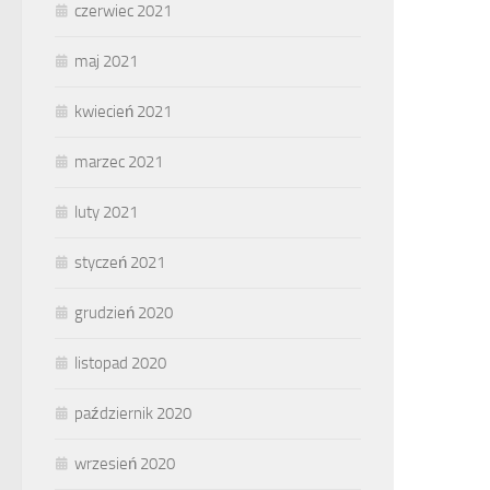
czerwiec 2021
maj 2021
kwiecień 2021
marzec 2021
luty 2021
styczeń 2021
grudzień 2020
listopad 2020
październik 2020
wrzesień 2020