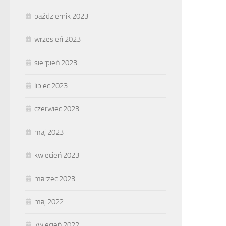
październik 2023
wrzesień 2023
sierpień 2023
lipiec 2023
czerwiec 2023
maj 2023
kwiecień 2023
marzec 2023
maj 2022
kwiecień 2022