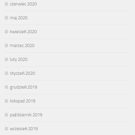
czerwiec 2020
maj 2020
kwiecień 2020
marzec 2020
luty 2020
styczeń 2020
grudzień 2019
listopad 2019
październik 2019
wrzesień 2019