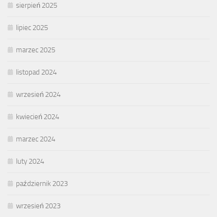
sierpień 2025
lipiec 2025
marzec 2025
listopad 2024
wrzesień 2024
kwiecień 2024
marzec 2024
luty 2024
październik 2023
wrzesień 2023