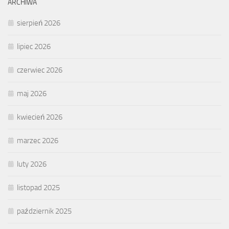
ARCHIWA
sierpień 2026
lipiec 2026
czerwiec 2026
maj 2026
kwiecień 2026
marzec 2026
luty 2026
listopad 2025
październik 2025