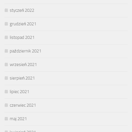
styczeń 2022
grudzień 2021
listopad 2021
październik 2021
wrzesień 2021
sierpień 2021
lipiec 2021
czerwiec 2021
maj 2021