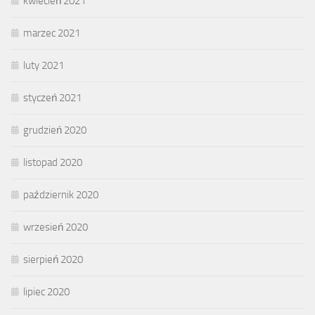
kwiecień 2021
marzec 2021
luty 2021
styczeń 2021
grudzień 2020
listopad 2020
październik 2020
wrzesień 2020
sierpień 2020
lipiec 2020