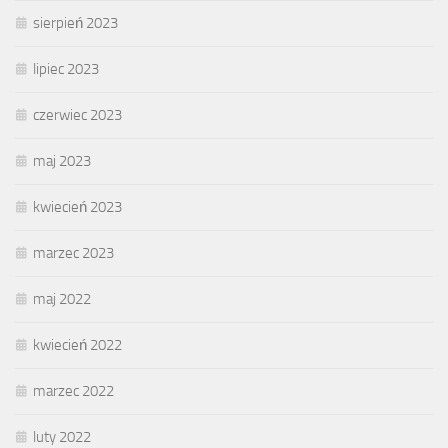
sierpień 2023
lipiec 2023
czerwiec 2023
maj 2023
kwiecień 2023
marzec 2023
maj 2022
kwiecień 2022
marzec 2022
luty 2022