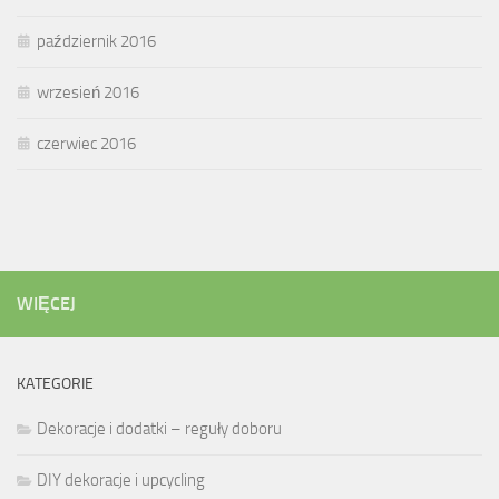
październik 2016
wrzesień 2016
czerwiec 2016
WIĘCEJ
KATEGORIE
Dekoracje i dodatki – reguły doboru
DIY dekoracje i upcycling