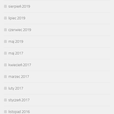
sierpień 2019
lipiec 2019
czerwiec 2019
maj 2019
maj 2017
kwiecień 2017
marzec 2017
luty 2017
styczeń 2017
listopad 2016