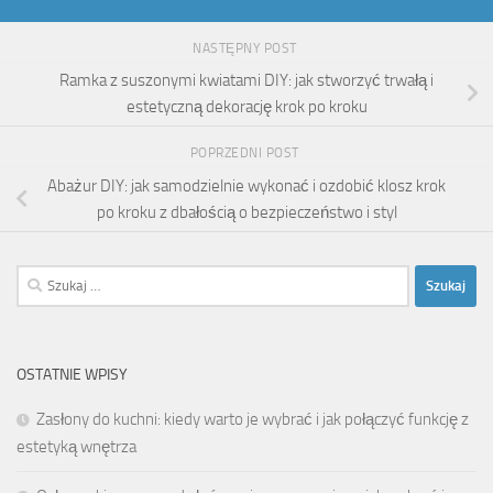
NASTĘPNY POST
Ramka z suszonymi kwiatami DIY: jak stworzyć trwałą i
estetyczną dekorację krok po kroku
POPRZEDNI POST
Abażur DIY: jak samodzielnie wykonać i ozdobić klosz krok
po kroku z dbałością o bezpieczeństwo i styl
Szukaj:
OSTATNIE WPISY
Zasłony do kuchni: kiedy warto je wybrać i jak połączyć funkcję z
estetyką wnętrza