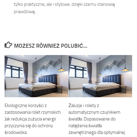
tylko praktyczne, ale i stylowe, dzięki czemu stanowią
prawdziwą...
MOŻESZ RÓWNIEŻ POLUBIĆ…
Ekologiczne korzyści z
Żaluzje i rolety z
zastosowania rolet rzymskich:
automatycznym czujnikiem
Jak redukcja zużycia energii
światła: Dopasowanie do
przyczynia się do ochrony
natężenia światła
środowiska
zewnętrznego dla optymalnej