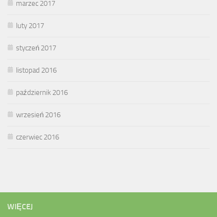
marzec 2017
luty 2017
styczeń 2017
listopad 2016
październik 2016
wrzesień 2016
czerwiec 2016
WIĘCEJ