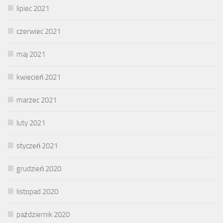
lipiec 2021
czerwiec 2021
maj 2021
kwiecień 2021
marzec 2021
luty 2021
styczeń 2021
grudzień 2020
listopad 2020
październik 2020