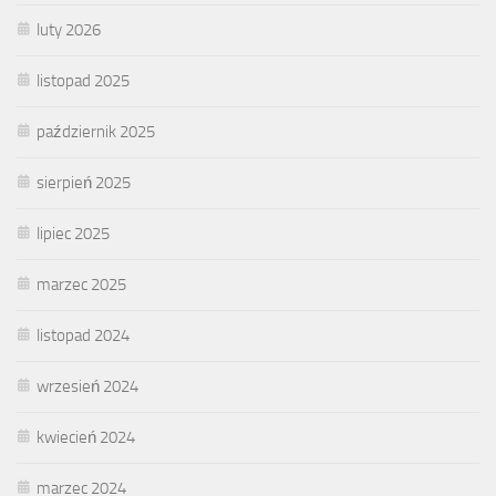
luty 2026
listopad 2025
październik 2025
sierpień 2025
lipiec 2025
marzec 2025
listopad 2024
wrzesień 2024
kwiecień 2024
marzec 2024