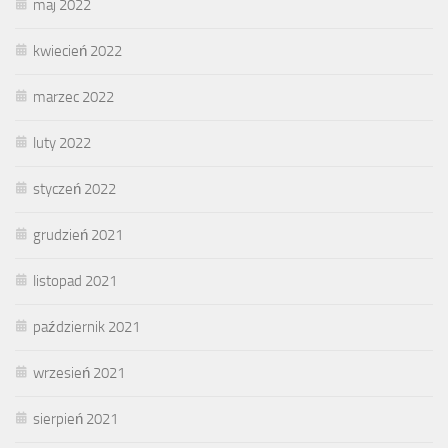
maj 2022
kwiecień 2022
marzec 2022
luty 2022
styczeń 2022
grudzień 2021
listopad 2021
październik 2021
wrzesień 2021
sierpień 2021