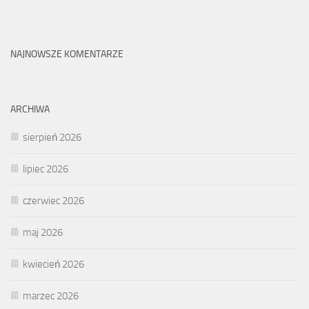
NAJNOWSZE KOMENTARZE
ARCHIWA
sierpień 2026
lipiec 2026
czerwiec 2026
maj 2026
kwiecień 2026
marzec 2026