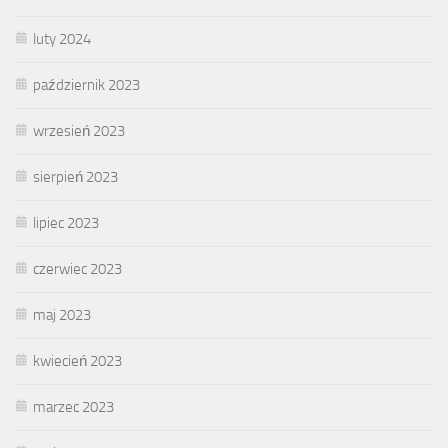
luty 2024
październik 2023
wrzesień 2023
sierpień 2023
lipiec 2023
czerwiec 2023
maj 2023
kwiecień 2023
marzec 2023