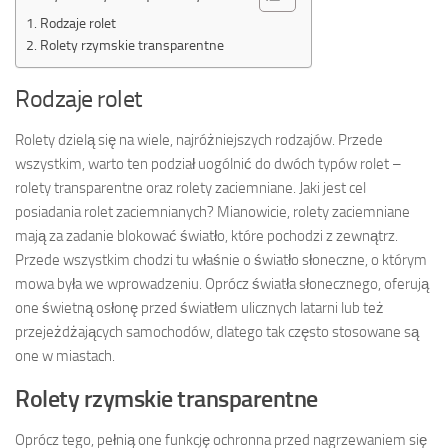
Rodzaje rolet
Rolety rzymskie transparentne
Rodzaje rolet
Rolety dzielą się na wiele, najróżniejszych rodzajów. Przede
wszystkim, warto ten podział uogólnić do dwóch typów rolet –
rolety transparentne oraz rolety zaciemniane. Jaki jest cel
posiadania rolet zaciemnianych? Mianowicie, rolety zaciemniane
mają za zadanie blokować światło, które pochodzi z zewnątrz.
Przede wszystkim chodzi tu właśnie o światło słoneczne, o którym
mowa była we wprowadzeniu. Oprócz światła słonecznego, oferują
one świetną osłonę przed światłem ulicznych latarni lub też
przejeżdżających samochodów, dlatego tak często stosowane są
one w miastach.
Rolety rzymskie transparentne
Oprócz tego, pełnią one funkcję ochronna przed nagrzewaniem się