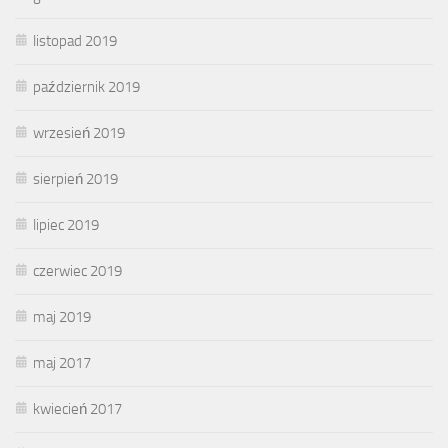
listopad 2019
październik 2019
wrzesień 2019
sierpień 2019
lipiec 2019
czerwiec 2019
maj 2019
maj 2017
kwiecień 2017