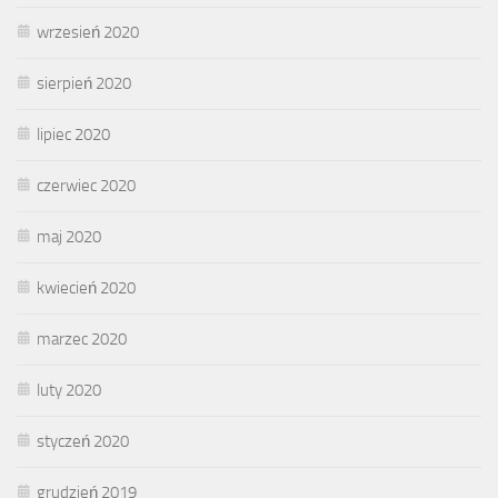
wrzesień 2020
sierpień 2020
lipiec 2020
czerwiec 2020
maj 2020
kwiecień 2020
marzec 2020
luty 2020
styczeń 2020
grudzień 2019