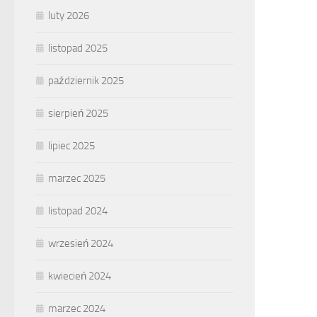
luty 2026
listopad 2025
październik 2025
sierpień 2025
lipiec 2025
marzec 2025
listopad 2024
wrzesień 2024
kwiecień 2024
marzec 2024