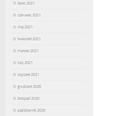
lipiec 2021
czerwiec 2021
maj 2021
kwiecień 2021
marzec 2021
luty 2021
styczeń 2021
grudzień 2020
listopad 2020
październik 2020