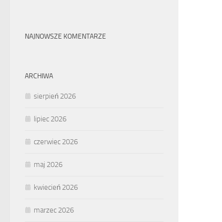
NAJNOWSZE KOMENTARZE
ARCHIWA
sierpień 2026
lipiec 2026
czerwiec 2026
maj 2026
kwiecień 2026
marzec 2026