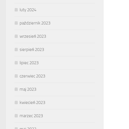
luty 2024
październik 2023
wrzesień 2023
sierpień 2023
lipiec 2023
czerwiec 2023
maj 2023
kwiecień 2023
marzec 2023