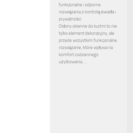
funkcjonalne i odporne
rozwiązania z kontrolą światła i
prywatności
Osłony okienne do kuchni to nie
tylko element dekoracyjny, ale
przede wszystkim funkcjonalne
rozwiązanie, które wpływa na
komfort codziennego
użytkowania. …