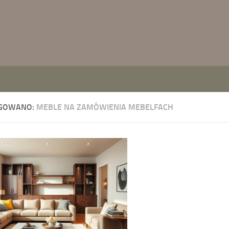
GOWANO:
MEBLE NA ZAMÓWIENIA MEBELFACH