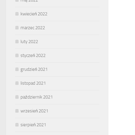
maj 2022
kwiecień 2022
marzec 2022
luty 2022
styczeń 2022
grudzień 2021
listopad 2021
październik 2021
wrzesień 2021
sierpień 2021