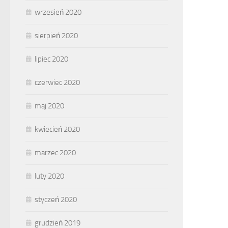
wrzesień 2020
sierpień 2020
lipiec 2020
czerwiec 2020
maj 2020
kwiecień 2020
marzec 2020
luty 2020
styczeń 2020
grudzień 2019