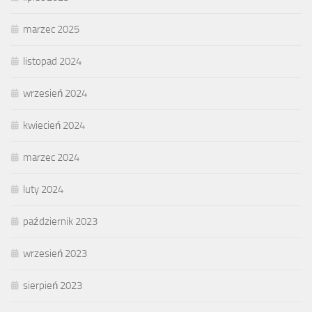
marzec 2025
listopad 2024
wrzesień 2024
kwiecień 2024
marzec 2024
luty 2024
październik 2023
wrzesień 2023
sierpień 2023