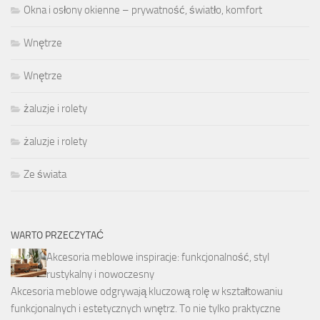
Okna i osłony okienne – prywatność, światło, komfort
Wnętrze
Wnętrze
żaluzje i rolety
żaluzje i rolety
Ze świata
WARTO PRZECZYTAĆ
Akcesoria meblowe inspiracje: funkcjonalność, styl
rustykalny i nowoczesny
Akcesoria meblowe odgrywają kluczową rolę w kształtowaniu
funkcjonalnych i estetycznych wnętrz. To nie tylko praktyczne