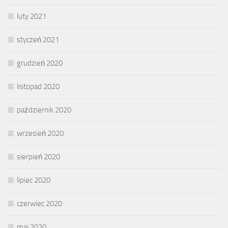
luty 2021
styczeń 2021
grudzień 2020
listopad 2020
październik 2020
wrzesień 2020
sierpień 2020
lipiec 2020
czerwiec 2020
maj 2020