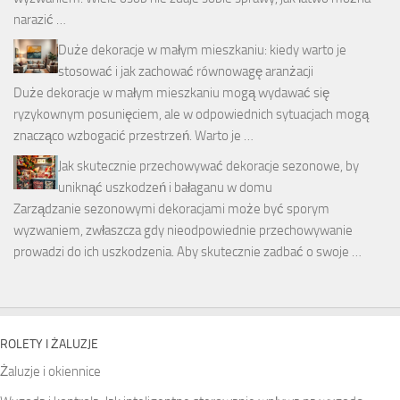
narazić …
Duże dekoracje w małym mieszkaniu: kiedy warto je
stosować i jak zachować równowagę aranżacji
Duże dekoracje w małym mieszkaniu mogą wydawać się
ryzykownym posunięciem, ale w odpowiednich sytuacjach mogą
znacząco wzbogacić przestrzeń. Warto je …
Jak skutecznie przechowywać dekoracje sezonowe, by
uniknąć uszkodzeń i bałaganu w domu
Zarządzanie sezonowymi dekoracjami może być sporym
wyzwaniem, zwłaszcza gdy nieodpowiednie przechowywanie
prowadzi do ich uszkodzenia. Aby skutecznie zadbać o swoje …
ROLETY I ŻALUZJE
Żaluzje i okiennice