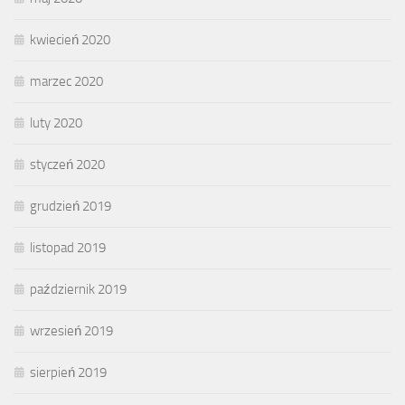
kwiecień 2020
marzec 2020
luty 2020
styczeń 2020
grudzień 2019
listopad 2019
październik 2019
wrzesień 2019
sierpień 2019