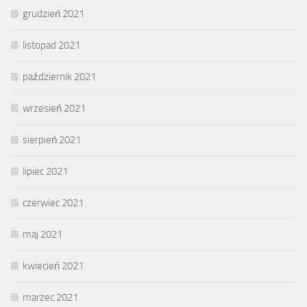
grudzień 2021
listopad 2021
październik 2021
wrzesień 2021
sierpień 2021
lipiec 2021
czerwiec 2021
maj 2021
kwiecień 2021
marzec 2021