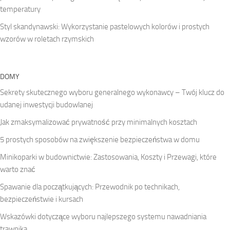
temperatury
Styl skandynawski: Wykorzystanie pastelowych kolorów i prostych
wzorów w roletach rzymskich
DOMY
Sekrety skutecznego wyboru generalnego wykonawcy – Twój klucz do
udanej inwestycji budowlanej
Jak zmaksymalizować prywatność przy minimalnych kosztach
5 prostych sposobów na zwiększenie bezpieczeństwa w domu
Minikoparki w budownictwie: Zastosowania, Koszty i Przewagi, które
warto znać
Spawanie dla początkujących: Przewodnik po technikach,
bezpieczeństwie i kursach
Wskazówki dotyczące wyboru najlepszego systemu nawadniania
trawnika