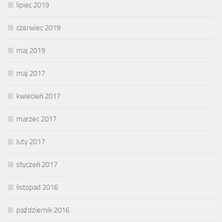
lipiec 2019
czerwiec 2019
maj 2019
maj 2017
kwiecień 2017
marzec 2017
luty 2017
styczeń 2017
listopad 2016
październik 2016