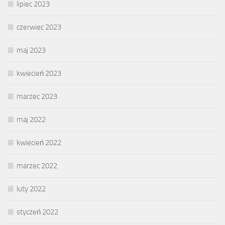
lipiec 2023
czerwiec 2023
maj 2023
kwiecień 2023
marzec 2023
maj 2022
kwiecień 2022
marzec 2022
luty 2022
styczeń 2022