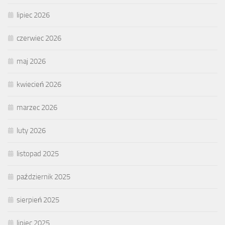
lipiec 2026
czerwiec 2026
maj 2026
kwiecień 2026
marzec 2026
luty 2026
listopad 2025
październik 2025
sierpień 2025
lipiec 2025