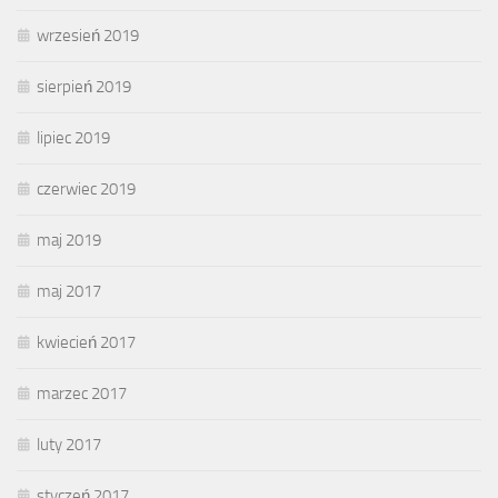
wrzesień 2019
sierpień 2019
lipiec 2019
czerwiec 2019
maj 2019
maj 2017
kwiecień 2017
marzec 2017
luty 2017
styczeń 2017