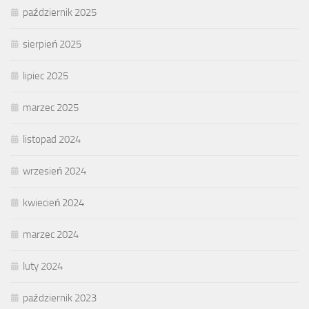
październik 2025
sierpień 2025
lipiec 2025
marzec 2025
listopad 2024
wrzesień 2024
kwiecień 2024
marzec 2024
luty 2024
październik 2023