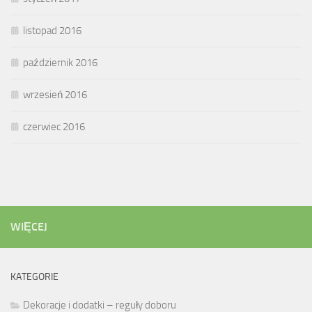
listopad 2016
październik 2016
wrzesień 2016
czerwiec 2016
WIĘCEJ
KATEGORIE
Dekoracje i dodatki – reguły doboru