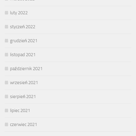
luty 2022
styczeń 2022
grudzień 2021
listopad 2021
październik 2021
wrzesień 2021
sierpień 2021
lipiec 2021
czerwiec 2021