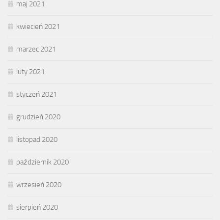
maj 2021
kwiecień 2021
marzec 2021
luty 2021
styczeń 2021
grudzień 2020
listopad 2020
październik 2020
wrzesień 2020
sierpień 2020