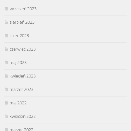
wrzesień 2023
sierpień 2023
lipiec 2023
czerwiec 2023
maj 2023
kwiecień 2023
marzec 2023
maj 2022
kwiecień 2022
marzec 2022