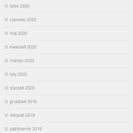
lipiec 2020
czerwiec 2020
maj 2020
kwiecień 2020
marzec 2020
luty 2020
styczeń 2020
grudzień 2019
listopad 2019
październik 2019