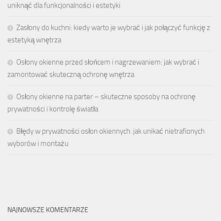
uniknąć dla funkcjonalności i estetyki
Zasłony do kuchni: kiedy warto je wybrać i jak połączyć funkcję z
estetyką wnętrza
Osłony okienne przed słońcem i nagrzewaniem: jak wybrać i
zamontować skuteczną ochronę wnętrza
Osłony okienne na parter – skuteczne sposoby na ochronę
prywatności i kontrolę światła
Błędy w prywatności osłon okiennych: jak unikać nietrafionych
wyborów i montażu
NAJNOWSZE KOMENTARZE