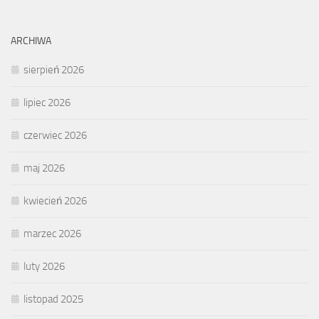
ARCHIWA
sierpień 2026
lipiec 2026
czerwiec 2026
maj 2026
kwiecień 2026
marzec 2026
luty 2026
listopad 2025