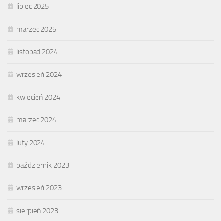
lipiec 2025
marzec 2025
listopad 2024
wrzesień 2024
kwiecień 2024
marzec 2024
luty 2024
październik 2023
wrzesień 2023
sierpień 2023