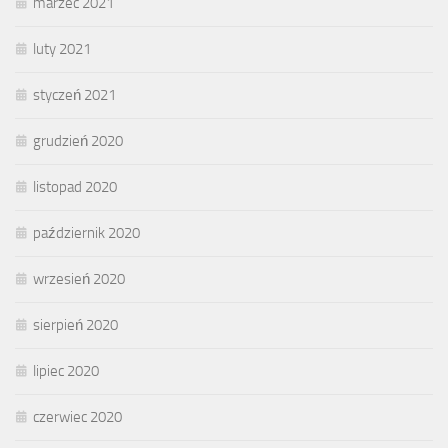
marzec 2021
luty 2021
styczeń 2021
grudzień 2020
listopad 2020
październik 2020
wrzesień 2020
sierpień 2020
lipiec 2020
czerwiec 2020