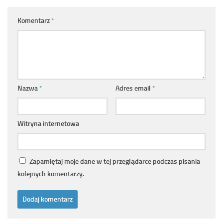
Komentarz
*
Nazwa
*
Adres email
*
Witryna internetowa
Zapamiętaj moje dane w tej przeglądarce podczas pisania
kolejnych komentarzy.