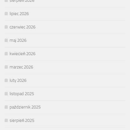
sierpień 2026
lipiec 2026
czerwiec 2026
maj 2026
kwiecień 2026
marzec 2026
luty 2026
listopad 2025
październik 2025
sierpień 2025