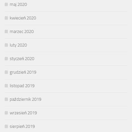
maj 2020
kwiecień 2020
marzec 2020
luty 2020
styczeń 2020
grudzień 2019
listopad 2019
październik 2019
wrzesień 2019
sierpień 2019