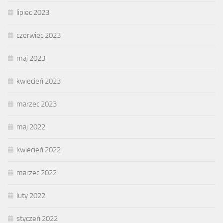
lipiec 2023
czerwiec 2023
maj 2023
kwiecień 2023
marzec 2023
maj 2022
kwiecień 2022
marzec 2022
luty 2022
styczeń 2022