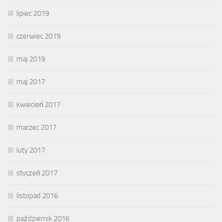
lipiec 2019
czerwiec 2019
maj 2019
maj 2017
kwiecień 2017
marzec 2017
luty 2017
styczeń 2017
listopad 2016
październik 2016