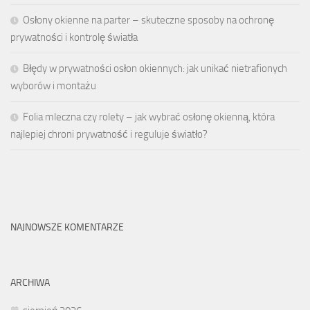
Osłony okienne na parter – skuteczne sposoby na ochronę
prywatności i kontrolę światła
Błędy w prywatności osłon okiennych: jak unikać nietrafionych
wyborów i montażu
Folia mleczna czy rolety – jak wybrać osłonę okienną, która
najlepiej chroni prywatność i reguluje światło?
NAJNOWSZE KOMENTARZE
ARCHIWA