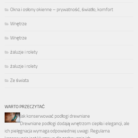
Okna i osłony okienne – prywatność, światło, komfort
Wnętrze
Wnętrze
żaluzje i rolety
żaluzje i rolety
Ze świata
WARTO PRZECZYTAĆ
Jak konserwować podłogi drewniane
Drewniane podłogi dodają wnętrzom ciepła i elegancji, ale
ich pielęgnacja wymaga odpowiedniej uwagi. Regularna