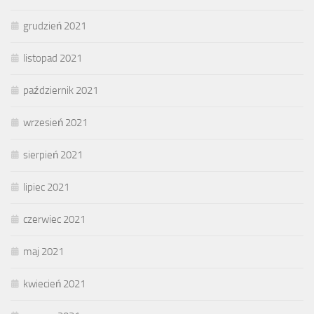
grudzień 2021
listopad 2021
październik 2021
wrzesień 2021
sierpień 2021
lipiec 2021
czerwiec 2021
maj 2021
kwiecień 2021