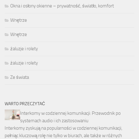
Okna i osłony okienne – prywatność, światło, komfort
Wnętrze
Wnętrze
żaluzje i rolety
żaluzje i rolety
Ze świata
WARTO PRZECZYTAĆ
Interkomy w codziennej komunikacji: Przewodnik po
systemach audio i ich zastosowaniu
Interkomy zyskują na popularności w codziennej komunikacji,
pełniąc kluczową rolę nie tylko w biurach, ale także w różnych