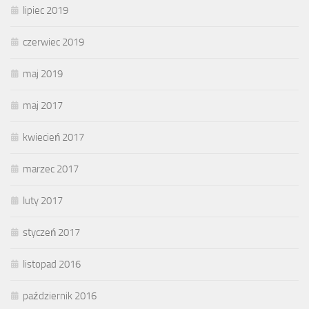
lipiec 2019
czerwiec 2019
maj 2019
maj 2017
kwiecień 2017
marzec 2017
luty 2017
styczeń 2017
listopad 2016
październik 2016