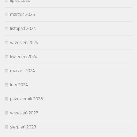
lipiec 2025
marzec 2025
listopad 2024
wrzesień 2024
kwiecień 2024
marzec 2024
luty 2024
październik 2023
wrzesień 2023
sierpień 2023