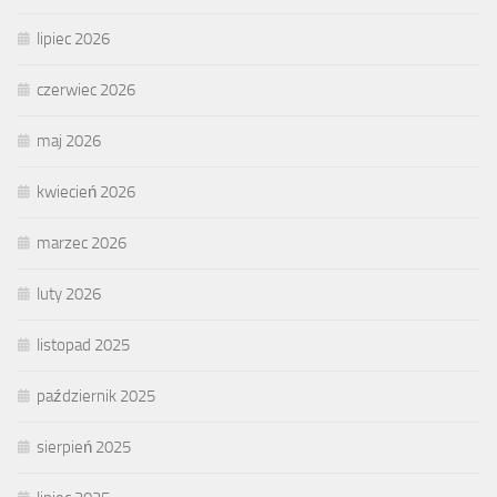
lipiec 2026
czerwiec 2026
maj 2026
kwiecień 2026
marzec 2026
luty 2026
listopad 2025
październik 2025
sierpień 2025