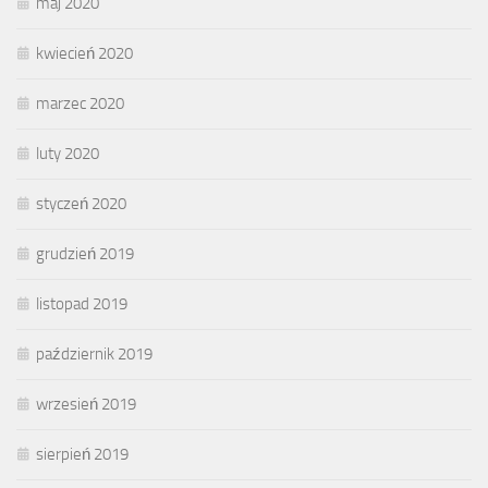
maj 2020
kwiecień 2020
marzec 2020
luty 2020
styczeń 2020
grudzień 2019
listopad 2019
październik 2019
wrzesień 2019
sierpień 2019