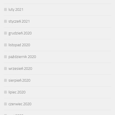
luty 2021
styczeń 2021
grudzień 2020
listopad 2020
październik 2020
wrzesień 2020
sierpień 2020
lipiec 2020
czerwiec 2020