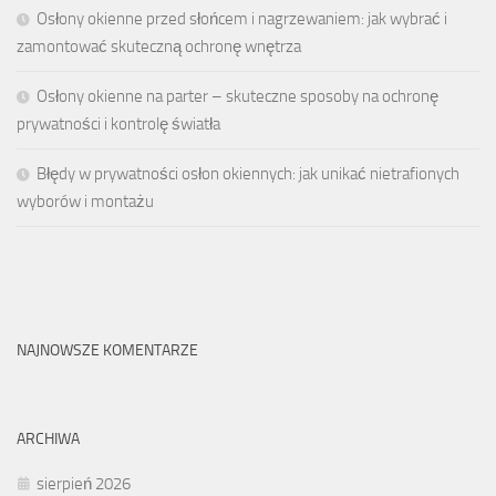
Osłony okienne przed słońcem i nagrzewaniem: jak wybrać i
zamontować skuteczną ochronę wnętrza
Osłony okienne na parter – skuteczne sposoby na ochronę
prywatności i kontrolę światła
Błędy w prywatności osłon okiennych: jak unikać nietrafionych
wyborów i montażu
NAJNOWSZE KOMENTARZE
ARCHIWA
sierpień 2026