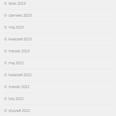
lipiec 2023
czerwiec 2023
maj 2023
kwiecień 2023
marzec 2023
maj 2022
kwiecień 2022
marzec 2022
luty 2022
styczeń 2022