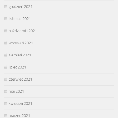
grudzień 2021
listopad 2021
październik 2021
wrzesień 2021
sierpień 2021
lipiec 2021
czerwiec 2021
maj 2021
kwiecień 2021
marzec 2021