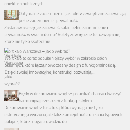
obiektach publicznych. …
Optymalne zaciemnienie: Jak rolety zewnętrzne zapewniają
pełne zaciemnienie i prywatność
Zastanawiasz się, jak zapewnić sobie pełne zaciemnienie i
prywatność w swoim domu? Rolety zewnętrzne to rozwiązanie,
które nie tylko skutecznie …
Wertikale Warszawa – jakie wybrać?
Wertikale to coraz popularniejszy wybór w zakresie osłon
okiennych, które łączą nowoczesny design z funkcjonalnością.
Dzięki swojej innowacyjnej konstrukcji pozwalają …
Błędy w dekorowaniu wnętrz: jak unikać chaosu i tworzyć
harmonijną przestrzeń z funkcją i stylem
Dekorowanie wnętrz to sztuka, która wymaga nie tylko
estetycznego wyczucia, ale także umiejętności unikania typowych
pułapek, które mogą prowadzić do …