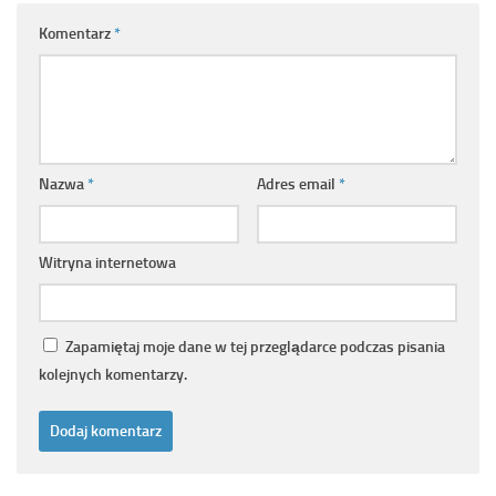
Komentarz
*
Nazwa
*
Adres email
*
Witryna internetowa
Zapamiętaj moje dane w tej przeglądarce podczas pisania
kolejnych komentarzy.