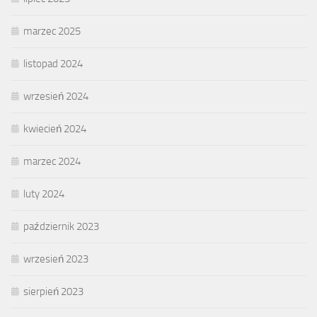
marzec 2025
listopad 2024
wrzesień 2024
kwiecień 2024
marzec 2024
luty 2024
październik 2023
wrzesień 2023
sierpień 2023