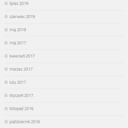
lipiec 2019
czerwiec 2019
maj 2019
maj 2017
kwiecień 2017
marzec 2017
luty 2017
styczeń 2017
listopad 2016
październik 2016