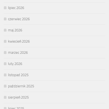
lipiec 2026
czerwiec 2026
maj 2026
kwiecień 2026
marzec 2026
luty 2026
listopad 2025
październik 2025
sierpień 2025
lipiec 2025