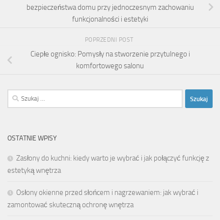
bezpieczeństwa domu przy jednoczesnym zachowaniu
funkcjonalności i estetyki
POPRZEDNI POST
Ciepłe ognisko: Pomysły na stworzenie przytulnego i
komfortowego salonu
Szukaj:
OSTATNIE WPISY
Zasłony do kuchni: kiedy warto je wybrać i jak połączyć funkcję z
estetyką wnętrza
Osłony okienne przed słońcem i nagrzewaniem: jak wybrać i
zamontować skuteczną ochronę wnętrza