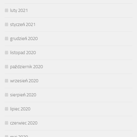
luty 2021
styczeń 2021
grudzień 2020
listopad 2020
październik 2020
wrzesień 2020
sierpień 2020
lipiec 2020
czerwiec 2020