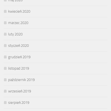
maj 2020
kwiecień 2020
marzec 2020
luty 2020
styczeń 2020
grudzień 2019
listopad 2019
październik 2019
wrzesień 2019
sierpień 2019