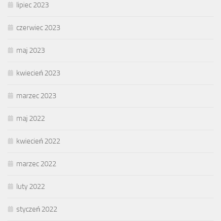
lipiec 2023
czerwiec 2023
maj 2023
kwiecień 2023
marzec 2023
maj 2022
kwiecień 2022
marzec 2022
luty 2022
styczeń 2022