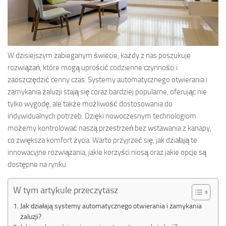
W dzisiejszym zabieganym świecie, każdy z nas poszukuje
rozwiązań, które mogą uprościć codzienne czynności i
zaoszczędzić cenny czas. Systemy automatycznego otwierania i
zamykania żaluzji stają się coraz bardziej popularne, oferując nie
tylko wygodę, ale także możliwość dostosowania do
indywidualnych potrzeb. Dzięki nowoczesnym technologiom
możemy kontrolować naszą przestrzeń bez wstawania z kanapy,
co zwiększa komfort życia. Warto przyjrzeć się, jak działają te
innowacyjne rozwiązania, jakie korzyści niosą oraz jakie opcje są
dostępne na rynku.
W tym artykule przeczytasz
Jak działają systemy automatycznego otwierania i zamykania
żaluzji?