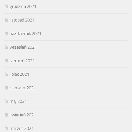
grudzień 2021
listopad 2021
październik 2021
wrzesień 2021
sierpień 2021
lipiec 2021
czerwiec 2021
maj 2021
kwiecień 2021
marzec 2021