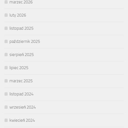
marzec 2026
luty 2026
listopad 2025
październik 2025
sierpień 2025
lipiec 2025
marzec 2025
listopad 2024
wrzesień 2024
kwiecień 2024