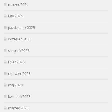
marzec 2024
luty 2024
październik 2023
wrzesień 2023
sierpień 2023
lipiec 2023
czerwiec 2023
maj 2023
kwiecień 2023
marzec 2023