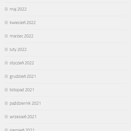
maj 2022
kwiecień 2022
marzec 2022
luty 2022
styczeń 2022
grudzień 2021
listopad 2021
październik 2021
wrzesień 2021
sierpień 2021