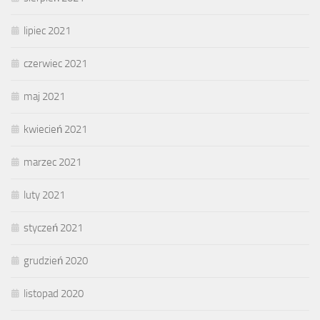
lipiec 2021
czerwiec 2021
maj 2021
kwiecień 2021
marzec 2021
luty 2021
styczeń 2021
grudzień 2020
listopad 2020