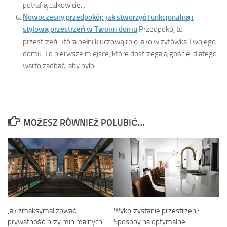
potrafią całkowicie...
Nowoczesny przedpokój: jak stworzyć funkcjonalną i
stylową przestrzeń w Twoim domu
Przedpokój to
przestrzeń, która pełni kluczową rolę jako wizytówka Twojego
domu. To pierwsze miejsce, które dostrzegają goście, dlatego
warto zadbać, aby było...
MOŻESZ RÓWNIEŻ POLUBIĆ…
Jak zmaksymalizować
Wykorzystanie przestrzeni:
prywatność przy minimalnych
Sposoby na optymalne