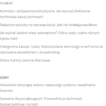
trwałość
Kontrasty i zestawienia kolorystyczne: Jak tworzyć efektowne
kombinacje żaluzji pionowych
Najlepsze sposoby na naprawę żaluzji, jeśli nie działają prawidłowo
Jak wybrać idealne rolety wewnętrzne? Odkryj wady i zalety różnych
typów rolet!
Inteligentne żaluzje i rolety: Wykorzystanie technologii smart home do
sterowania oświetleniem i prywatnością
Dobre markizy okienne Warszawa
DOMY
Wskazówki dotyczące wyboru najlepszego systemu nawadniania
trawnika
Spawanie dla początkujących: Przewodnik po technikach,
bezpieczeństwie i kursach