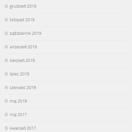
grudzień 2019
listopad 2019
październik 2019
wrzesień 2019
sierpień 2019
lipiec 2019
czerwiec 2019
maj 2019
maj 2017
kwiecień 2017