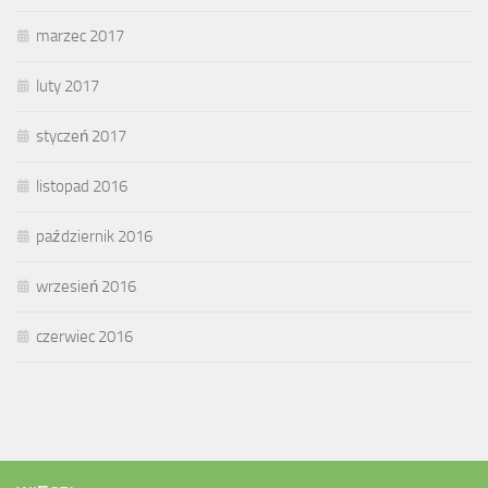
marzec 2017
luty 2017
styczeń 2017
listopad 2016
październik 2016
wrzesień 2016
czerwiec 2016