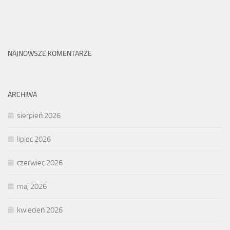
NAJNOWSZE KOMENTARZE
ARCHIWA
sierpień 2026
lipiec 2026
czerwiec 2026
maj 2026
kwiecień 2026