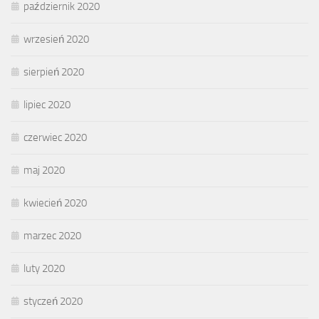
październik 2020
wrzesień 2020
sierpień 2020
lipiec 2020
czerwiec 2020
maj 2020
kwiecień 2020
marzec 2020
luty 2020
styczeń 2020