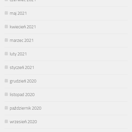
maj 2021
kwiecień 2021
marzec 2021
luty 2021
styczeń 2021
grudzień 2020
listopad 2020
październik 2020
wrzesień 2020