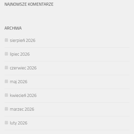
NAJNOWSZE KOMENTARZE
ARCHIWA
sierpień 2026
lipiec 2026
czerwiec 2026
maj 2026
kwiecień 2026
marzec 2026
luty 2026