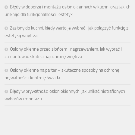
Błędy w doborze i montażu osłon okiennych w kuchni oraz jak ich
uniknąć dla funkcjonalności i estetyki
Zasłony do kuchni: kiedy warto je wybrać i jak połączyć funkcję z
estetyką wnętrza
Osłony okienne przed słońcem i nagrzewaniem: jak wybrać i
zamontować skuteczną ochronę wnętrza
Osłony okienne na parter – skuteczne sposoby na ochronę
prywatności i kontrolę światła
Błędy w prywatności osłon okiennych: jak unikać nietrafionych
wyborów i montażu