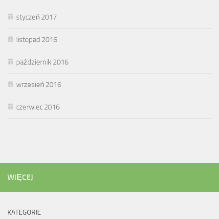
styczeń 2017
listopad 2016
październik 2016
wrzesień 2016
czerwiec 2016
WIĘCEJ
KATEGORIE