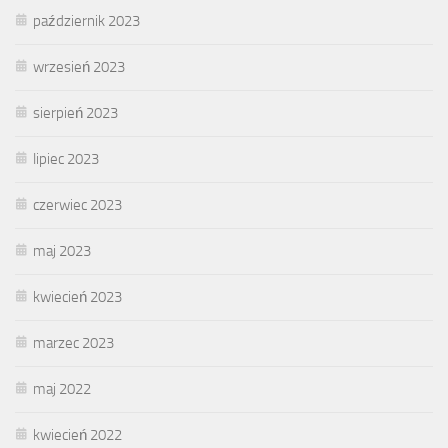
październik 2023
wrzesień 2023
sierpień 2023
lipiec 2023
czerwiec 2023
maj 2023
kwiecień 2023
marzec 2023
maj 2022
kwiecień 2022