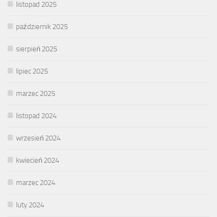
listopad 2025
październik 2025
sierpień 2025
lipiec 2025
marzec 2025
listopad 2024
wrzesień 2024
kwiecień 2024
marzec 2024
luty 2024