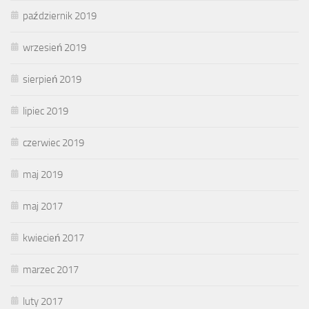
październik 2019
wrzesień 2019
sierpień 2019
lipiec 2019
czerwiec 2019
maj 2019
maj 2017
kwiecień 2017
marzec 2017
luty 2017