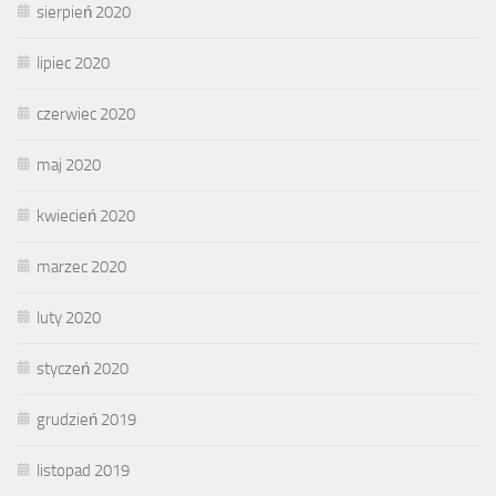
sierpień 2020
lipiec 2020
czerwiec 2020
maj 2020
kwiecień 2020
marzec 2020
luty 2020
styczeń 2020
grudzień 2019
listopad 2019