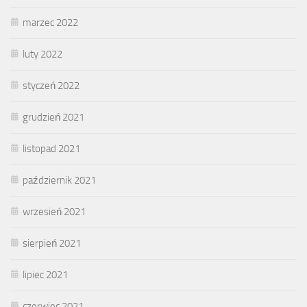
marzec 2022
luty 2022
styczeń 2022
grudzień 2021
listopad 2021
październik 2021
wrzesień 2021
sierpień 2021
lipiec 2021
czerwiec 2021