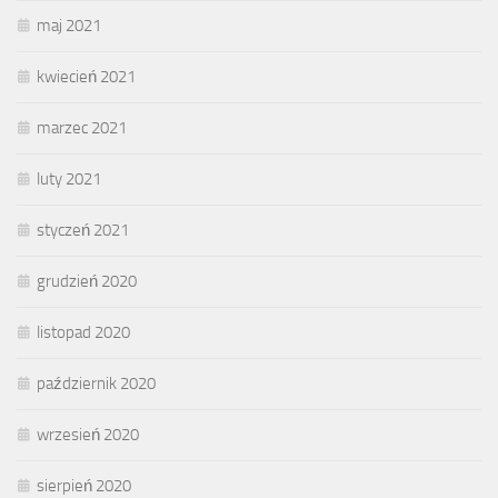
maj 2021
kwiecień 2021
marzec 2021
luty 2021
styczeń 2021
grudzień 2020
listopad 2020
październik 2020
wrzesień 2020
sierpień 2020