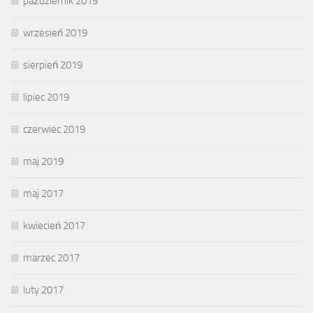
październik 2019
wrzesień 2019
sierpień 2019
lipiec 2019
czerwiec 2019
maj 2019
maj 2017
kwiecień 2017
marzec 2017
luty 2017