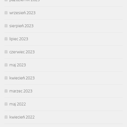
wrzesień 2023
sierpień 2023
lipiec 2023
czerwiec 2023
maj 2023
kwiecień 2023
marzec 2023
maj 2022
kwiecień 2022