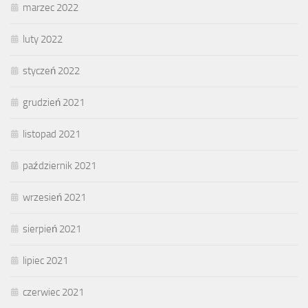
marzec 2022
luty 2022
styczeń 2022
grudzień 2021
listopad 2021
październik 2021
wrzesień 2021
sierpień 2021
lipiec 2021
czerwiec 2021