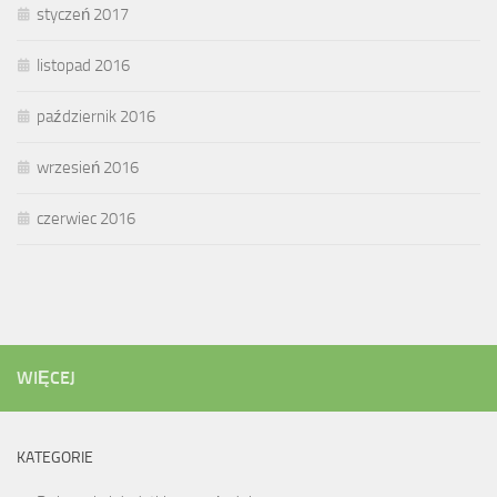
styczeń 2017
listopad 2016
październik 2016
wrzesień 2016
czerwiec 2016
WIĘCEJ
KATEGORIE