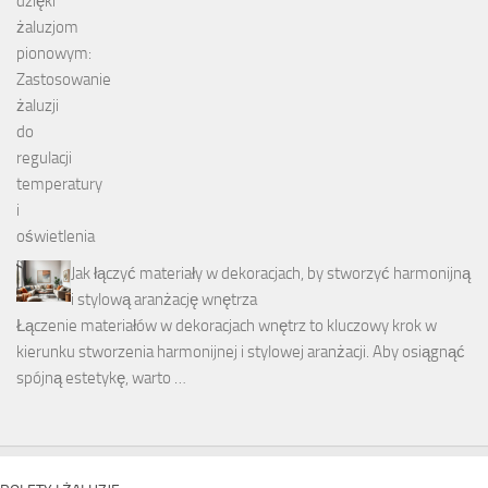
Jak łączyć materiały w dekoracjach, by stworzyć harmonijną
i stylową aranżację wnętrza
Łączenie materiałów w dekoracjach wnętrz to kluczowy krok w
kierunku stworzenia harmonijnej i stylowej aranżacji. Aby osiągnąć
spójną estetykę, warto …