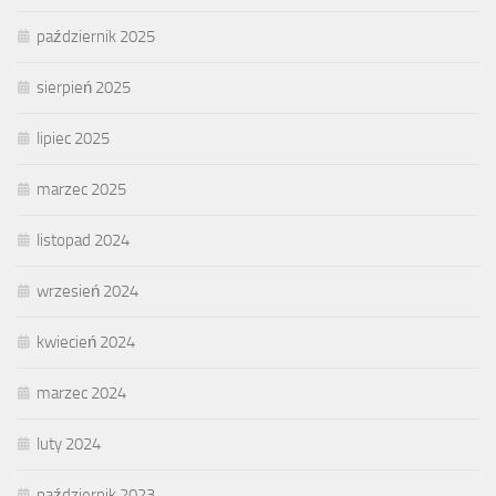
październik 2025
sierpień 2025
lipiec 2025
marzec 2025
listopad 2024
wrzesień 2024
kwiecień 2024
marzec 2024
luty 2024
październik 2023