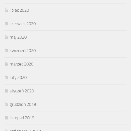
lipiec 2020
czerwiec 2020
maj 2020
kwiecień 2020
marzec 2020
luty 2020
styczeń 2020
grudzień 2019
listopad 2019