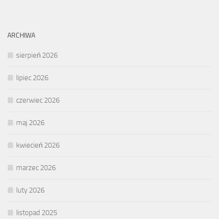
ARCHIWA
sierpień 2026
lipiec 2026
czerwiec 2026
maj 2026
kwiecień 2026
marzec 2026
luty 2026
listopad 2025